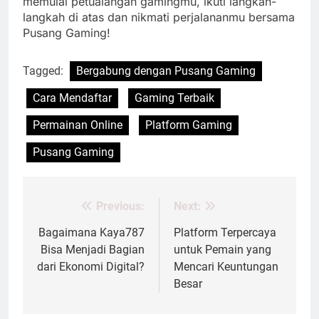
memulai petualangan gamingmu, ikuti langkah-
langkah di atas dan nikmati perjalananmu bersama
Pusang Gaming!
Tagged:
Bergabung dengan Pusang Gaming
Cara Mendaftar
Gaming Terbaik
Permainan Online
Platform Gaming
Pusang Gaming
Previous:
Next:
Post
navigation
Bagaimana Kaya787
Platform Terpercaya
Bisa Menjadi Bagian
untuk Pemain yang
dari Ekonomi Digital?
Mencari Keuntungan
Besar