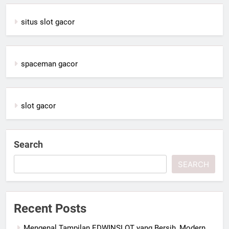
situs slot gacor
spaceman gacor
slot gacor
Search
SEARCH
Recent Posts
Mengenal Tampilan EDWINSLOT yang Bersih, Modern,