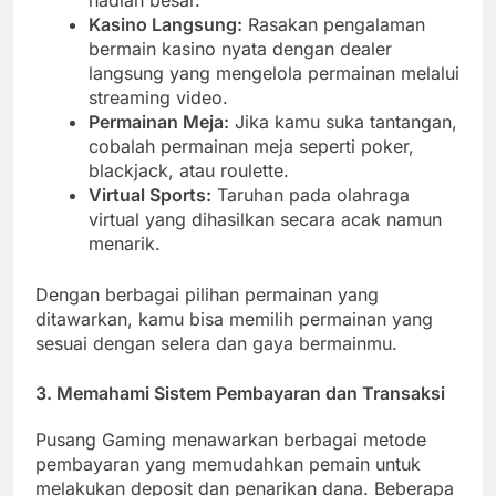
hadiah besar.
Kasino Langsung:
Rasakan pengalaman
bermain kasino nyata dengan dealer
langsung yang mengelola permainan melalui
streaming video.
Permainan Meja:
Jika kamu suka tantangan,
cobalah permainan meja seperti poker,
blackjack, atau roulette.
Virtual Sports:
Taruhan pada olahraga
virtual yang dihasilkan secara acak namun
menarik.
Dengan berbagai pilihan permainan yang
ditawarkan, kamu bisa memilih permainan yang
sesuai dengan selera dan gaya bermainmu.
3.
Memahami Sistem Pembayaran dan Transaksi
Pusang Gaming menawarkan berbagai metode
pembayaran yang memudahkan pemain untuk
melakukan deposit dan penarikan dana. Beberapa