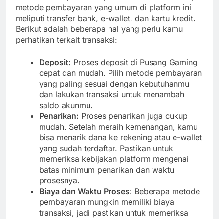
metode pembayaran yang umum di platform ini
meliputi transfer bank, e-wallet, dan kartu kredit.
Berikut adalah beberapa hal yang perlu kamu
perhatikan terkait transaksi:
Deposit:
Proses deposit di Pusang Gaming
cepat dan mudah. Pilih metode pembayaran
yang paling sesuai dengan kebutuhanmu
dan lakukan transaksi untuk menambah
saldo akunmu.
Penarikan:
Proses penarikan juga cukup
mudah. Setelah meraih kemenangan, kamu
bisa menarik dana ke rekening atau e-wallet
yang sudah terdaftar. Pastikan untuk
memeriksa kebijakan platform mengenai
batas minimum penarikan dan waktu
prosesnya.
Biaya dan Waktu Proses:
Beberapa metode
pembayaran mungkin memiliki biaya
transaksi, jadi pastikan untuk memeriksa