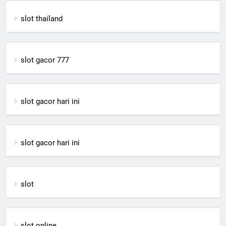
slot thailand
slot gacor 777
slot gacor hari ini
slot gacor hari ini
slot
slot online