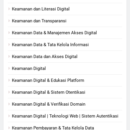
Keamanan dan Literasi Digital
Keamanan dan Transparansi
Keamanan Data & Manajemen Akses Digital
Keamanan Data & Tata Kelola Informasi
Keamanan Data dan Akses Digital
Keamanan Digital
Keamanan Digital & Edukasi Platform
Keamanan Digital & Sistem Otentikasi
Keamanan Digital & Verifikasi Domain
Keamanan Digital | Teknologi Web | Sistem Autentikasi
Keamanan Pembayaran & Tata Kelola Data