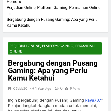
Home
Perjudian Online, Platform Gaming, Permainan Online
Bergabung dengan Pusang Gaming: Apa yang Perlu
Kamu Ketahui
PERJUDIAN ONLINE, PLATFORM GAMING, PERMAINAN
ONLINE
Bergabung dengan Pusang
Gaming: Apa yang Perlu
Kamu Ketahui
0
C5cbb20
1 Year Ago
9 Mins
Ingin bergabung dengan Pusang Gaming
kaya787
?
Pelajari langkah-langkah mudah untuk memulai,
keunggulan platform ini, dan tips untuk