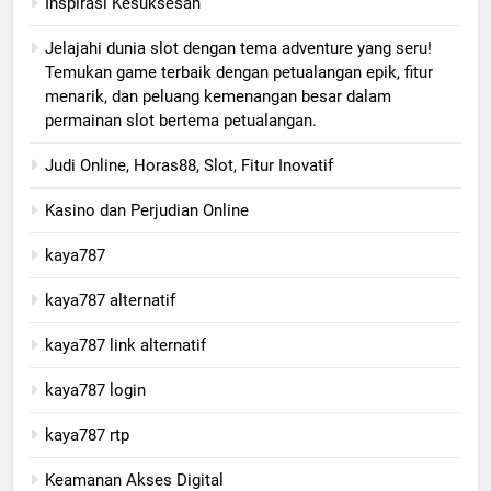
Inspirasi Kesuksesan
Jelajahi dunia slot dengan tema adventure yang seru!
Temukan game terbaik dengan petualangan epik, fitur
menarik, dan peluang kemenangan besar dalam
permainan slot bertema petualangan.
Judi Online, Horas88, Slot, Fitur Inovatif
Kasino dan Perjudian Online
kaya787
kaya787 alternatif
kaya787 link alternatif
kaya787 login
kaya787 rtp
Keamanan Akses Digital