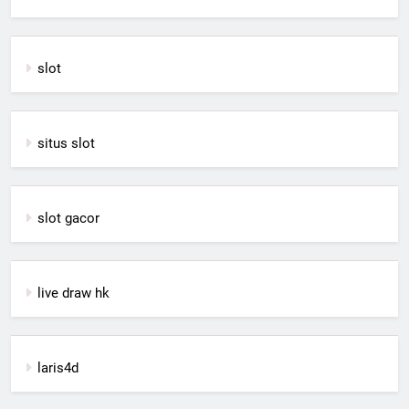
slot
situs slot
slot gacor
live draw hk
laris4d