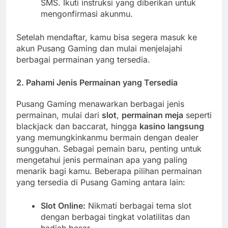
SMS. Ikuti instruksi yang diberikan untuk
mengonfirmasi akunmu.
Setelah mendaftar, kamu bisa segera masuk ke
akun Pusang Gaming dan mulai menjelajahi
berbagai permainan yang tersedia.
2.
Pahami Jenis Permainan yang Tersedia
Pusang Gaming menawarkan berbagai jenis
permainan, mulai dari
slot
,
permainan meja
seperti
blackjack dan baccarat, hingga
kasino langsung
yang memungkinkanmu bermain dengan dealer
sungguhan. Sebagai pemain baru, penting untuk
mengetahui jenis permainan apa yang paling
menarik bagi kamu. Beberapa pilihan permainan
yang tersedia di Pusang Gaming antara lain:
Slot Online:
Nikmati berbagai tema slot
dengan berbagai tingkat volatilitas dan