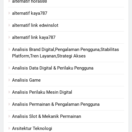
alternatif horas88
alternatif kaya787
alternatif link edwinslot
alternatif link kaya787
Analisis Brand Digital,Pengalaman Pengguna,Stabilitas
Platform,Tren Layanan,Strategi Akses
Analisis Data Digital & Perilaku Pengguna
Analisis Game
Analisis Perilaku Mesin Digital
Analisis Permainan & Pengalaman Pengguna
Analisis Slot & Mekanik Permainan
Arsitektur Teknologi