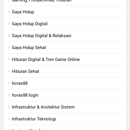
Gaya Hidup
Gaya Hidup Digital
Gaya Hidup Digital & Relaksasi
Gaya Hidup Sehat
Hiburan Digital & Tren Game Online
Hiburan Sehat
horas88
horas88 login
Infrastruktur & Arsitektur Sistem
Infrastruktur Teknologi