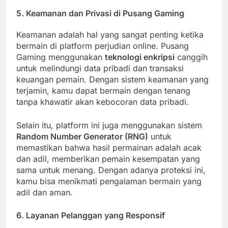
5.
Keamanan dan Privasi di Pusang Gaming
Keamanan adalah hal yang sangat penting ketika
bermain di platform perjudian online. Pusang
Gaming menggunakan
teknologi enkripsi
canggih
untuk melindungi data pribadi dan transaksi
keuangan pemain. Dengan sistem keamanan yang
terjamin, kamu dapat bermain dengan tenang
tanpa khawatir akan kebocoran data pribadi.
Selain itu, platform ini juga menggunakan sistem
Random Number Generator (RNG)
untuk
memastikan bahwa hasil permainan adalah acak
dan adil, memberikan pemain kesempatan yang
sama untuk menang. Dengan adanya proteksi ini,
kamu bisa menikmati pengalaman bermain yang
adil dan aman.
6.
Layanan Pelanggan yang Responsif