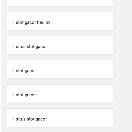
slot gacor hari ini
situs slot gacor
slot gacor
slot gacor
situs slot gacor