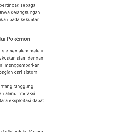
bertindak sebagai
ahwa kelangsungan
ukan pada kekuatan
lui Pokémon
 elemen alam melalui
kekuatan alam dengan
ini menggambarkan
bagian dari sistem
entang tanggung
 alam. Interaksi
ara eksploitasi dapat
 nilai edukatif yang