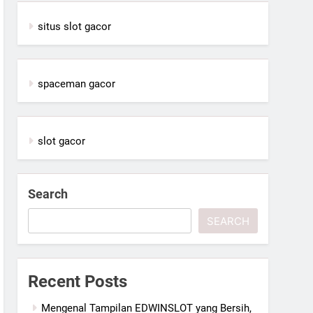
situs slot gacor
spaceman gacor
slot gacor
Search
SEARCH
Recent Posts
Mengenal Tampilan EDWINSLOT yang Bersih,