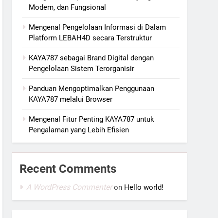
Modern, dan Fungsional
Mengenal Pengelolaan Informasi di Dalam
Platform LEBAH4D secara Terstruktur
KAYA787 sebagai Brand Digital dengan
Pengelolaan Sistem Terorganisir
Panduan Mengoptimalkan Penggunaan
KAYA787 melalui Browser
Mengenal Fitur Penting KAYA787 untuk
Pengalaman yang Lebih Efisien
Recent Comments
A WordPress Commenter
on
Hello world!