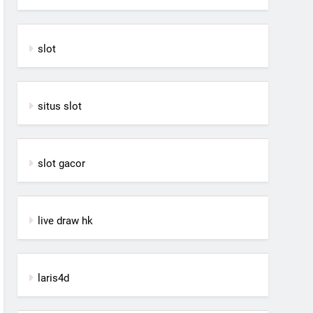
slot
situs slot
slot gacor
live draw hk
laris4d