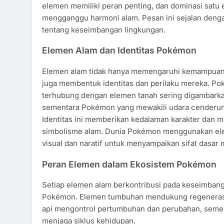
elemen memiliki peran penting, dan dominasi satu
mengganggu harmoni alam. Pesan ini sejalan denga
tentang keseimbangan lingkungan.
Elemen Alam dan Identitas Pokémon
Elemen alam tidak hanya memengaruhi kemampuan
juga membentuk identitas dan perilaku mereka. P
terhubung dengan elemen tanah sering digambarkan
sementara Pokémon yang mewakili udara cenderun
Identitas ini memberikan kedalaman karakter dan 
simbolisme alam. Dunia Pokémon menggunakan el
visual dan naratif untuk menyampaikan sifat dasar 
Peran Elemen dalam Ekosistem Pokémon
Setiap elemen alam berkontribusi pada keseimban
Pokémon. Elemen tumbuhan mendukung regenerasi
api mengontrol pertumbuhan dan perubahan, semen
menjaga siklus kehidupan.