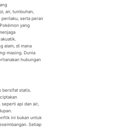
yang
i, air, tumbuhan,
 perilaku, serta peran
, Pokémon yang
menjaga
akuatik.
g alam, di mana
ing-masing. Dunia
erhanakan hubungan
ersifat statis.
ciptakan
seperti api dan air,
dupan.
lik ini bukan untuk
eseimbangan. Setiap