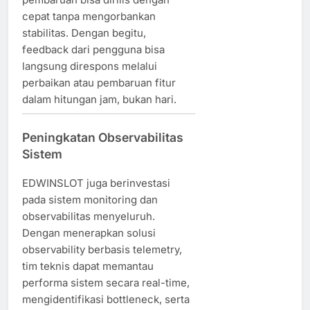
cepat tanpa mengorbankan
stabilitas. Dengan begitu,
feedback dari pengguna bisa
langsung direspons melalui
perbaikan atau pembaruan fitur
dalam hitungan jam, bukan hari.
Peningkatan Observabilitas
Sistem
EDWINSLOT juga berinvestasi
pada sistem monitoring dan
observabilitas menyeluruh.
Dengan menerapkan solusi
observability berbasis telemetry,
tim teknis dapat memantau
performa sistem secara real-time,
mengidentifikasi bottleneck, serta