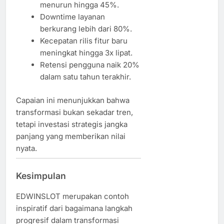
menurun hingga 45%.
Downtime layanan
berkurang lebih dari 80%.
Kecepatan rilis fitur baru
meningkat hingga 3x lipat.
Retensi pengguna naik 20%
dalam satu tahun terakhir.
Capaian ini menunjukkan bahwa
transformasi bukan sekadar tren,
tetapi investasi strategis jangka
panjang yang memberikan nilai
nyata.
Kesimpulan
EDWINSLOT merupakan contoh
inspiratif dari bagaimana langkah
progresif dalam transformasi