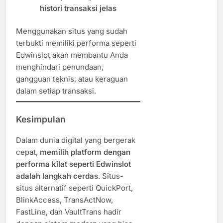
histori transaksi jelas
Menggunakan situs yang sudah
terbukti memiliki performa seperti
Edwinslot akan membantu Anda
menghindari penundaan,
gangguan teknis, atau keraguan
dalam setiap transaksi.
Kesimpulan
Dalam dunia digital yang bergerak
cepat,
memilih platform dengan
performa kilat seperti Edwinslot
adalah langkah cerdas
. Situs-
situs alternatif seperti QuickPort,
BlinkAccess, TransActNow,
FastLine, dan VaultTrans hadir