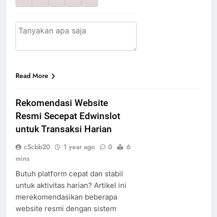
Read More
Rekomendasi Website
Resmi Secepat Edwinslot
untuk Transaksi Harian
c5cbb20
1 year ago
0
6
mins
Butuh platform cepat dan stabil
untuk aktivitas harian? Artikel ini
merekomendasikan beberapa
website resmi dengan sistem