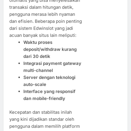
otomatis yang bisa menyelesaikan
transaksi dalam hitungan detik,
pengguna merasa lebih nyaman
dan efisien. Beberapa poin penting
dari sistem Edwinslot yang jadi
acuan banyak situs lain meliputi:
Waktu proses
deposit/withdraw kurang
dari 30 detik
Integrasi payment gateway
multi-channel
Server dengan teknologi
auto-scale
Interface yang responsif
dan mobile-friendly
Kecepatan dan stabilitas inilah
yang kini dijadikan standar oleh
pengguna dalam memilih platform