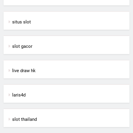
situs slot
slot gacor
live draw hk
laris4d
slot thailand