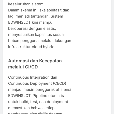
keseluruhan sistem.
Dalam skema ini, skalabilitas tidak
lagi menjadi tantangan. Sistem
EDWINSLOT kini mampu
beroperasi dengan elastis,
menyesuaikan kapasitas sesuai
beban pengguna melalui dukungan
infrastruktur cloud hybrid.
Automasi dan Kecepatan
melalui CI/CD
Continuous Integration dan
Continuous Deployment (CI/CD)
menjadi mesin penggerak efisiensi
EDWINSLOT. Pipeline otomatis
untuk build, test, dan deployment
memastikan bahwa setiap
pembaruan bisa dirilis dengan