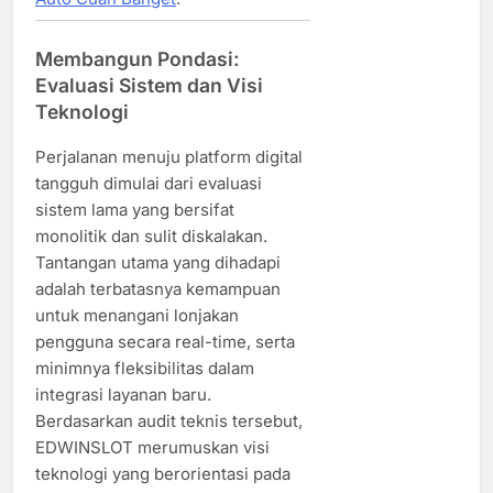
Membangun Pondasi:
Evaluasi Sistem dan Visi
Teknologi
Perjalanan menuju platform digital
tangguh dimulai dari evaluasi
sistem lama yang bersifat
monolitik dan sulit diskalakan.
Tantangan utama yang dihadapi
adalah terbatasnya kemampuan
untuk menangani lonjakan
pengguna secara real-time, serta
minimnya fleksibilitas dalam
integrasi layanan baru.
Berdasarkan audit teknis tersebut,
EDWINSLOT merumuskan visi
teknologi yang berorientasi pada