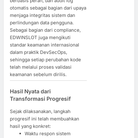
berbasis peran, dan audit log
otomatis sebagai bagian dari upaya
menjaga integritas sistem dan
perlindungan data pengguna.
Sebagai bagian dari compliance,
EDWINSLOT juga mengikuti
standar keamanan internasional
dalam praktik DevSecOps,
sehingga setiap perubahan kode
telah melalui proses validasi
keamanan sebelum dirilis.
Hasil Nyata dari
Transformasi Progresif
Sejak dilaksanakan, langkah
progresif ini telah membuahkan
hasil yang konkret:
Waktu respon sistem