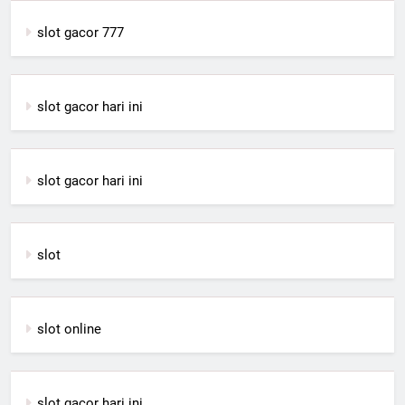
slot gacor 777
slot gacor hari ini
slot gacor hari ini
slot
slot online
slot gacor hari ini