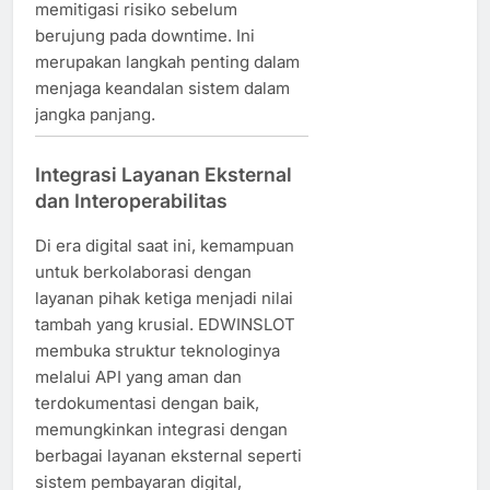
memitigasi risiko sebelum
berujung pada downtime. Ini
merupakan langkah penting dalam
menjaga keandalan sistem dalam
jangka panjang.
Integrasi Layanan Eksternal
dan Interoperabilitas
Di era digital saat ini, kemampuan
untuk berkolaborasi dengan
layanan pihak ketiga menjadi nilai
tambah yang krusial. EDWINSLOT
membuka struktur teknologinya
melalui API yang aman dan
terdokumentasi dengan baik,
memungkinkan integrasi dengan
berbagai layanan eksternal seperti
sistem pembayaran digital,