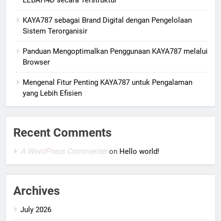
KAYA787 sebagai Brand Digital dengan Pengelolaan
Sistem Terorganisir
Panduan Mengoptimalkan Penggunaan KAYA787 melalui
Browser
Mengenal Fitur Penting KAYA787 untuk Pengalaman
yang Lebih Efisien
Recent Comments
A WordPress Commenter
on
Hello world!
Archives
July 2026