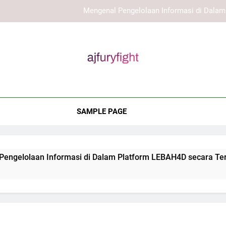
Mengenal Pengelolaan Informasi di Dalam
KAYA787 sebagai Brand Digital d
Panduan Mengoptimalkan 
Mengenal Tampilan EDWINSLOT 
Fury Fight
ah Dalam Pelatihan Dan Kompetisi Tinju Di AJ Fury Fight. Unt
Mengenal Pengelolaan Informasi di Dalam
SAMPLE PAGE
KAYA787 sebagai Brand Digital d
Panduan Mengoptimalkan 
Informasi di Dalam Platform LEBAH4D secara Terstruktur