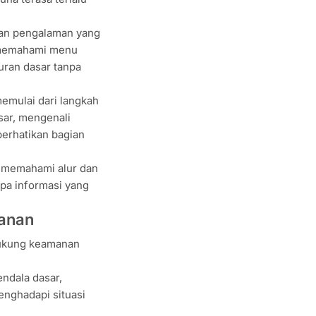
kan pengalaman yang
u memahami menu
uran dasar tanpa
mulai dari langkah
ar, mengenali
erhatikan bagian
 memahami alur dan
pa informasi yang
anan
dukung keamanan
ndala dasar,
nghadapi situasi