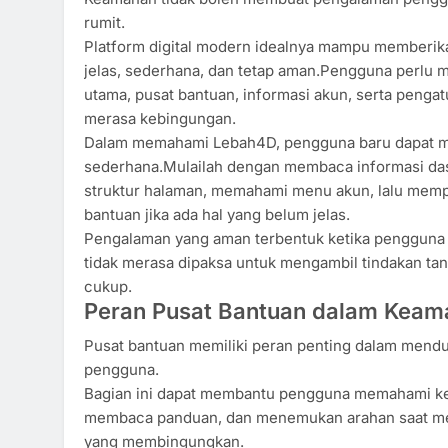
rumit.
Platform digital modern idealnya mampu memberi
jelas, sederhana, dan tetap aman.Pengguna perl
utama, pusat bantuan, informasi akun, serta pengat
merasa kebingungan.
Dalam memahami Lebah4D, pengguna baru dapat me
sederhana.Mulailah dengan membaca informasi das
struktur halaman, memahami menu akun, lalu memp
bantuan jika ada hal yang belum jelas.
Pengalaman yang aman terbentuk ketika pengguna
tidak merasa dipaksa untuk mengambil tindakan tan
cukup.
Peran Pusat Bantuan dalam Keam
Pusat bantuan memiliki peran penting dalam men
pengguna.
Bagian ini dapat membantu pengguna memahami ke
membaca panduan, dan menemukan arahan saat me
yang membingungkan.