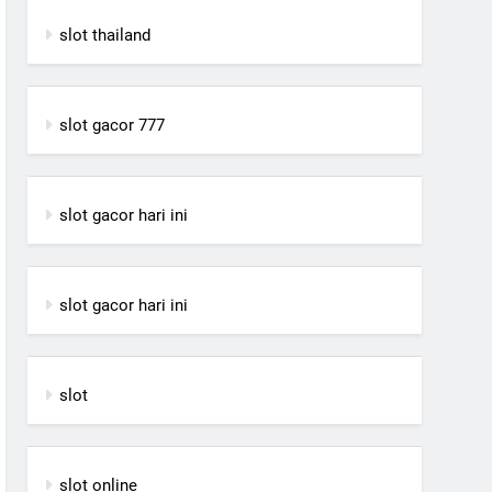
slot thailand
slot gacor 777
slot gacor hari ini
slot gacor hari ini
slot
slot online