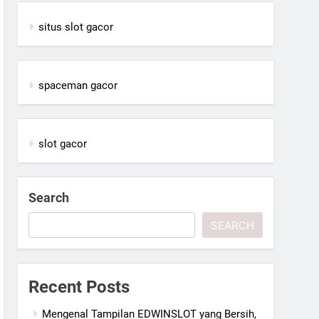
situs slot gacor
spaceman gacor
slot gacor
Search
SEARCH
Recent Posts
Mengenal Tampilan EDWINSLOT yang Bersih,