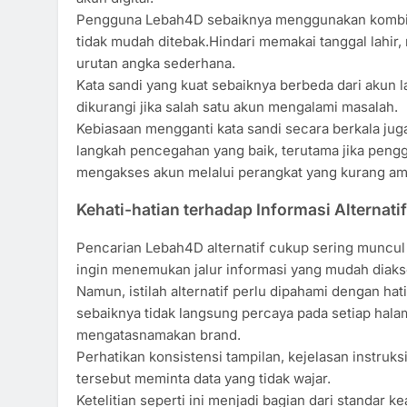
Pengguna Lebah4D sebaiknya menggunakan kombin
tidak mudah ditebak.Hindari memakai tanggal lahir, 
urutan angka sederhana.
Kata sandi yang kuat sebaiknya berbeda dari akun la
dikurangi jika salah satu akun mengalami masalah.
Kebiasaan mengganti kata sandi secara berkala jug
langkah pencegahan yang baik, terutama jika pen
mengakses akun melalui perangkat yang kurang am
Kehati-hatian terhadap Informasi Alternatif
Pencarian Lebah4D alternatif cukup sering muncu
ingin menemukan jalur informasi yang mudah diaks
Namun, istilah alternatif perlu dipahami dengan ha
sebaiknya tidak langsung percaya pada setiap hal
mengatasnamakan brand.
Perhatikan konsistensi tampilan, kejelasan instruk
tersebut meminta data yang tidak wajar.
Ketelitian seperti ini menjadi bagian dari standar