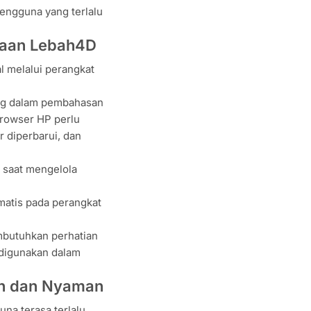
pengguna yang terlalu
naan Lebah4D
l melalui perangkat
ing dalam pembahasan
rowser HP perlu
r diperbarui, dan
s saat mengelola
omatis pada perangkat
mbutuhkan perhatian
 digunakan dalam
n dan Nyaman
a terasa terlalu