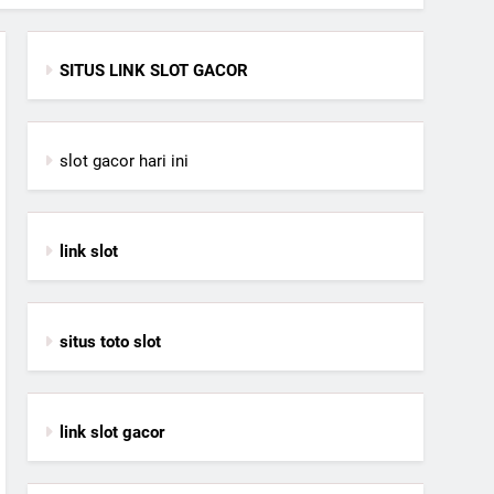
SITUS LINK SLOT GACOR
slot gacor hari ini
link slot
situs toto slot
link slot gacor