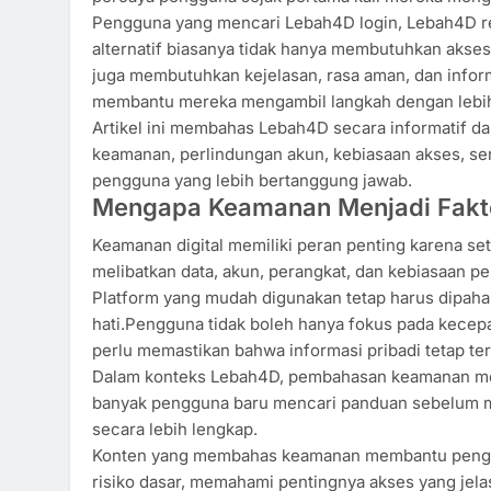
Pengguna yang mencari Lebah4D login, Lebah4D r
alternatif biasanya tidak hanya membutuhkan akse
juga membutuhkan kejelasan, rasa aman, dan infor
membantu mereka mengambil langkah dengan lebih t
Artikel ini membahas Lebah4D secara informatif dar
keamanan, perlindungan akun, kebiasaan akses, se
pengguna yang lebih bertanggung jawab.
Mengapa Keamanan Menjadi Fakt
Keamanan digital memiliki peran penting karena seti
melibatkan data, akun, perangkat, dan kebiasaan p
Platform yang mudah digunakan tetap harus dipaha
hati.Pengguna tidak boleh hanya fokus pada kecepa
perlu memastikan bahwa informasi pribadi tetap ter
Dalam konteks Lebah4D, pembahasan keamanan men
banyak pengguna baru mencari panduan sebelum 
secara lebih lengkap.
Konten yang membahas keamanan membantu peng
risiko dasar, memahami pentingnya akses yang jela