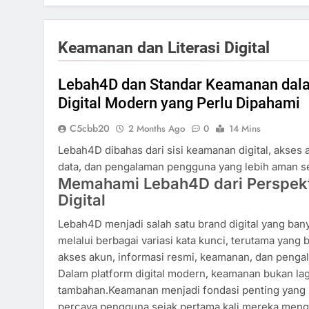
Keamanan dan Literasi Digital
Lebah4D dan Standar Keamanan dal
Digital Modern yang Perlu Dipahami
C5cbb20
2 Months Ago
0
14 Mins
Lebah4D dibahas dari sisi keamanan digital, akses 
data, dan pengalaman pengguna yang lebih aman ser
Memahami Lebah4D dari Perspek
Digital
Lebah4D menjadi salah satu brand digital yang ban
melalui berbagai variasi kata kunci, terutama yang
akses akun, informasi resmi, keamanan, dan peng
Dalam platform digital modern, keamanan bukan lagi
tambahan.Keamanan menjadi fondasi penting yang
percaya pengguna sejak pertama kali mereka meng