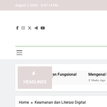
Skip
August 7, 2026
8:57:15 PM
to
content
AJ 
Bergabungl
ersih, Modern, dan Fungsional
Mengenal Pengelolaan 
2 Weeks Ago
HEADLINES
Home
Keamanan dan Literasi Digital