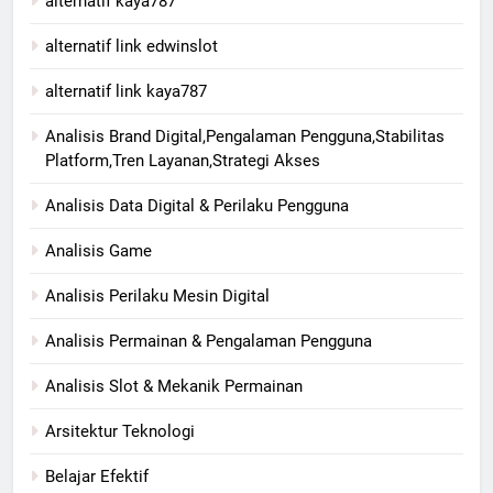
alternatif kaya787
alternatif link edwinslot
alternatif link kaya787
Analisis Brand Digital,Pengalaman Pengguna,Stabilitas
Platform,Tren Layanan,Strategi Akses
Analisis Data Digital & Perilaku Pengguna
Analisis Game
Analisis Perilaku Mesin Digital
Analisis Permainan & Pengalaman Pengguna
Analisis Slot & Mekanik Permainan
Arsitektur Teknologi
Belajar Efektif