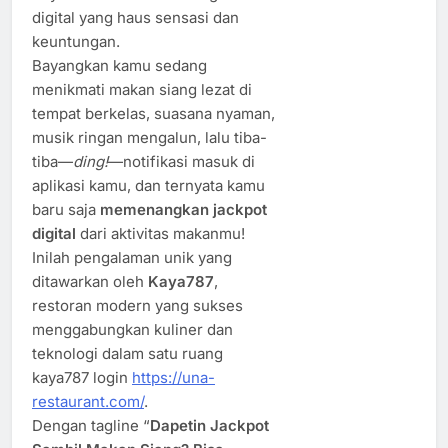
digital yang haus sensasi dan
keuntungan.
Bayangkan kamu sedang
menikmati makan siang lezat di
tempat berkelas, suasana nyaman,
musik ringan mengalun, lalu tiba-
tiba—
ding!
—notifikasi masuk di
aplikasi kamu, dan ternyata kamu
baru saja
memenangkan jackpot
digital
dari aktivitas makanmu!
Inilah pengalaman unik yang
ditawarkan oleh
Kaya787
,
restoran modern yang sukses
menggabungkan kuliner dan
teknologi dalam satu ruang
kaya787 login
https://una-
restaurant.com/
.
Dengan tagline “
Dapetin Jackpot