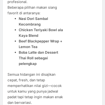
profesional.
Beberapa pilihan makan siang
favorit di antaranya:
Nasi Dori Sambal
Kecombrang
Chicken Teriyaki Bowl ala
Kaya Blend
Beef Blackpepper Wrap +
Lemon Tea
Boba Latte dan Dessert
Thai Roll sebagai
pelengkap
Semua hidangan ini disajikan
cepat, fresh, dan tetap
memperhatikan nilai gizi—cocok
untuk kamu yang punya jadwal
padat tapi tetap ingin makan enak
dan bervariasi.