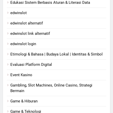
Edukasi Sistem Berbasis Aturan & Literasi Data
edwinslot
edwinslot alternatif
edwinslot link alternatif
edwinslot login
Etimologi & Bahasa | Budaya Lokal | Identitas & Simbol
Evaluasi Platform Digital
Event Kasino
Gambling, Slot Machines, Online Casino, Strategi
Bermain
Game & Hiburan
Game & Teknologi