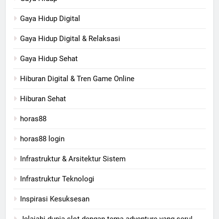
Gaya Hidup Digital
Gaya Hidup Digital & Relaksasi
Gaya Hidup Sehat
Hiburan Digital & Tren Game Online
Hiburan Sehat
horas88
horas88 login
Infrastruktur & Arsitektur Sistem
Infrastruktur Teknologi
Inspirasi Kesuksesan
Jelajahi dunia slot dengan tema adventure yang seru!