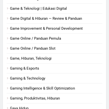
Game & Teknologi | Edukasi Digital
Game Digital & Hiburan — Review & Panduan
Game Improvement & Personal Development
Game Online / Panduan Pemula
Game Online / Panduan Slot
Game, Hiburan, Teknologi
Gaming & Esports
Gaming & Technology
Gaming Intelligence & Skill Optimization
Gaming, Produktivitas, Hiburan
Gaya Hidup