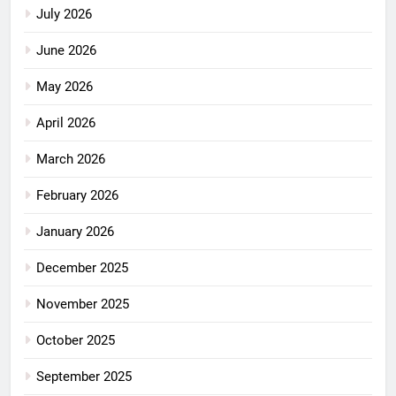
July 2026
June 2026
May 2026
April 2026
March 2026
February 2026
January 2026
December 2025
November 2025
October 2025
September 2025