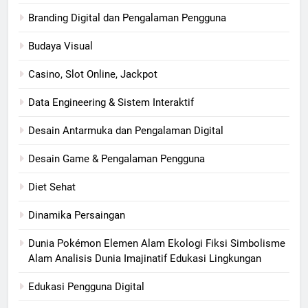
Branding Digital dan Pengalaman Pengguna
Budaya Visual
Casino, Slot Online, Jackpot
Data Engineering & Sistem Interaktif
Desain Antarmuka dan Pengalaman Digital
Desain Game & Pengalaman Pengguna
Diet Sehat
Dinamika Persaingan
Dunia Pokémon Elemen Alam Ekologi Fiksi Simbolisme
Alam Analisis Dunia Imajinatif Edukasi Lingkungan
Edukasi Pengguna Digital