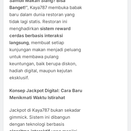
Sambil Makan Siang? Bisa
Banget!
”, Kaya787 membuka babak
baru dalam dunia restoran yang
tidak lagi statis. Restoran ini
menghadirkan
sistem reward
cerdas berbasis interaksi
langsung
, membuat setiap
kunjungan makan menjadi peluang
untuk membawa pulang
keuntungan, baik berupa diskon,
hadiah digital, maupun kejutan
eksklusif.
Konsep Jackpot Digital: Cara Baru
Menikmati Waktu Istirahat
Jackpot di Kaya787 bukan sekadar
gimmick. Sistem ini dibangun
dengan teknologi berbasis