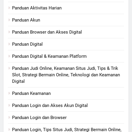
Panduan Aktivitas Harian
Panduan Akun
Panduan Browser dan Akses Digital
Panduan Digital
Panduan Digital & Keamanan Platform
Panduan Judi Online, Keamanan Situs Judi, Tips & Trik
Slot, Strategi Bermain Online, Teknologi dan Keamanan
Digital
Panduan Keamanan
Panduan Login dan Akses Akun Digital
Panduan Login dan Browser
Panduan Login, Tips Situs Judi, Strategi Bermain Online,