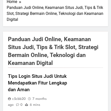
Home
Panduan Judi Online, Keamanan Situs Judi, Tips & Trik
Slot, Strategi Bermain Online, Teknologi dan Keamanan
Digital
Panduan Judi Online, Keamanan
Situs Judi, Tips & Trik Slot, Strategi
Bermain Online, Teknologi dan
Keamanan Digital
Tips Login Situs Judi Untuk
Mendapatkan Fitur Lengkap
dan Aman
c5cbb20
7 months
ago
0
6 mins