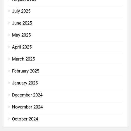
July 2025
June 2025
May 2025
April 2025
March 2025
February 2025
January 2025
December 2024
November 2024
October 2024