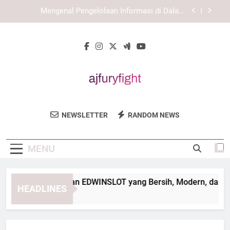
Skip
KAYA787 sebagai Brand Digital dengan
to
Pengelolaan Sistem Terorganisir
content
Panduan Mengoptimalkan Penggunaan KAYA787
melalui Browser
Mengenal Tampilan EDWINSLOT yang Bersih,
Modern, dan Fungsional
Mengenal Pengelolaan Informasi di Dalam
Platform LEBAH4D secara Terstruktur
AJ Fury Fight
KAYA787 sebagai Brand Digital dengan
Bergabunglah Dalam Pelatihan Dan
Pengelolaan Sistem Terorganisir
NEWSLETTER
RANDOM NEWS
Kompetisi Tinju Di AJ Fury Fight. Untuk
Panduan Mengoptimalkan Penggunaan KAYA787
melalui Browser
Atlet Dan Penggemar Olahraga Tinju.
MENU
ngenal Tampilan EDWINSLOT yang Bersih, Modern, dan Fung
HEADLINES
Weeks Ago