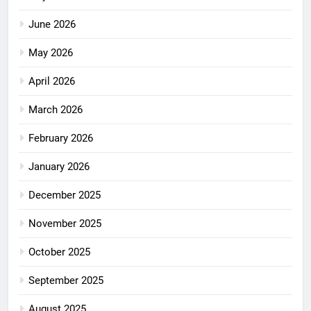
June 2026
May 2026
April 2026
March 2026
February 2026
January 2026
December 2025
November 2025
October 2025
September 2025
August 2025