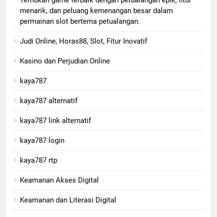
menarik, dan peluang kemenangan besar dalam
permainan slot bertema petualangan.
Judi Online, Horas88, Slot, Fitur Inovatif
Kasino dan Perjudian Online
kaya787
kaya787 alternatif
kaya787 link alternatif
kaya787 login
kaya787 rtp
Keamanan Akses Digital
Keamanan dan Literasi Digital