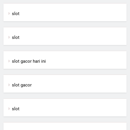
slot
slot
slot gacor hari ini
slot gacor
slot