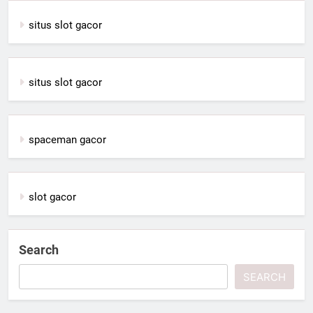
situs slot gacor
situs slot gacor
spaceman gacor
slot gacor
Search
SEARCH