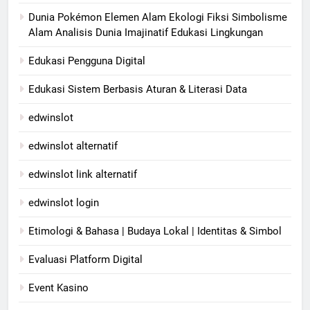
Dunia Pokémon Elemen Alam Ekologi Fiksi Simbolisme
Alam Analisis Dunia Imajinatif Edukasi Lingkungan
Edukasi Pengguna Digital
Edukasi Sistem Berbasis Aturan & Literasi Data
edwinslot
edwinslot alternatif
edwinslot link alternatif
edwinslot login
Etimologi & Bahasa | Budaya Lokal | Identitas & Simbol
Evaluasi Platform Digital
Event Kasino