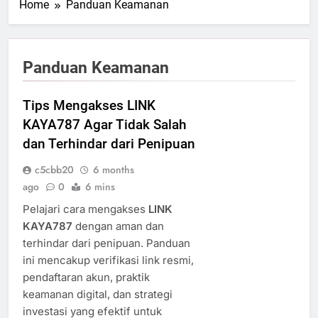
Home
Panduan Keamanan
Panduan Keamanan
Tips Mengakses LINK
KAYA787 Agar Tidak Salah
dan Terhindar dari Penipuan
c5cbb20
6 months
ago
0
6 mins
Pelajari cara mengakses
LINK
KAYA787
dengan aman dan
terhindar dari penipuan. Panduan
ini mencakup verifikasi link resmi,
pendaftaran akun, praktik
keamanan digital, dan strategi
investasi yang efektif untuk