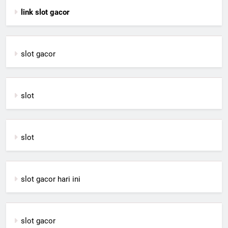
link slot gacor
slot gacor
slot
slot
slot gacor hari ini
slot gacor