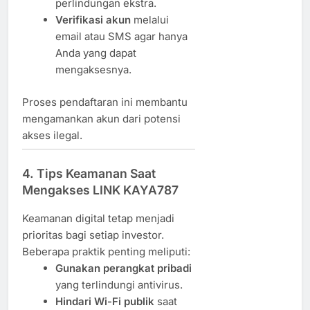
perlindungan ekstra.
Verifikasi akun
melalui
email atau SMS agar hanya
Anda yang dapat
mengaksesnya.
Proses pendaftaran ini membantu
mengamankan akun dari potensi
akses ilegal.
4. Tips Keamanan Saat
Mengakses LINK KAYA787
Keamanan digital tetap menjadi
prioritas bagi setiap investor.
Beberapa praktik penting meliputi:
Gunakan perangkat pribadi
yang terlindungi antivirus.
Hindari Wi-Fi publik
saat