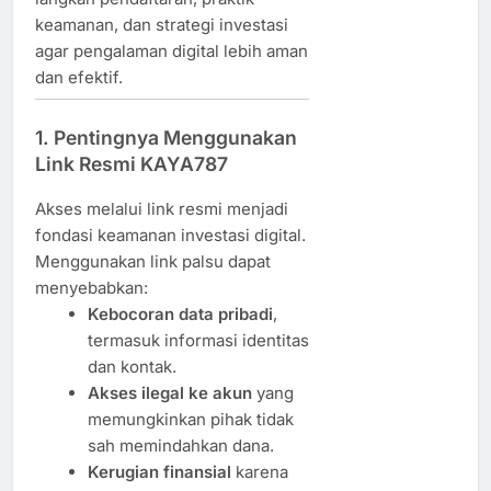
keamanan, dan strategi investasi
agar pengalaman digital lebih aman
dan efektif.
1. Pentingnya Menggunakan
Link Resmi KAYA787
Akses melalui link resmi menjadi
fondasi keamanan investasi digital.
Menggunakan link palsu dapat
menyebabkan:
Kebocoran data pribadi
,
termasuk informasi identitas
dan kontak.
Akses ilegal ke akun
yang
memungkinkan pihak tidak
sah memindahkan dana.
Kerugian finansial
karena