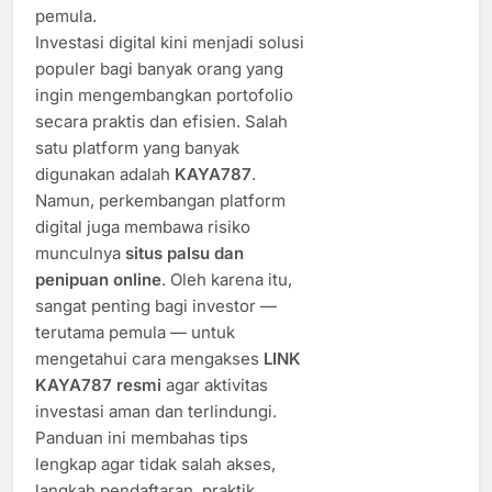
pemula.
Investasi digital kini menjadi solusi
populer bagi banyak orang yang
ingin mengembangkan portofolio
secara praktis dan efisien. Salah
satu platform yang banyak
digunakan adalah
KAYA787
.
Namun, perkembangan platform
digital juga membawa risiko
munculnya
situs palsu dan
penipuan online
. Oleh karena itu,
sangat penting bagi investor —
terutama pemula — untuk
mengetahui cara mengakses
LINK
KAYA787 resmi
agar aktivitas
investasi aman dan terlindungi.
Panduan ini membahas tips
lengkap agar tidak salah akses,
langkah pendaftaran, praktik