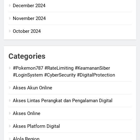
December 2024
November 2024
October 2024
Categories
#Pokemon787 #RateLimiting #KeamananSiber
#LoginSystem #CyberSecurity #DigitalProtection
Akses Akun Online
Akses Lintas Perangkat dan Pengalaman Digital
Akses Online
Akses Platform Digital
Alola Region