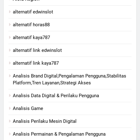
alternatif edwinslot
alternatif horas88
alternatif kaya787
alternatif link edwinslot
alternatif link kaya787
Analisis Brand Digital,Pengalaman Pengguna,Stabilitas
Platform,Tren Layanan,Strategi Akses
Analisis Data Digital & Perilaku Pengguna
Analisis Game
Analisis Perilaku Mesin Digital
Analisis Permainan & Pengalaman Pengguna