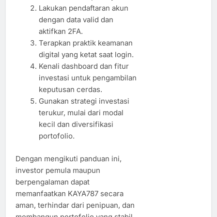
Lakukan pendaftaran akun
dengan data valid dan
aktifkan 2FA.
Terapkan praktik keamanan
digital yang ketat saat login.
Kenali dashboard dan fitur
investasi untuk pengambilan
keputusan cerdas.
Gunakan strategi investasi
terukur, mulai dari modal
kecil dan diversifikasi
portofolio.
Dengan mengikuti panduan ini,
investor pemula maupun
berpengalaman dapat
memanfaatkan KAYA787 secara
aman, terhindar dari penipuan, dan
membangun portofolio yang stabil