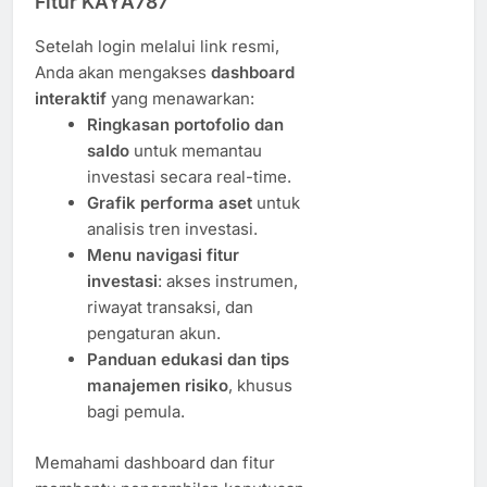
Fitur KAYA787
Setelah login melalui link resmi,
Anda akan mengakses
dashboard
interaktif
yang menawarkan:
Ringkasan portofolio dan
saldo
untuk memantau
investasi secara real-time.
Grafik performa aset
untuk
analisis tren investasi.
Menu navigasi fitur
investasi
: akses instrumen,
riwayat transaksi, dan
pengaturan akun.
Panduan edukasi dan tips
manajemen risiko
, khusus
bagi pemula.
Memahami dashboard dan fitur