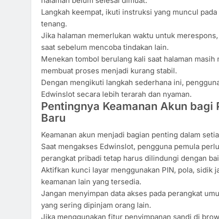
halaman belum selesai dimuat.
Langkah keempat, ikuti instruksi yang muncul pad
tenang.
Jika halaman memerlukan waktu untuk merespons,
saat sebelum mencoba tindakan lain.
Menekan tombol berulang kali saat halaman masih 
membuat proses menjadi kurang stabil.
Dengan mengikuti langkah sederhana ini, penggun
Edwinslot secara lebih terarah dan nyaman.
Pentingnya Keamanan Akun bagi
Baru
Keamanan akun menjadi bagian penting dalam setiap 
Saat mengakses Edwinslot, pengguna pemula per
perangkat pribadi tetap harus dilindungi dengan bai
Aktifkan kunci layar menggunakan PIN, pola, sidik jar
keamanan lain yang tersedia.
Jangan menyimpan data akses pada perangkat umu
yang sering dipinjam orang lain.
Jika menggunakan fitur penyimpanan sandi di brow