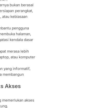
arnya bukan berasal
ersiapan perangkat,
, atau kebiasaan
mbantu pengguna
 membuka halaman,
tasi kendala dasar
pat merasa lebih
aptop, atau komputer
 yang informatif,
isa membangun
ks Akses
ang memerlukan akses
kung.