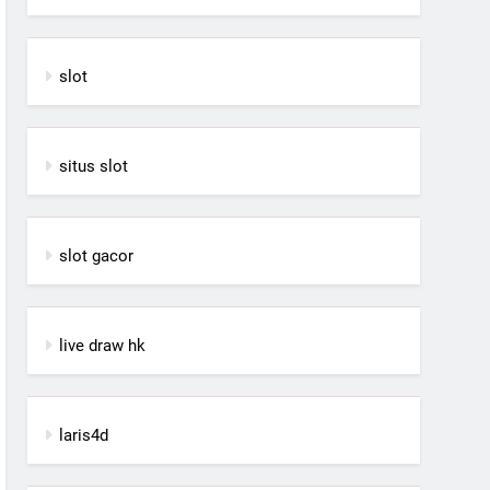
slot
situs slot
slot gacor
live draw hk
laris4d