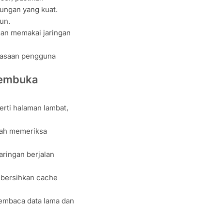
dungan yang kuat.
un.
an memakai jaringan
biasaan pengguna
Membuka
rti halaman lambat,
alah memeriksa
aringan berjalan
, bersihkan cache
mbaca data lama dan