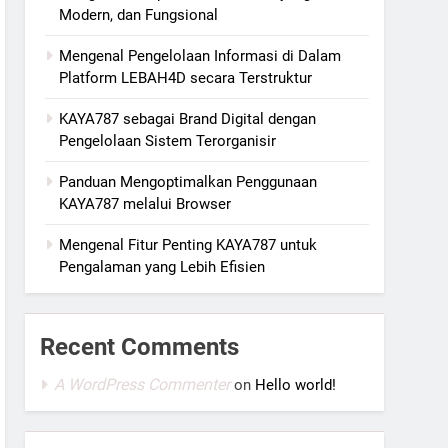
Modern, dan Fungsional
Mengenal Pengelolaan Informasi di Dalam
Platform LEBAH4D secara Terstruktur
KAYA787 sebagai Brand Digital dengan
Pengelolaan Sistem Terorganisir
Panduan Mengoptimalkan Penggunaan
KAYA787 melalui Browser
Mengenal Fitur Penting KAYA787 untuk
Pengalaman yang Lebih Efisien
Recent Comments
A WordPress Commenter
on
Hello world!