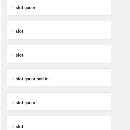
slot gacor
slot
slot
slot gacor hari ini
slot gacor
slot