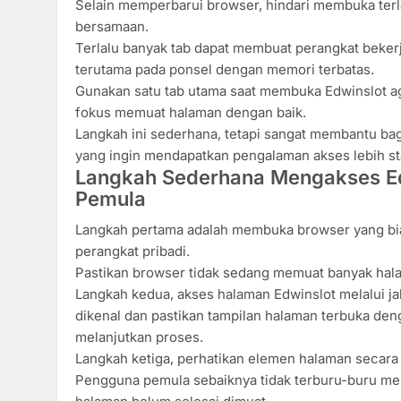
Selain memperbarui browser, hindari membuka terl
bersamaan.
Terlalu banyak tab dapat membuat perangkat bekerja
terutama pada ponsel dengan memori terbatas.
Gunakan satu tab utama saat membuka Edwinslot ag
fokus memuat halaman dengan baik.
Langkah ini sederhana, tetapi sangat membantu ba
yang ingin mendapatkan pengalaman akses lebih sta
Langkah Sederhana Mengakses Ed
Pemula
Langkah pertama adalah membuka browser yang bi
perangkat pribadi.
Pastikan browser tidak sedang memuat banyak hala
Langkah kedua, akses halaman Edwinslot melalui ja
dikenal dan pastikan tampilan halaman terbuka de
melanjutkan proses.
Langkah ketiga, perhatikan elemen halaman secara t
Pengguna pemula sebaiknya tidak terburu-buru me