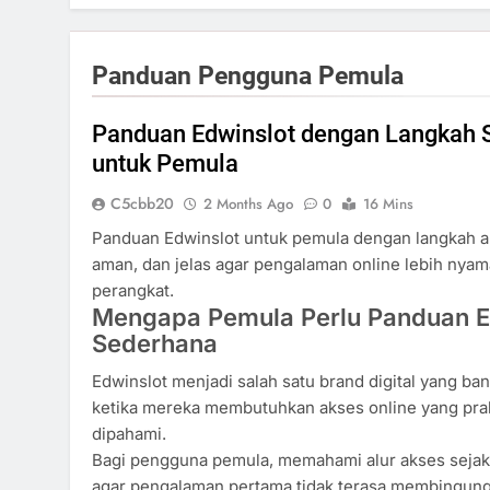
Panduan Pengguna Pemula
Panduan Edwinslot dengan Langkah 
untuk Pemula
C5cbb20
2 Months Ago
0
16 Mins
Panduan Edwinslot untuk pemula dengan langkah a
aman, dan jelas agar pengalaman online lebih nyam
perangkat.
Mengapa Pemula Perlu Panduan E
Sederhana
Edwinslot menjadi salah satu brand digital yang ba
ketika mereka membutuhkan akses online yang pra
dipahami.
Bagi pengguna pemula, memahami alur akses sejak
agar pengalaman pertama tidak terasa membingun