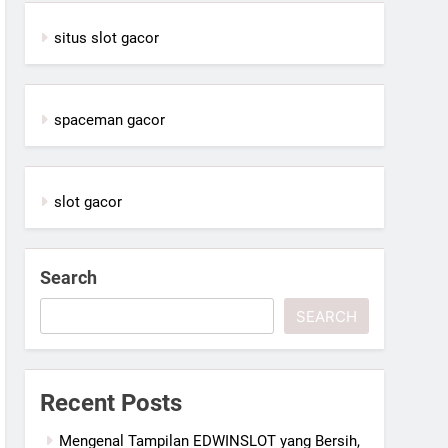
situs slot gacor
spaceman gacor
slot gacor
Search
SEARCH
Recent Posts
Mengenal Tampilan EDWINSLOT yang Bersih,