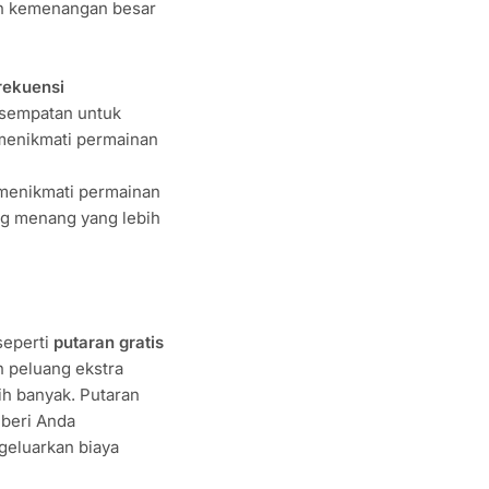
un kemenangan besar
rekuensi
sempatan untuk
menikmati permainan
 menikmati permainan
ng menang yang lebih
eperti
putaran gratis
n peluang ekstra
ih banyak. Putaran
mberi Anda
geluarkan biaya