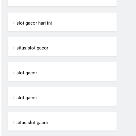
slot gacor hari ini
situs slot gacor
slot gacor
slot gacor
situs slot gacor