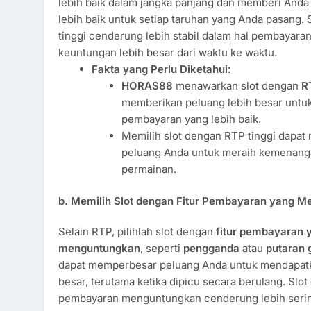
lebih baik dalam jangka panjang dan memberi And
lebih baik untuk setiap taruhan yang Anda pasang.
tinggi cenderung lebih stabil dalam hal pembayar
keuntungan lebih besar dari waktu ke waktu.
Fakta yang Perlu Diketahui:
HORAS88
menawarkan slot dengan
R
memberikan peluang lebih besar untu
pembayaran yang lebih baik.
Memilih slot dengan RTP tinggi dapat
peluang Anda untuk meraih kemenang
permainan.
b. Memilih Slot dengan Fitur Pembayaran yang 
Selain RTP, pilihlah slot dengan
fitur pembayaran 
menguntungkan
, seperti
pengganda
atau
putaran g
dapat memperbesar peluang Anda untuk mendapa
besar, terutama ketika dipicu secara berulang. Slot
pembayaran menguntungkan cenderung lebih seri