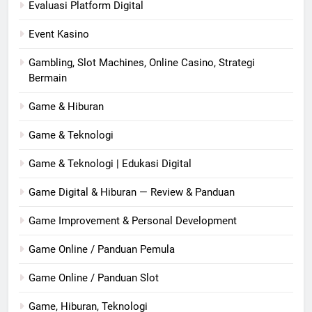
Evaluasi Platform Digital
Event Kasino
Gambling, Slot Machines, Online Casino, Strategi
Bermain
Game & Hiburan
Game & Teknologi
Game & Teknologi | Edukasi Digital
Game Digital & Hiburan — Review & Panduan
Game Improvement & Personal Development
Game Online / Panduan Pemula
Game Online / Panduan Slot
Game, Hiburan, Teknologi