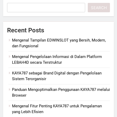
SEARCH
Recent Posts
Mengenal Tampilan EDWINSLOT yang Bersih, Modern,
dan Fungsional
Mengenal Pengelolaan Informasi di Dalam Platform
LEBAH4D secara Terstruktur
KAYA787 sebagai Brand Digital dengan Pengelolaan
Sistem Terorganisir
Panduan Mengoptimalkan Penggunaan KAYA787 melalui
Browser
Mengenal Fitur Penting KAYA787 untuk Pengalaman
yang Lebih Efisien