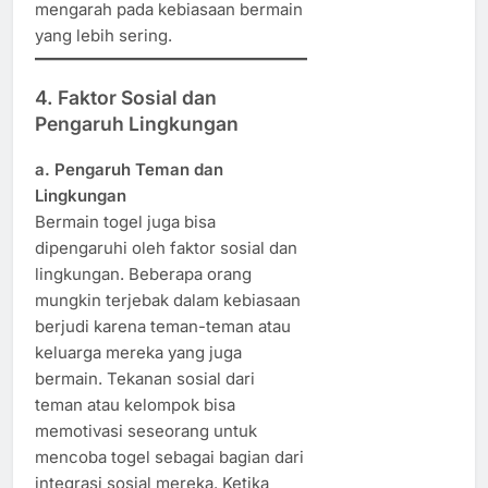
mengarah pada kebiasaan bermain
yang lebih sering.
4. Faktor Sosial dan
Pengaruh Lingkungan
a. Pengaruh Teman dan
Lingkungan
Bermain togel juga bisa
dipengaruhi oleh faktor sosial dan
lingkungan. Beberapa orang
mungkin terjebak dalam kebiasaan
berjudi karena teman-teman atau
keluarga mereka yang juga
bermain. Tekanan sosial dari
teman atau kelompok bisa
memotivasi seseorang untuk
mencoba togel sebagai bagian dari
integrasi sosial mereka. Ketika