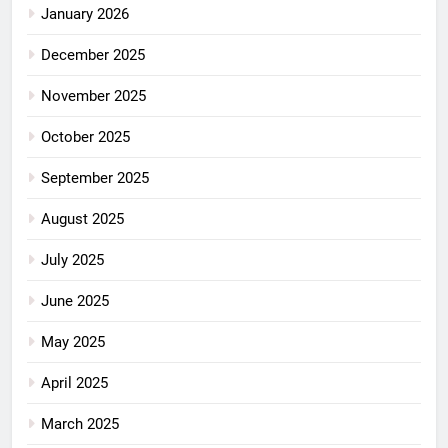
January 2026
December 2025
November 2025
October 2025
September 2025
August 2025
July 2025
June 2025
May 2025
April 2025
March 2025