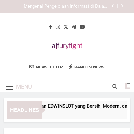
Skip
KAYA787 sebagai Brand Digital dengan
to
Pengelolaan Sistem Terorganisir
content
Panduan Mengoptimalkan Penggunaan KAYA787
melalui Browser
Mengenal Tampilan EDWINSLOT yang Bersih,
Modern, dan Fungsional
Mengenal Pengelolaan Informasi di Dalam
Platform LEBAH4D secara Terstruktur
AJ Fury Fight
KAYA787 sebagai Brand Digital dengan
Bergabunglah Dalam Pelatihan Dan
Pengelolaan Sistem Terorganisir
NEWSLETTER
RANDOM NEWS
Kompetisi Tinju Di AJ Fury Fight. Untuk
Panduan Mengoptimalkan Penggunaan KAYA787
melalui Browser
Atlet Dan Penggemar Olahraga Tinju.
MENU
ngenal Tampilan EDWINSLOT yang Bersih, Modern, dan Fung
HEADLINES
Weeks Ago