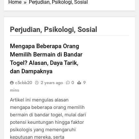
Home
Perjudian, Psikologi, Sosial
Perjudian, Psikologi, Sosial
Mengapa Beberapa Orang
Memilih Bermain di Bandar
Togel? Alasan, Daya Tarik,
dan Dampaknya
c5cbb20
2 years ago
0
9
mins
Artikel ini mengulas alasan
mengapa beberapa orang memilih
bermain di bandar togel, mulai dari
potensi keuntungan hingga faktor
psikologis yang memengaruhi
keputusan mereka, serta