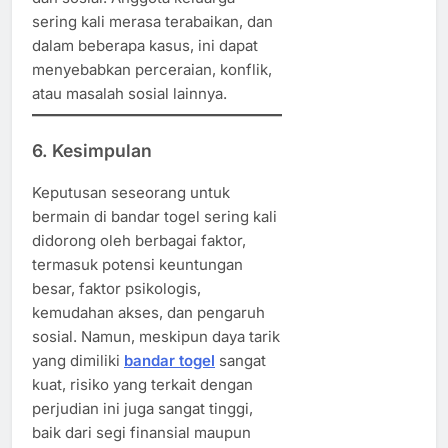
sering kali merasa terabaikan, dan
dalam beberapa kasus, ini dapat
menyebabkan perceraian, konflik,
atau masalah sosial lainnya.
6. Kesimpulan
Keputusan seseorang untuk
bermain di bandar togel sering kali
didorong oleh berbagai faktor,
termasuk potensi keuntungan
besar, faktor psikologis,
kemudahan akses, dan pengaruh
sosial. Namun, meskipun daya tarik
yang dimiliki
bandar togel
sangat
kuat, risiko yang terkait dengan
perjudian ini juga sangat tinggi,
baik dari segi finansial maupun