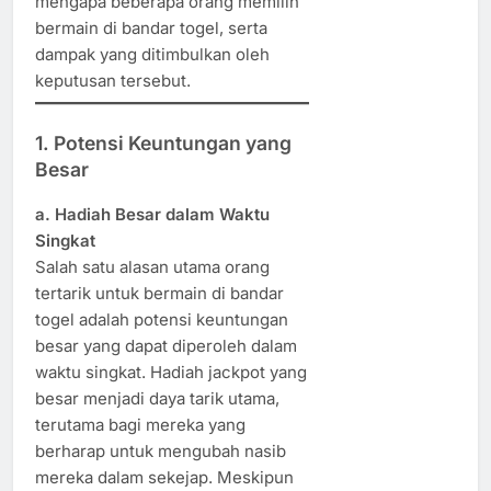
mengapa beberapa orang memilih
bermain di bandar togel, serta
dampak yang ditimbulkan oleh
keputusan tersebut.
1. Potensi Keuntungan yang
Besar
a. Hadiah Besar dalam Waktu
Singkat
Salah satu alasan utama orang
tertarik untuk bermain di bandar
togel adalah potensi keuntungan
besar yang dapat diperoleh dalam
waktu singkat. Hadiah jackpot yang
besar menjadi daya tarik utama,
terutama bagi mereka yang
berharap untuk mengubah nasib
mereka dalam sekejap. Meskipun