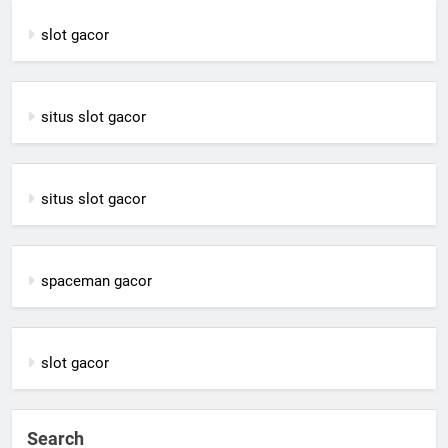
slot gacor
situs slot gacor
situs slot gacor
spaceman gacor
slot gacor
Search