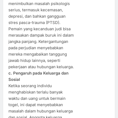
menimbulkan masalah psikologis
serius, termasuk kecemasan,
depresi, dan bahkan gangguan
stres pasca-trauma (PTSD).
Pemain yang kecanduan judi bisa
merasakan dampak buruk ini dalam
jangka panjang. Ketergantungan
pada perjudian menyebabkan
mereka mengabaikan tanggung
jawab hidup lainnya, seperti
pekerjaan atau hubungan keluarga.
c. Pengaruh pada Keluarga dan
Sosial
Ketika seorang individu
menghabiskan terlalu banyak
waktu dan uang untuk bermain
togel, ini dapat menyebabkan
masalah dalam hubungan keluarga
dan sosial. Anggota keluarga