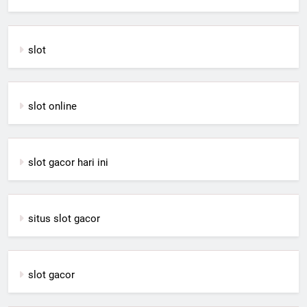
slot
slot online
slot gacor hari ini
situs slot gacor
slot gacor