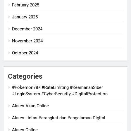
February 2025
January 2025
December 2024
November 2024
October 2024
Categories
#Pokemon787 #RateLimiting #KeamananSiber
#LoginSystem #CyberSecurity #DigitalProtection
Akses Akun Online
Akses Lintas Perangkat dan Pengalaman Digital
Akses Online