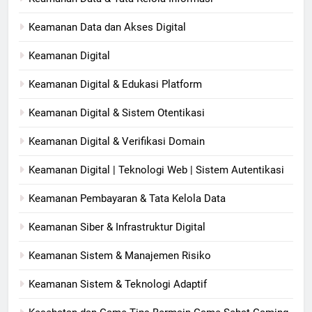
Keamanan Data dan Akses Digital
Keamanan Digital
Keamanan Digital & Edukasi Platform
Keamanan Digital & Sistem Otentikasi
Keamanan Digital & Verifikasi Domain
Keamanan Digital | Teknologi Web | Sistem Autentikasi
Keamanan Pembayaran & Tata Kelola Data
Keamanan Siber & Infrastruktur Digital
Keamanan Sistem & Manajemen Risiko
Keamanan Sistem & Teknologi Adaptif