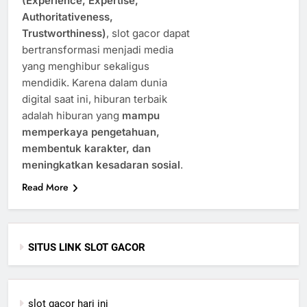
(Experience, Expertise,
Authoritativeness,
Trustworthiness)
, slot gacor dapat
bertransformasi menjadi media
yang menghibur sekaligus
mendidik. Karena dalam dunia
digital saat ini, hiburan terbaik
adalah hiburan yang
mampu
memperkaya pengetahuan,
membentuk karakter, dan
meningkatkan kesadaran sosial
.
Read More
SITUS LINK SLOT GACOR
slot gacor hari ini