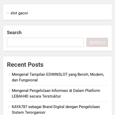
slot gacor
Search
SEARCH
Recent Posts
Mengenal Tampilan EDWINSLOT yang Bersih, Modern,
dan Fungsional
Mengenal Pengelolaan Informasi di Dalam Platform
LEBAH4D secara Terstruktur
KAYA787 sebagai Brand Digital dengan Pengelolaan
Sistem Terorganisir