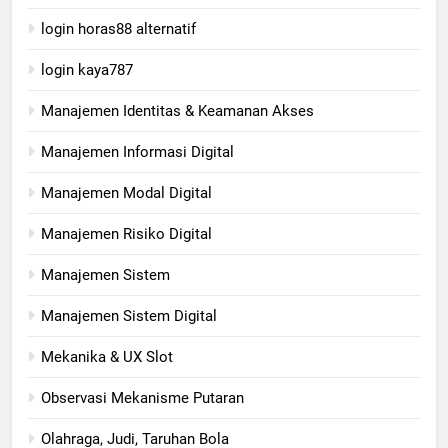
login horas88 alternatif
login kaya787
Manajemen Identitas & Keamanan Akses
Manajemen Informasi Digital
Manajemen Modal Digital
Manajemen Risiko Digital
Manajemen Sistem
Manajemen Sistem Digital
Mekanika & UX Slot
Observasi Mekanisme Putaran
Olahraga, Judi, Taruhan Bola