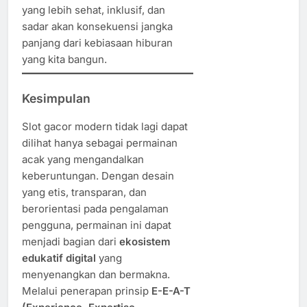
yang lebih sehat, inklusif, dan
sadar akan konsekuensi jangka
panjang dari kebiasaan hiburan
yang kita bangun.
Kesimpulan
Slot gacor modern tidak lagi dapat
dilihat hanya sebagai permainan
acak yang mengandalkan
keberuntungan. Dengan desain
yang etis, transparan, dan
berorientasi pada pengalaman
pengguna, permainan ini dapat
menjadi bagian dari
ekosistem
edukatif digital
yang
menyenangkan dan bermakna.
Melalui penerapan prinsip
E-E-A-T