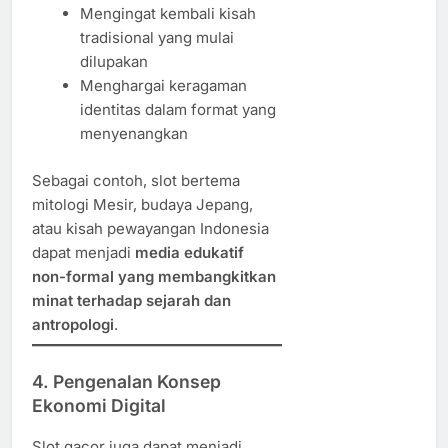
Mengingat kembali kisah
tradisional yang mulai
dilupakan
Menghargai keragaman
identitas dalam format yang
menyenangkan
Sebagai contoh, slot bertema
mitologi Mesir, budaya Jepang,
atau kisah pewayangan Indonesia
dapat menjadi
media edukatif
non-formal yang membangkitkan
minat terhadap sejarah dan
antropologi
.
4.
Pengenalan Konsep
Ekonomi Digital
Slot gacor juga dapat menjadi