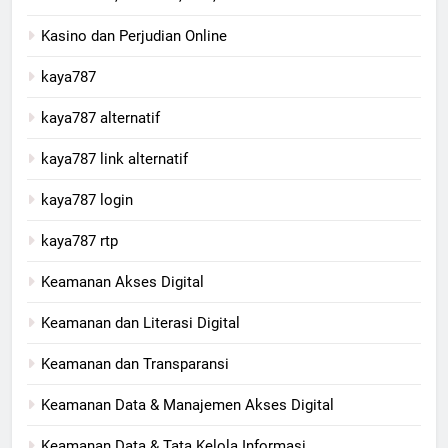
Kasino dan Perjudian Online
kaya787
kaya787 alternatif
kaya787 link alternatif
kaya787 login
kaya787 rtp
Keamanan Akses Digital
Keamanan dan Literasi Digital
Keamanan dan Transparansi
Keamanan Data & Manajemen Akses Digital
Keamanan Data & Tata Kelola Informasi