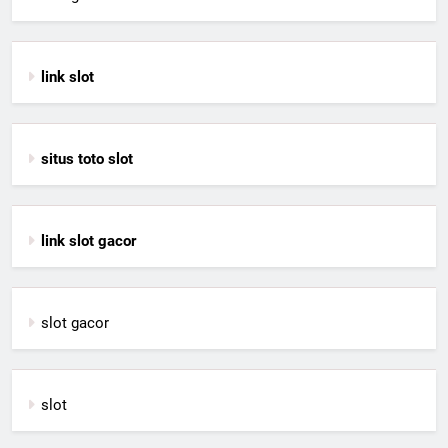
link slot
situs toto slot
link slot gacor
slot gacor
slot