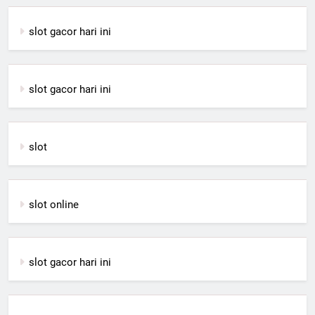
slot gacor hari ini
slot gacor hari ini
slot
slot online
slot gacor hari ini