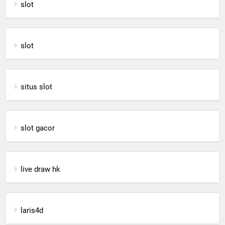
slot
slot
situs slot
slot gacor
live draw hk
laris4d