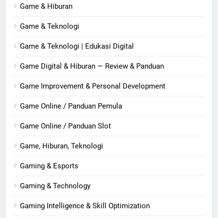
Game & Hiburan
Game & Teknologi
Game & Teknologi | Edukasi Digital
Game Digital & Hiburan — Review & Panduan
Game Improvement & Personal Development
Game Online / Panduan Pemula
Game Online / Panduan Slot
Game, Hiburan, Teknologi
Gaming & Esports
Gaming & Technology
Gaming Intelligence & Skill Optimization