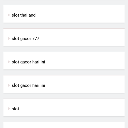
slot thailand
slot gacor 777
slot gacor hari ini
slot gacor hari ini
slot