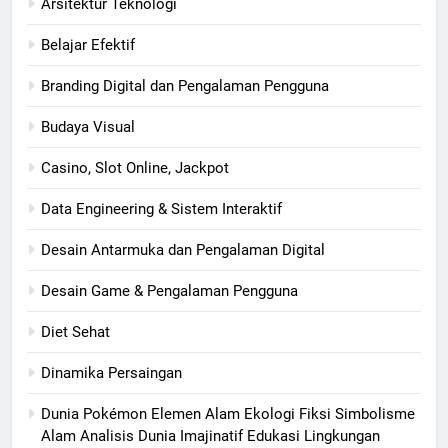
Arsitektur Teknologi
Belajar Efektif
Branding Digital dan Pengalaman Pengguna
Budaya Visual
Casino, Slot Online, Jackpot
Data Engineering & Sistem Interaktif
Desain Antarmuka dan Pengalaman Digital
Desain Game & Pengalaman Pengguna
Diet Sehat
Dinamika Persaingan
Dunia Pokémon Elemen Alam Ekologi Fiksi Simbolisme
Alam Analisis Dunia Imajinatif Edukasi Lingkungan