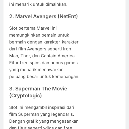
ini menarik untuk dimainkan.
2.
Marvel Avengers (NetEnt)
Slot bertema Marvel ini
memungkinkan pemain untuk
bermain dengan karakter-karakter
dari film Avengers seperti Iron
Man, Thor, dan Captain America.
Fitur free spins dan bonus games
yang menarik menawarkan
peluang besar untuk kemenangan.
3.
Superman The Movie
(Cryptologic)
Slot ini mengambil inspirasi dari
film Superman yang legendaris.
Dengan grafik yang mengesankan
dan fitur seperti wilds dan free