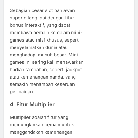
Sebagian besar slot pahlawan
super dilengkapi dengan fitur
bonus interaktif, yang dapat
membawa pemain ke dalam mini-
games atau misi khusus, seperti
menyelamatkan dunia atau
menghadapi musuh besar. Mini-
games ini sering kali menawarkan
hadiah tambahan, seperti jackpot
atau kemenangan ganda, yang
semakin menambah keseruan
permainan.
4.
Fitur Multiplier
Multiplier adalah fitur yang
memungkinkan pemain untuk
menggandakan kemenangan