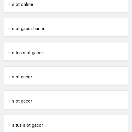
slot online
slot gacor hari ini
situs slot gacor
slot gacor
slot gacor
situs slot gacor