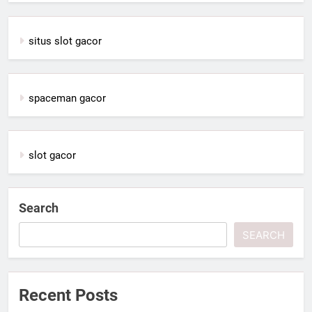
situs slot gacor
spaceman gacor
slot gacor
Search
SEARCH
Recent Posts