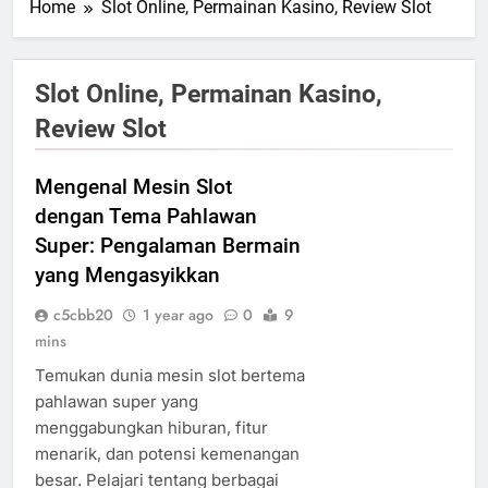
Home
Slot Online, Permainan Kasino, Review Slot
Slot Online, Permainan Kasino,
Review Slot
Mengenal Mesin Slot
dengan Tema Pahlawan
Super: Pengalaman Bermain
yang Mengasyikkan
c5cbb20
1 year ago
0
9
mins
Temukan dunia mesin slot bertema
pahlawan super yang
menggabungkan hiburan, fitur
menarik, dan potensi kemenangan
besar. Pelajari tentang berbagai