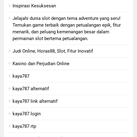
Inspirasi Kesuksesan
Jelajahi dunia slot dengan tema adventure yang seru!
Temukan game terbaik dengan petualangan epik, fitur
menarik, dan peluang kemenangan besar dalam
permainan slot bertema petualangan.
Judi Online, Horas88, Slot, Fitur Inovatif
Kasino dan Perjudian Online
kaya787
kaya787 alternatif
kaya787 link alternatif
kaya787 login
kaya787 rtp