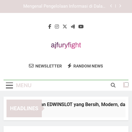
Skip
KAYA787 sebagai Brand Digital dengan
to
Pengelolaan Sistem Terorganisir
content
Panduan Mengoptimalkan Penggunaan KAYA787
melalui Browser
Mengenal Tampilan EDWINSLOT yang Bersih,
Modern, dan Fungsional
Mengenal Pengelolaan Informasi di Dalam
Platform LEBAH4D secara Terstruktur
AJ Fury Fight
KAYA787 sebagai Brand Digital dengan
Bergabunglah Dalam Pelatihan Dan
Pengelolaan Sistem Terorganisir
NEWSLETTER
RANDOM NEWS
Kompetisi Tinju Di AJ Fury Fight. Untuk
Panduan Mengoptimalkan Penggunaan KAYA787
melalui Browser
Atlet Dan Penggemar Olahraga Tinju.
MENU
ngenal Tampilan EDWINSLOT yang Bersih, Modern, dan Fung
HEADLINES
Weeks Ago