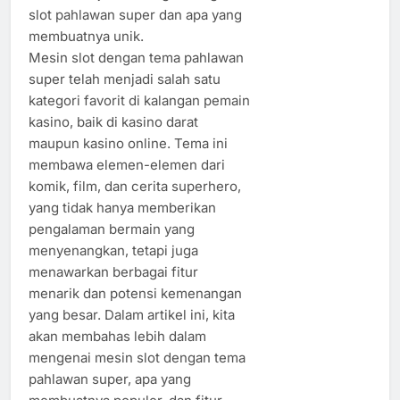
slot pahlawan super dan apa yang
membuatnya unik.
Mesin slot dengan tema pahlawan
super telah menjadi salah satu
kategori favorit di kalangan pemain
kasino, baik di kasino darat
maupun kasino online. Tema ini
membawa elemen-elemen dari
komik, film, dan cerita superhero,
yang tidak hanya memberikan
pengalaman bermain yang
menyenangkan, tetapi juga
menawarkan berbagai fitur
menarik dan potensi kemenangan
yang besar. Dalam artikel ini, kita
akan membahas lebih dalam
mengenai mesin slot dengan tema
pahlawan super, apa yang