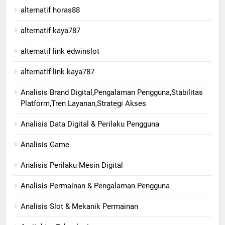
alternatif horas88
alternatif kaya787
alternatif link edwinslot
alternatif link kaya787
Analisis Brand Digital,Pengalaman Pengguna,Stabilitas
Platform,Tren Layanan,Strategi Akses
Analisis Data Digital & Perilaku Pengguna
Analisis Game
Analisis Perilaku Mesin Digital
Analisis Permainan & Pengalaman Pengguna
Analisis Slot & Mekanik Permainan