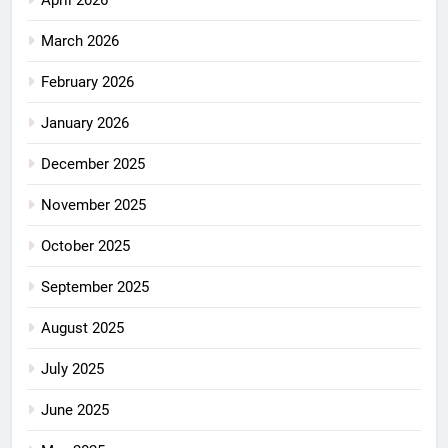
March 2026
February 2026
January 2026
December 2025
November 2025
October 2025
September 2025
August 2025
July 2025
June 2025