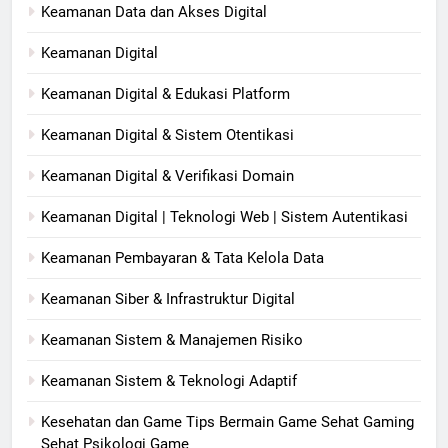
Keamanan Data dan Akses Digital
Keamanan Digital
Keamanan Digital & Edukasi Platform
Keamanan Digital & Sistem Otentikasi
Keamanan Digital & Verifikasi Domain
Keamanan Digital | Teknologi Web | Sistem Autentikasi
Keamanan Pembayaran & Tata Kelola Data
Keamanan Siber & Infrastruktur Digital
Keamanan Sistem & Manajemen Risiko
Keamanan Sistem & Teknologi Adaptif
Kesehatan dan Game Tips Bermain Game Sehat Gaming
Sehat Psikologi Game