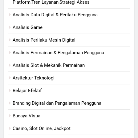
Platform,Tren Layanan,Strategi Akses
Analisis Data Digital & Perilaku Pengguna
Analisis Game
Analisis Perilaku Mesin Digital
Analisis Permainan & Pengalaman Pengguna
Analisis Slot & Mekanik Permainan
Arsitektur Teknologi
Belajar Efektif
Branding Digital dan Pengalaman Pengguna
Budaya Visual
Casino, Slot Online, Jackpot