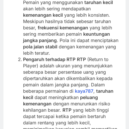
Pemain yang menggunakan
taruhan kecil
akan lebih sering mendapatkan
kemenangan kecil
yang lebih konsisten.
Meskipun hasilnya tidak sebesar taruhan
besar,
frekuensi kemenangan
yang lebih
sering memberikan pemain
keuntungan
jangka panjang
. Pola ini dapat menciptakan
pola jalan stabil
dengan kemenangan yang
lebih teratur.
Pengaruh terhadap RTP
RTP
(Return to
Player) adalah ukuran yang menunjukkan
seberapa besar persentase uang yang
dipertaruhkan akan dikembalikan kepada
pemain dalam jangka panjang. Dalam
beberapa permainan di
kaya787
,
taruhan
kecil
dapat meningkatkan
peluang
kemenangan
dengan menurunkan risiko
kehilangan besar.
RTP
yang lebih tinggi
dapat tercapai ketika pemain bertaruh
dalam rentang yang lebih kecil,