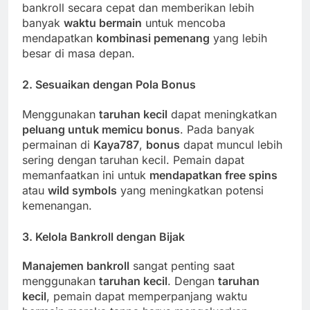
bankroll secara cepat dan memberikan lebih
banyak
waktu bermain
untuk mencoba
mendapatkan
kombinasi pemenang
yang lebih
besar di masa depan.
2. Sesuaikan dengan Pola Bonus
Menggunakan
taruhan kecil
dapat meningkatkan
peluang untuk memicu bonus
. Pada banyak
permainan di
Kaya787
,
bonus
dapat muncul lebih
sering dengan taruhan kecil. Pemain dapat
memanfaatkan ini untuk
mendapatkan free spins
atau
wild symbols
yang meningkatkan potensi
kemenangan.
3. Kelola Bankroll dengan Bijak
Manajemen bankroll
sangat penting saat
menggunakan
taruhan kecil
. Dengan
taruhan
kecil
, pemain dapat memperpanjang waktu