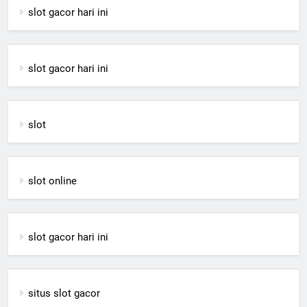
slot gacor hari ini
slot gacor hari ini
slot
slot online
slot gacor hari ini
situs slot gacor