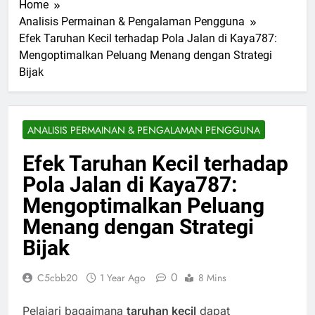
Home
Analisis Permainan & Pengalaman Pengguna
Efek Taruhan Kecil terhadap Pola Jalan di Kaya787:
Mengoptimalkan Peluang Menang dengan Strategi
Bijak
ANALISIS PERMAINAN & PENGALAMAN PENGGUNA
Efek Taruhan Kecil terhadap
Pola Jalan di Kaya787:
Mengoptimalkan Peluang
Menang dengan Strategi
Bijak
0
C5cbb20
1 Year Ago
8 Mins
Pelajari bagaimana
taruhan kecil
dapat