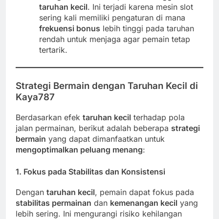
taruhan kecil
. Ini terjadi karena mesin slot
sering kali memiliki pengaturan di mana
frekuensi bonus
lebih tinggi pada taruhan
rendah untuk menjaga agar pemain tetap
tertarik.
Strategi Bermain dengan Taruhan Kecil di
Kaya787
Berdasarkan efek
taruhan kecil
terhadap pola
jalan permainan, berikut adalah beberapa
strategi
bermain
yang dapat dimanfaatkan untuk
mengoptimalkan peluang menang
:
1. Fokus pada Stabilitas dan Konsistensi
Dengan
taruhan kecil
, pemain dapat fokus pada
stabilitas permainan
dan
kemenangan kecil
yang
lebih sering. Ini mengurangi risiko kehilangan