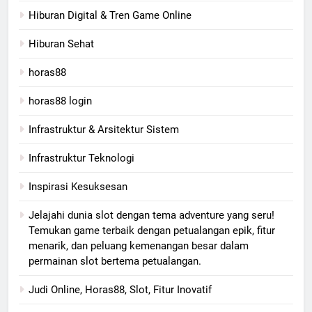
Hiburan Digital & Tren Game Online
Hiburan Sehat
horas88
horas88 login
Infrastruktur & Arsitektur Sistem
Infrastruktur Teknologi
Inspirasi Kesuksesan
Jelajahi dunia slot dengan tema adventure yang seru!
Temukan game terbaik dengan petualangan epik, fitur
menarik, dan peluang kemenangan besar dalam
permainan slot bertema petualangan.
Judi Online, Horas88, Slot, Fitur Inovatif