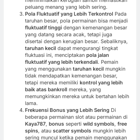
meminimalkan kerugian sambil memastikan
peluang menang yang lebih sering.
Pola Fluktuatif yang Lebih Terkontrol
Pada
taruhan besar, pola permainan bisa menjadi
fluktuatif tinggi
dengan kemenangan besar
yang datang secara acak, tetapi juga
disertai dengan kerugian besar. Sebaliknya,
taruhan kecil
dapat mengurangi tingkat
fluktuasi ini, menciptakan
pola jalan
fluktuatif yang lebih terkendali
. Pemain
yang menggunakan
taruhan kecil
mungkin
tidak mendapatkan kemenangan besar,
tetapi mereka memiliki
kontrol yang lebih
baik atas bankroll
mereka, yang
memungkinkan mereka untuk bertahan lebih
lama.
Frekuensi Bonus yang Lebih Sering
Di
beberapa permainan slot atau permainan di
Kaya787
,
bonus
seperti
wild symbols
,
free
spins
, atau
scatter symbols
mungkin lebih
sering muncul ketika pemain menggunakan