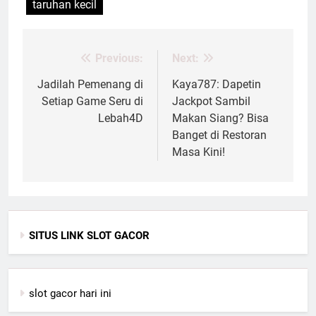
taruhan kecil
Previous:
Next:
Post
navigation
Jadilah Pemenang di
Kaya787: Dapetin
Setiap Game Seru di
Jackpot Sambil
Lebah4D
Makan Siang? Bisa
Banget di Restoran
Masa Kini!
SITUS LINK SLOT GACOR
slot gacor hari ini