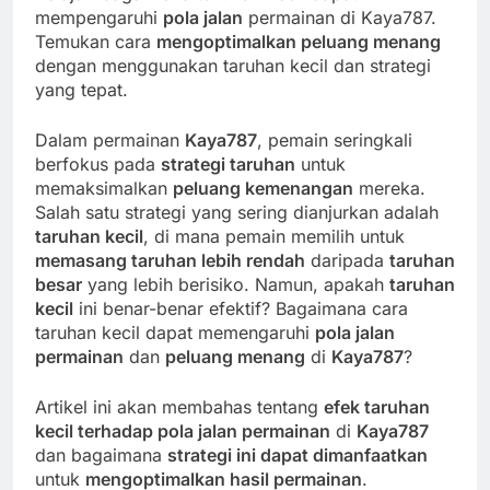
mempengaruhi
pola jalan
permainan di Kaya787.
Temukan cara
mengoptimalkan peluang menang
dengan menggunakan taruhan kecil dan strategi
yang tepat.
Dalam permainan
Kaya787
, pemain seringkali
berfokus pada
strategi taruhan
untuk
memaksimalkan
peluang kemenangan
mereka.
Salah satu strategi yang sering dianjurkan adalah
taruhan kecil
, di mana pemain memilih untuk
memasang taruhan lebih rendah
daripada
taruhan
besar
yang lebih berisiko. Namun, apakah
taruhan
kecil
ini benar-benar efektif? Bagaimana cara
taruhan kecil dapat memengaruhi
pola jalan
permainan
dan
peluang menang
di
Kaya787
?
Artikel ini akan membahas tentang
efek taruhan
kecil terhadap pola jalan permainan
di
Kaya787
dan bagaimana
strategi ini dapat dimanfaatkan
untuk
mengoptimalkan hasil permainan
.