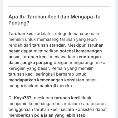
Apa Itu Taruhan Kecil dan Mengapa Itu
Penting?
Taruhan kecil
adalah strategi di mana pemain
memilih untuk memasang taruhan yang lebih
rendah dari
taruhan standar
. Meskipun
taruhan
besar
dapat memberikan
potensi kemenangan
besar
,
taruhan kecil
menawarkan
keuntungan
dalam jangka panjang
dengan mengurangi risiko
kerugian yang besar. Pemain yang memilih
taruhan kecil
seringkali berharap untuk
mendapatkan kemenangan konsisten
tanpa
mengorbankan
bankroll
mereka.
Di
Kaya787
, meskipun
taruhan kecil
tidak
menjamin kemenangan besar dalam satu putaran,
penggunaan taruhan kecil secara konsisten dapat
memberikan
pola jalan yang lebih stabil
,