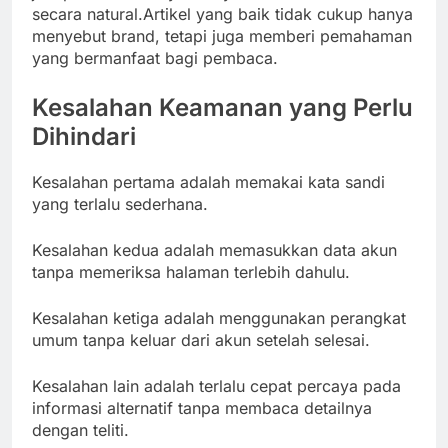
secara natural.Artikel yang baik tidak cukup hanya
menyebut brand, tetapi juga memberi pemahaman
yang bermanfaat bagi pembaca.
Kesalahan Keamanan yang Perlu
Dihindari
Kesalahan pertama adalah memakai kata sandi
yang terlalu sederhana.
Kesalahan kedua adalah memasukkan data akun
tanpa memeriksa halaman terlebih dahulu.
Kesalahan ketiga adalah menggunakan perangkat
umum tanpa keluar dari akun setelah selesai.
Kesalahan lain adalah terlalu cepat percaya pada
informasi alternatif tanpa membaca detailnya
dengan teliti.