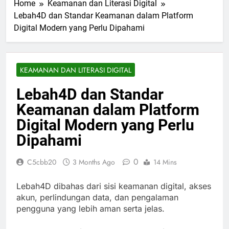
Home
Keamanan dan Literasi Digital
Lebah4D dan Standar Keamanan dalam Platform
Digital Modern yang Perlu Dipahami
KEAMANAN DAN LITERASI DIGITAL
Lebah4D dan Standar
Keamanan dalam Platform
Digital Modern yang Perlu
Dipahami
0
C5cbb20
3 Months Ago
14 Mins
Lebah4D dibahas dari sisi keamanan digital, akses
akun, perlindungan data, dan pengalaman
pengguna yang lebih aman serta jelas.