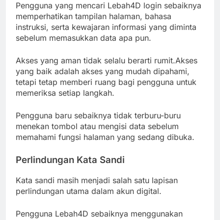
Pengguna yang mencari Lebah4D login sebaiknya
memperhatikan tampilan halaman, bahasa
instruksi, serta kewajaran informasi yang diminta
sebelum memasukkan data apa pun.
Akses yang aman tidak selalu berarti rumit.Akses
yang baik adalah akses yang mudah dipahami,
tetapi tetap memberi ruang bagi pengguna untuk
memeriksa setiap langkah.
Pengguna baru sebaiknya tidak terburu-buru
menekan tombol atau mengisi data sebelum
memahami fungsi halaman yang sedang dibuka.
Perlindungan Kata Sandi
Kata sandi masih menjadi salah satu lapisan
perlindungan utama dalam akun digital.
Pengguna Lebah4D sebaiknya menggunakan