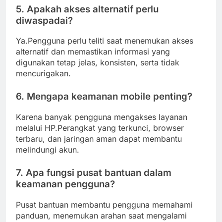
5. Apakah akses alternatif perlu
diwaspadai?
Ya.Pengguna perlu teliti saat menemukan akses
alternatif dan memastikan informasi yang
digunakan tetap jelas, konsisten, serta tidak
mencurigakan.
6. Mengapa keamanan mobile penting?
Karena banyak pengguna mengakses layanan
melalui HP.Perangkat yang terkunci, browser
terbaru, dan jaringan aman dapat membantu
melindungi akun.
7. Apa fungsi pusat bantuan dalam
keamanan pengguna?
Pusat bantuan membantu pengguna memahami
panduan, menemukan arahan saat mengalami