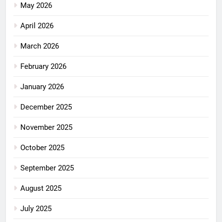
May 2026
April 2026
March 2026
February 2026
January 2026
December 2025
November 2025
October 2025
September 2025
August 2025
July 2025