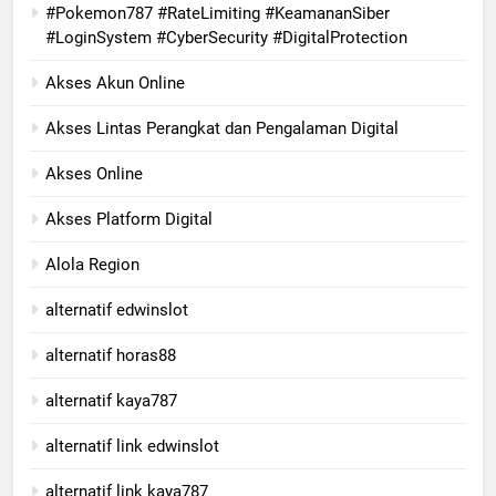
#Pokemon787 #RateLimiting #KeamananSiber
#LoginSystem #CyberSecurity #DigitalProtection
Akses Akun Online
Akses Lintas Perangkat dan Pengalaman Digital
Akses Online
Akses Platform Digital
Alola Region
alternatif edwinslot
alternatif horas88
alternatif kaya787
alternatif link edwinslot
alternatif link kaya787