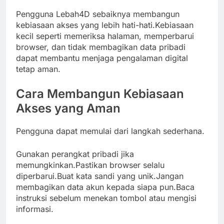
Pengguna Lebah4D sebaiknya membangun
kebiasaan akses yang lebih hati-hati.Kebiasaan
kecil seperti memeriksa halaman, memperbarui
browser, dan tidak membagikan data pribadi
dapat membantu menjaga pengalaman digital
tetap aman.
Cara Membangun Kebiasaan
Akses yang Aman
Pengguna dapat memulai dari langkah sederhana.
Gunakan perangkat pribadi jika
memungkinkan.Pastikan browser selalu
diperbarui.Buat kata sandi yang unik.Jangan
membagikan data akun kepada siapa pun.Baca
instruksi sebelum menekan tombol atau mengisi
informasi.