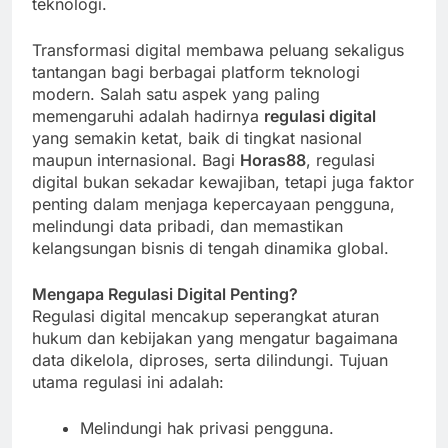
teknologi.
Transformasi digital membawa peluang sekaligus
tantangan bagi berbagai platform teknologi
modern. Salah satu aspek yang paling
memengaruhi adalah hadirnya
regulasi digital
yang semakin ketat, baik di tingkat nasional
maupun internasional. Bagi
Horas88
, regulasi
digital bukan sekadar kewajiban, tetapi juga faktor
penting dalam menjaga kepercayaan pengguna,
melindungi data pribadi, dan memastikan
kelangsungan bisnis di tengah dinamika global.
Mengapa Regulasi Digital Penting?
Regulasi digital mencakup seperangkat aturan
hukum dan kebijakan yang mengatur bagaimana
data dikelola, diproses, serta dilindungi. Tujuan
utama regulasi ini adalah:
Melindungi hak privasi pengguna.