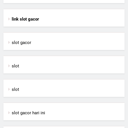
link slot gacor
slot gacor
slot
slot
slot gacor hari ini