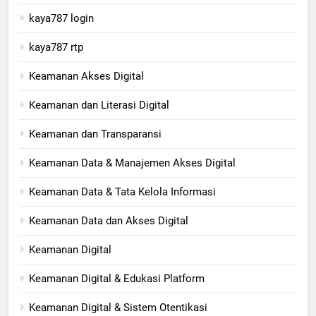
kaya787 login
kaya787 rtp
Keamanan Akses Digital
Keamanan dan Literasi Digital
Keamanan dan Transparansi
Keamanan Data & Manajemen Akses Digital
Keamanan Data & Tata Kelola Informasi
Keamanan Data dan Akses Digital
Keamanan Digital
Keamanan Digital & Edukasi Platform
Keamanan Digital & Sistem Otentikasi