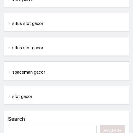
situs slot gacor
situs slot gacor
spaceman gacor
slot gacor
Search
SEARCH