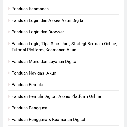
Panduan Keamanan
Panduan Login dan Akses Akun Digital
Panduan Login dan Browser
Panduan Login, Tips Situs Judi, Strategi Bermain Online,
Tutorial Platform, Keamanan Akun
Panduan Menu dan Layanan Digital
Panduan Navigasi Akun
Panduan Pemula
Panduan Pemula Digital, Akses Platform Online
Panduan Pengguna
Panduan Pengguna & Keamanan Digital