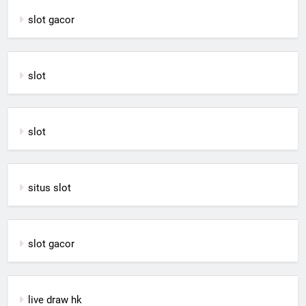
slot gacor
slot
slot
situs slot
slot gacor
live draw hk