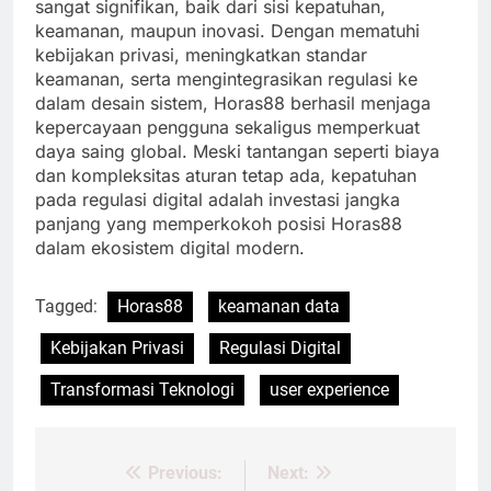
sangat signifikan, baik dari sisi kepatuhan,
keamanan, maupun inovasi. Dengan mematuhi
kebijakan privasi, meningkatkan standar
keamanan, serta mengintegrasikan regulasi ke
dalam desain sistem, Horas88 berhasil menjaga
kepercayaan pengguna sekaligus memperkuat
daya saing global. Meski tantangan seperti biaya
dan kompleksitas aturan tetap ada, kepatuhan
pada regulasi digital adalah investasi jangka
panjang yang memperkokoh posisi Horas88
dalam ekosistem digital modern.
Tagged:
Horas88
keamanan data
Kebijakan Privasi
Regulasi Digital
Transformasi Teknologi
user experience
Previous:
Next:
Post