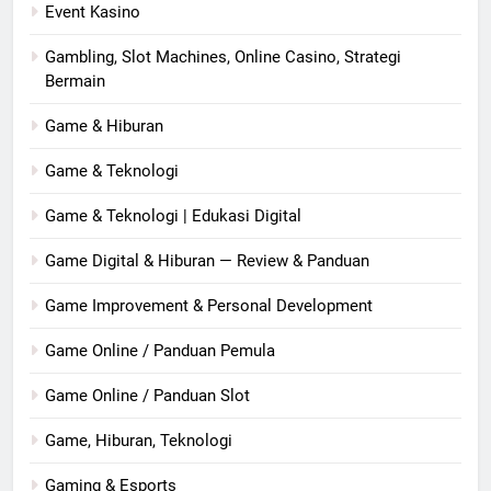
Event Kasino
Gambling, Slot Machines, Online Casino, Strategi
Bermain
Game & Hiburan
Game & Teknologi
Game & Teknologi | Edukasi Digital
Game Digital & Hiburan — Review & Panduan
Game Improvement & Personal Development
Game Online / Panduan Pemula
Game Online / Panduan Slot
Game, Hiburan, Teknologi
Gaming & Esports