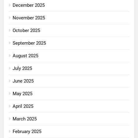
December 2025
November 2025
October 2025
September 2025
August 2025
July 2025
June 2025
May 2025
April 2025
March 2025
February 2025