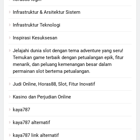
Infrastruktur & Arsitektur Sistem
Infrastruktur Teknologi
Inspirasi Kesuksesan
Jelajahi dunia slot dengan tema adventure yang seru!
Temukan game terbaik dengan petualangan epik, fitur
menarik, dan peluang kemenangan besar dalam
permainan slot bertema petualangan.
Judi Online, Horas88, Slot, Fitur Inovatif
Kasino dan Perjudian Online
kaya787
kaya787 alternatif
kaya787 link alternatif