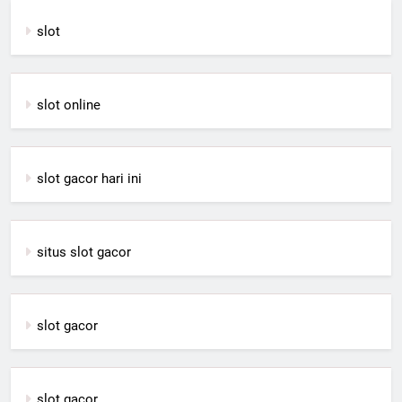
slot
slot online
slot gacor hari ini
situs slot gacor
slot gacor
slot gacor