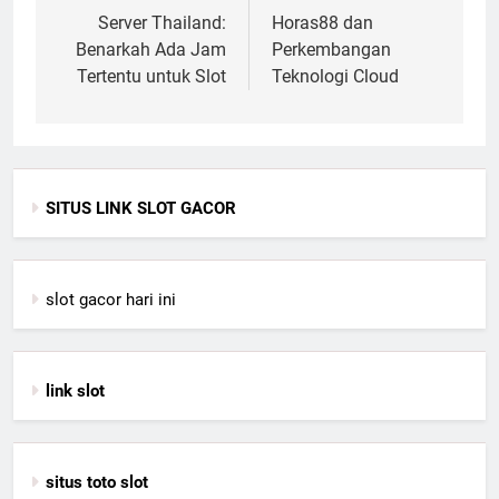
navigation
Server Thailand:
Horas88 dan
Benarkah Ada Jam
Perkembangan
Tertentu untuk Slot
Teknologi Cloud
SITUS LINK SLOT GACOR
slot gacor hari ini
link slot
situs toto slot