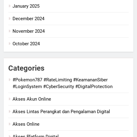
January 2025
December 2024
November 2024
October 2024
Categories
#Pokemon787 #RateLimiting #KeamananSiber
#LoginSystem #CyberSecurity #DigitalProtection
Akses Akun Online
Akses Lintas Perangkat dan Pengalaman Digital
Akses Online
Akses Platform Digital