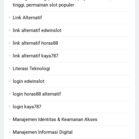
tinggi, permainan slot populer
Link Alternatif
link alternatif edwinslot
link alternatif horas88
link alternatif kaya787
Literasi Teknologi
login edwinslot
login horas88 alternatif
login kaya787
Manajemen Identitas & Keamanan Akses
Manajemen Informasi Digital