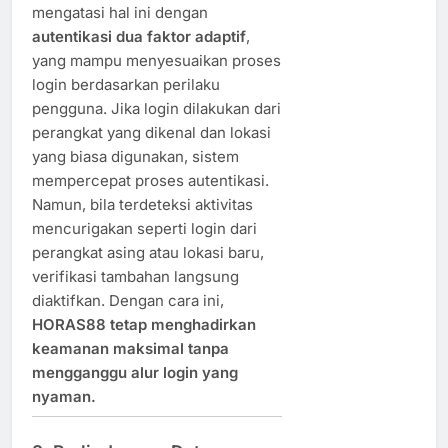
mengatasi hal ini dengan
autentikasi dua faktor adaptif
,
yang mampu menyesuaikan proses
login berdasarkan perilaku
pengguna. Jika login dilakukan dari
perangkat yang dikenal dan lokasi
yang biasa digunakan, sistem
mempercepat proses autentikasi.
Namun, bila terdeteksi aktivitas
mencurigakan seperti login dari
perangkat asing atau lokasi baru,
verifikasi tambahan langsung
diaktifkan. Dengan cara ini,
HORAS88 tetap menghadirkan
keamanan maksimal tanpa
mengganggu alur login yang
nyaman.