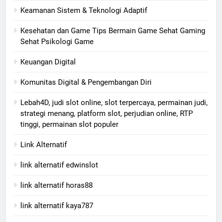
Keamanan Sistem & Teknologi Adaptif
Kesehatan dan Game Tips Bermain Game Sehat Gaming
Sehat Psikologi Game
Keuangan Digital
Komunitas Digital & Pengembangan Diri
Lebah4D, judi slot online, slot terpercaya, permainan judi,
strategi menang, platform slot, perjudian online, RTP
tinggi, permainan slot populer
Link Alternatif
link alternatif edwinslot
link alternatif horas88
link alternatif kaya787