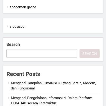
spaceman gacor
slot gacor
Search
SEARCH
Recent Posts
Mengenal Tampilan EDWINSLOT yang Bersih, Modern,
dan Fungsional
Mengenal Pengelolaan Informasi di Dalam Platform
LEBAH4D secara Terstruktur