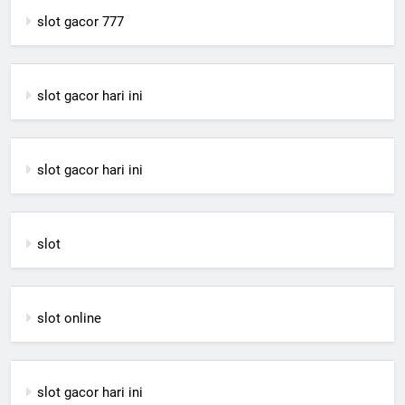
slot gacor 777
slot gacor hari ini
slot gacor hari ini
slot
slot online
slot gacor hari ini