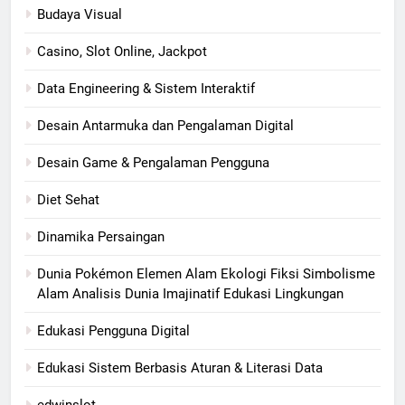
Budaya Visual
Casino, Slot Online, Jackpot
Data Engineering & Sistem Interaktif
Desain Antarmuka dan Pengalaman Digital
Desain Game & Pengalaman Pengguna
Diet Sehat
Dinamika Persaingan
Dunia Pokémon Elemen Alam Ekologi Fiksi Simbolisme
Alam Analisis Dunia Imajinatif Edukasi Lingkungan
Edukasi Pengguna Digital
Edukasi Sistem Berbasis Aturan & Literasi Data
edwinslot