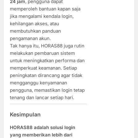
24 jam
, pengguna dapat
memperoleh bantuan kapan saja
jika mengalami kendala login,
kehilangan akses, atau
membutuhkan panduan
pengamanan akun.
Tak hanya itu, HORAS88 juga rutin
melakukan pembaruan sistem
untuk meningkatkan performa dan
memperkuat keamanan. Setiap
peningkatan dirancang agar tidak
mengganggu kenyamanan
pengguna, memastikan login tetap
tenang dan lancar setiap hari.
Kesimpulan
HORAS88 adalah solusi login
yang memberikan lebih dari