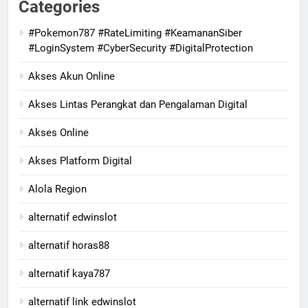
Categories
#Pokemon787 #RateLimiting #KeamananSiber
#LoginSystem #CyberSecurity #DigitalProtection
Akses Akun Online
Akses Lintas Perangkat dan Pengalaman Digital
Akses Online
Akses Platform Digital
Alola Region
alternatif edwinslot
alternatif horas88
alternatif kaya787
alternatif link edwinslot