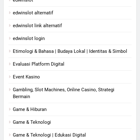
edwinslot alternatif
edwinslot link alternatif
edwinslot login
Etimologi & Bahasa | Budaya Lokal | Identitas & Simbol
Evaluasi Platform Digital
Event Kasino
Gambling, Slot Machines, Online Casino, Strategi
Bermain
Game & Hiburan
Game & Teknologi
Game & Teknologi | Edukasi Digital