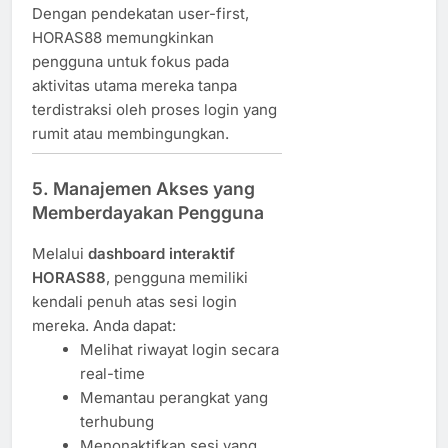
Dengan pendekatan user-first,
HORAS88 memungkinkan
pengguna untuk fokus pada
aktivitas utama mereka tanpa
terdistraksi oleh proses login yang
rumit atau membingungkan.
5. Manajemen Akses yang
Memberdayakan Pengguna
Melalui
dashboard interaktif
HORAS88
, pengguna memiliki
kendali penuh atas sesi login
mereka. Anda dapat:
Melihat riwayat login secara
real-time
Memantau perangkat yang
terhubung
Menonaktifkan sesi yang