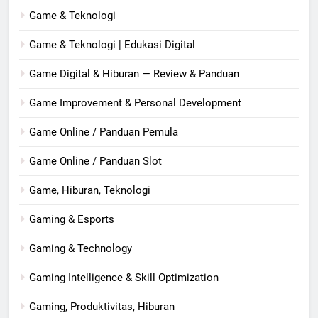
Game & Teknologi
Game & Teknologi | Edukasi Digital
Game Digital & Hiburan — Review & Panduan
Game Improvement & Personal Development
Game Online / Panduan Pemula
Game Online / Panduan Slot
Game, Hiburan, Teknologi
Gaming & Esports
Gaming & Technology
Gaming Intelligence & Skill Optimization
Gaming, Produktivitas, Hiburan