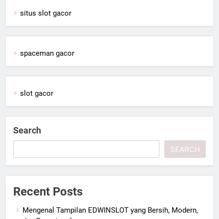
situs slot gacor
spaceman gacor
slot gacor
Search
SEARCH
Recent Posts
Mengenal Tampilan EDWINSLOT yang Bersih, Modern,