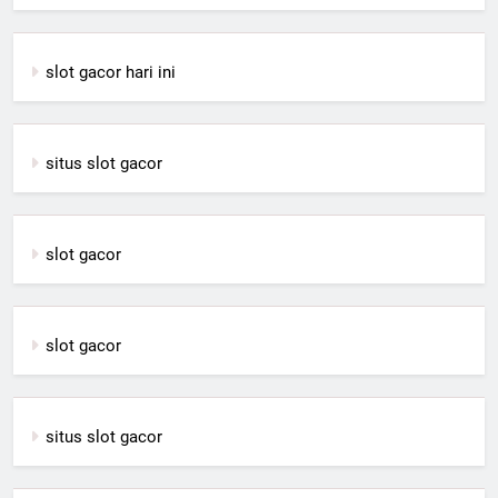
slot gacor hari ini
situs slot gacor
slot gacor
slot gacor
situs slot gacor