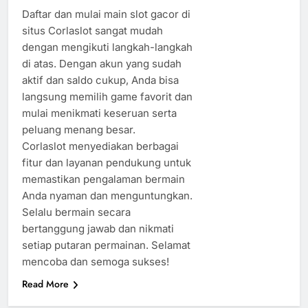
Daftar dan mulai main slot gacor di
situs Corlaslot sangat mudah
dengan mengikuti langkah-langkah
di atas. Dengan akun yang sudah
aktif dan saldo cukup, Anda bisa
langsung memilih game favorit dan
mulai menikmati keseruan serta
peluang menang besar.
Corlaslot menyediakan berbagai
fitur dan layanan pendukung untuk
memastikan pengalaman bermain
Anda nyaman dan menguntungkan.
Selalu bermain secara
bertanggung jawab dan nikmati
setiap putaran permainan. Selamat
mencoba dan semoga sukses!
Read More