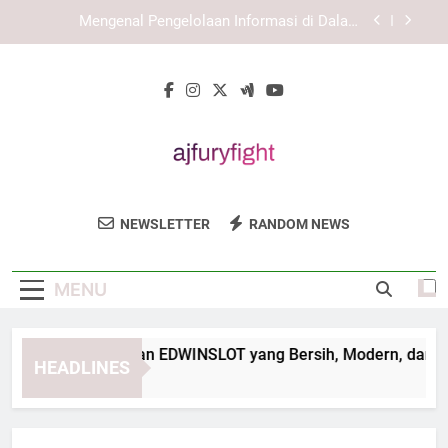
Skip
KAYA787 sebagai Brand Digital dengan
to
Pengelolaan Sistem Terorganisir
content
Panduan Mengoptimalkan Penggunaan KAYA787
melalui Browser
Mengenal Tampilan EDWINSLOT yang Bersih,
Modern, dan Fungsional
Mengenal Pengelolaan Informasi di Dalam
Platform LEBAH4D secara Terstruktur
AJ Fury Fight
KAYA787 sebagai Brand Digital dengan
Bergabunglah Dalam Pelatihan Dan
Pengelolaan Sistem Terorganisir
NEWSLETTER
RANDOM NEWS
Kompetisi Tinju Di AJ Fury Fight. Untuk
Panduan Mengoptimalkan Penggunaan KAYA787
melalui Browser
Atlet Dan Penggemar Olahraga Tinju.
MENU
ngenal Tampilan EDWINSLOT yang Bersih, Modern, dan Fungs
HEADLINES
Weeks Ago