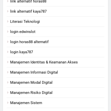
link alternatif horas88
link alternatif kaya787
Literasi Teknologi
login edwinslot
login horas88 alternatif
login kaya787
Manajemen Identitas & Keamanan Akses
Manajemen Informasi Digital
Manajemen Modal Digital
Manajemen Risiko Digital
Manajemen Sistem