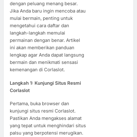
dengan peluang menang besar.
Jika Anda baru ingin mencoba atau
mulai bermain, penting untuk
mengetahui cara daftar dan
langkah-langkah memulai
permainan dengan benar. Artikel
ini akan memberikan panduan
lengkap agar Anda dapat langsung
bermain dan menikmati sensasi
kemenangan di Corlaslot.
Langkah 1: Kunjungi Situs Resmi
Corlaslot
Pertama, buka browser dan
kunjungi situs resmi Corlaslot.
Pastikan Anda mengakses alamat
yang tepat untuk menghindari situs
palsu yang berpotensi merugikan.