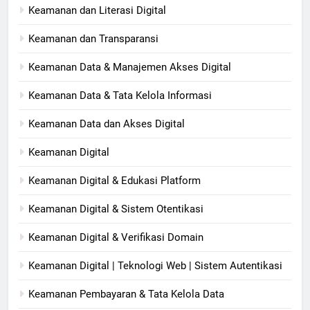
Keamanan dan Literasi Digital
Keamanan dan Transparansi
Keamanan Data & Manajemen Akses Digital
Keamanan Data & Tata Kelola Informasi
Keamanan Data dan Akses Digital
Keamanan Digital
Keamanan Digital & Edukasi Platform
Keamanan Digital & Sistem Otentikasi
Keamanan Digital & Verifikasi Domain
Keamanan Digital | Teknologi Web | Sistem Autentikasi
Keamanan Pembayaran & Tata Kelola Data