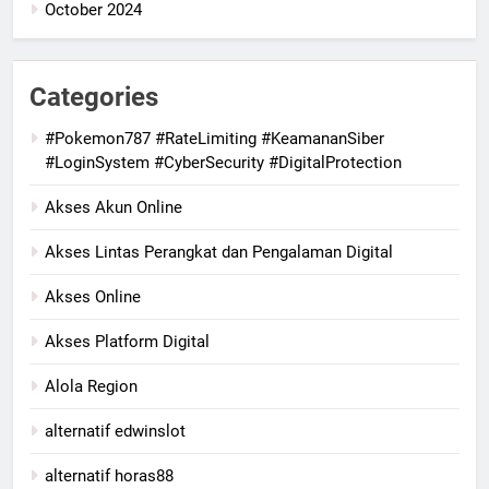
October 2024
Categories
#Pokemon787 #RateLimiting #KeamananSiber
#LoginSystem #CyberSecurity #DigitalProtection
Akses Akun Online
Akses Lintas Perangkat dan Pengalaman Digital
Akses Online
Akses Platform Digital
Alola Region
alternatif edwinslot
alternatif horas88