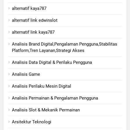
alternatif kaya787
alternatif link edwinslot
alternatif link kaya787
Analisis Brand Digital,Pengalaman Pengguna,Stabilitas
Platform,Tren Layanan,Strategi Akses
Analisis Data Digital & Perilaku Pengguna
Analisis Game
Analisis Perilaku Mesin Digital
Analisis Permainan & Pengalaman Pengguna
Analisis Slot & Mekanik Permainan
Arsitektur Teknologi