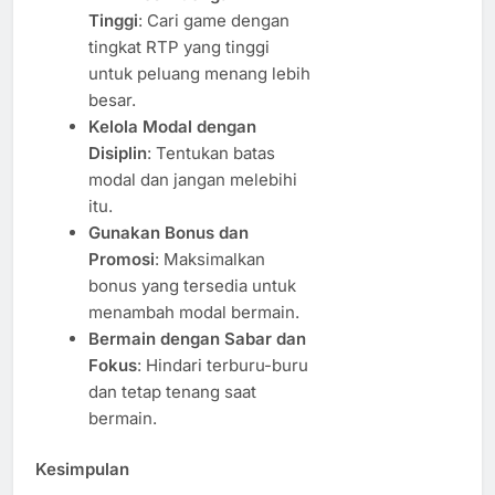
Tinggi
: Cari game dengan
tingkat RTP yang tinggi
untuk peluang menang lebih
besar.
Kelola Modal dengan
Disiplin
: Tentukan batas
modal dan jangan melebihi
itu.
Gunakan Bonus dan
Promosi
: Maksimalkan
bonus yang tersedia untuk
menambah modal bermain.
Bermain dengan Sabar dan
Fokus
: Hindari terburu-buru
dan tetap tenang saat
bermain.
Kesimpulan