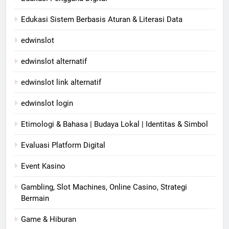
Edukasi Sistem Berbasis Aturan & Literasi Data
edwinslot
edwinslot alternatif
edwinslot link alternatif
edwinslot login
Etimologi & Bahasa | Budaya Lokal | Identitas & Simbol
Evaluasi Platform Digital
Event Kasino
Gambling, Slot Machines, Online Casino, Strategi
Bermain
Game & Hiburan