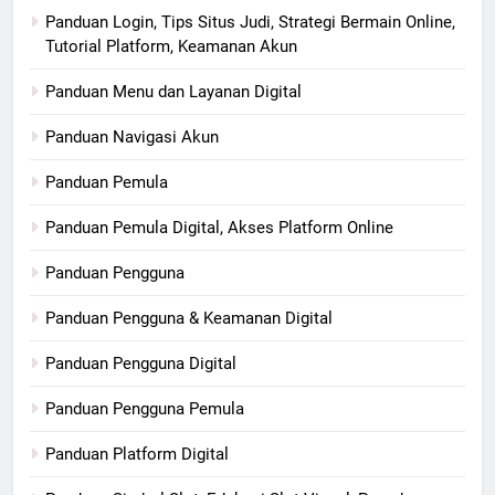
Panduan Login, Tips Situs Judi, Strategi Bermain Online,
Tutorial Platform, Keamanan Akun
Panduan Menu dan Layanan Digital
Panduan Navigasi Akun
Panduan Pemula
Panduan Pemula Digital, Akses Platform Online
Panduan Pengguna
Panduan Pengguna & Keamanan Digital
Panduan Pengguna Digital
Panduan Pengguna Pemula
Panduan Platform Digital