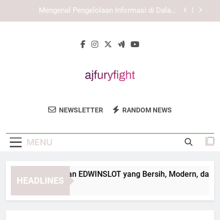
Skip
KAYA787 sebagai Brand Digital dengan
to
Pengelolaan Sistem Terorganisir
content
Panduan Mengoptimalkan Penggunaan KAYA787
melalui Browser
Mengenal Tampilan EDWINSLOT yang Bersih,
Modern, dan Fungsional
Mengenal Pengelolaan Informasi di Dalam
Platform LEBAH4D secara Terstruktur
AJ Fury Fight
KAYA787 sebagai Brand Digital dengan
Bergabunglah Dalam Pelatihan Dan
Pengelolaan Sistem Terorganisir
NEWSLETTER
RANDOM NEWS
Kompetisi Tinju Di AJ Fury Fight. Untuk
Panduan Mengoptimalkan Penggunaan KAYA787
melalui Browser
Atlet Dan Penggemar Olahraga Tinju.
MENU
ngenal Tampilan EDWINSLOT yang Bersih, Modern, dan Fung
HEADLINES
Weeks Ago