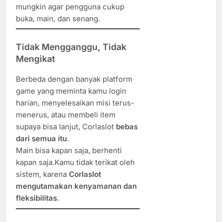
mungkin agar pengguna cukup
buka, main, dan senang.
Tidak Mengganggu, Tidak
Mengikat
Berbeda dengan banyak platform
game yang meminta kamu login
harian, menyelesaikan misi terus-
menerus, atau membeli item
supaya bisa lanjut, Corlaslot
bebas
dari semua itu
.
Main bisa kapan saja, berhenti
kapan saja.Kamu tidak terikat oleh
sistem, karena
Corlaslot
mengutamakan kenyamanan dan
fleksibilitas
.