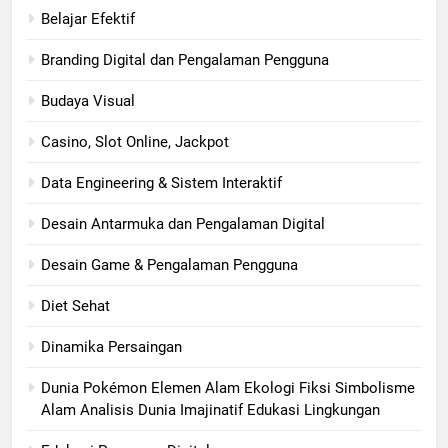
Belajar Efektif
Branding Digital dan Pengalaman Pengguna
Budaya Visual
Casino, Slot Online, Jackpot
Data Engineering & Sistem Interaktif
Desain Antarmuka dan Pengalaman Digital
Desain Game & Pengalaman Pengguna
Diet Sehat
Dinamika Persaingan
Dunia Pokémon Elemen Alam Ekologi Fiksi Simbolisme
Alam Analisis Dunia Imajinatif Edukasi Lingkungan