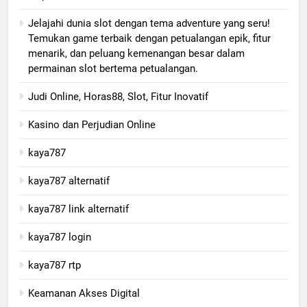
Jelajahi dunia slot dengan tema adventure yang seru!
Temukan game terbaik dengan petualangan epik, fitur
menarik, dan peluang kemenangan besar dalam
permainan slot bertema petualangan.
Judi Online, Horas88, Slot, Fitur Inovatif
Kasino dan Perjudian Online
kaya787
kaya787 alternatif
kaya787 link alternatif
kaya787 login
kaya787 rtp
Keamanan Akses Digital