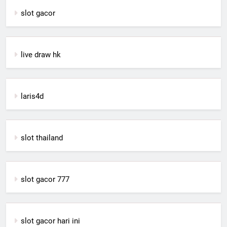
slot gacor
live draw hk
laris4d
slot thailand
slot gacor 777
slot gacor hari ini