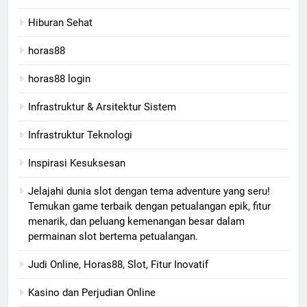
Hiburan Sehat
horas88
horas88 login
Infrastruktur & Arsitektur Sistem
Infrastruktur Teknologi
Inspirasi Kesuksesan
Jelajahi dunia slot dengan tema adventure yang seru!
Temukan game terbaik dengan petualangan epik, fitur
menarik, dan peluang kemenangan besar dalam
permainan slot bertema petualangan.
Judi Online, Horas88, Slot, Fitur Inovatif
Kasino dan Perjudian Online