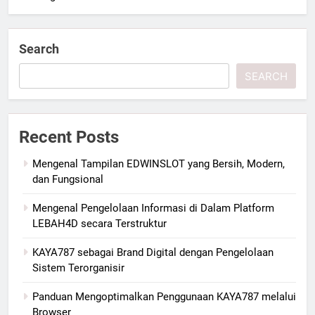
Search
SEARCH
Recent Posts
Mengenal Tampilan EDWINSLOT yang Bersih, Modern,
dan Fungsional
Mengenal Pengelolaan Informasi di Dalam Platform
LEBAH4D secara Terstruktur
KAYA787 sebagai Brand Digital dengan Pengelolaan
Sistem Terorganisir
Panduan Mengoptimalkan Penggunaan KAYA787 melalui
Browser