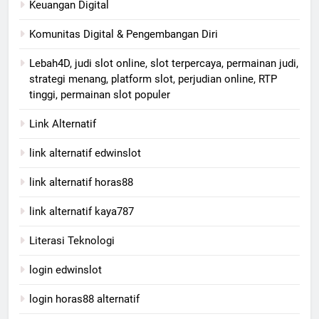
Keuangan Digital
Komunitas Digital & Pengembangan Diri
Lebah4D, judi slot online, slot terpercaya, permainan judi,
strategi menang, platform slot, perjudian online, RTP
tinggi, permainan slot populer
Link Alternatif
link alternatif edwinslot
link alternatif horas88
link alternatif kaya787
Literasi Teknologi
login edwinslot
login horas88 alternatif