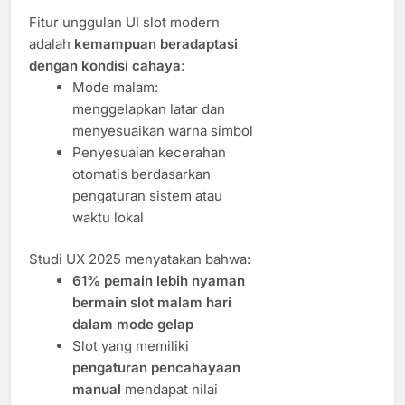
Fitur unggulan UI slot modern
adalah
kemampuan beradaptasi
dengan kondisi cahaya
:
Mode malam:
menggelapkan latar dan
menyesuaikan warna simbol
Penyesuaian kecerahan
otomatis berdasarkan
pengaturan sistem atau
waktu lokal
Studi UX 2025 menyatakan bahwa:
61% pemain lebih nyaman
bermain slot malam hari
dalam mode gelap
Slot yang memiliki
pengaturan pencahayaan
manual
mendapat nilai