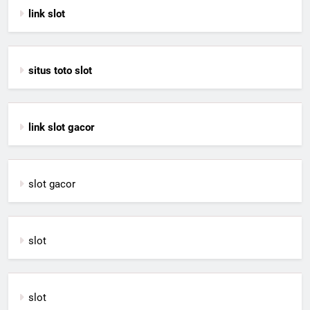
link slot
situs toto slot
link slot gacor
slot gacor
slot
slot