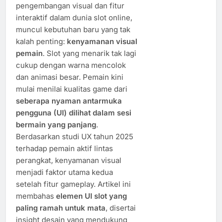
pengembangan visual dan fitur
interaktif dalam dunia slot online,
muncul kebutuhan baru yang tak
kalah penting:
kenyamanan visual
pemain
. Slot yang menarik tak lagi
cukup dengan warna mencolok
dan animasi besar. Pemain kini
mulai menilai kualitas game dari
seberapa nyaman antarmuka
pengguna (UI) dilihat dalam sesi
bermain yang panjang
.
Berdasarkan studi UX tahun 2025
terhadap pemain aktif lintas
perangkat, kenyamanan visual
menjadi faktor utama kedua
setelah fitur gameplay. Artikel ini
membahas
elemen UI slot yang
paling ramah untuk mata
, disertai
insight desain yang mendukung