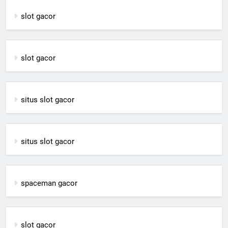
slot gacor
slot gacor
situs slot gacor
situs slot gacor
spaceman gacor
slot gacor