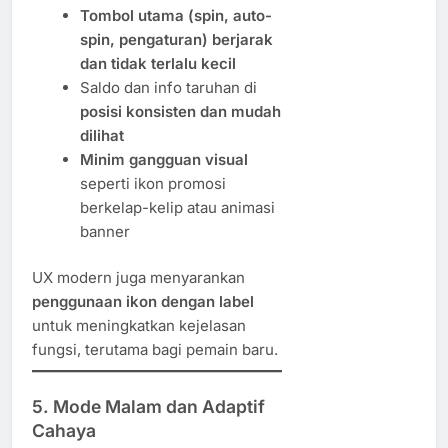
Tombol utama (spin, auto-
spin, pengaturan) berjarak
dan tidak terlalu kecil
Saldo dan info taruhan di
posisi konsisten dan mudah
dilihat
Minim gangguan visual
seperti ikon promosi
berkelap-kelip atau animasi
banner
UX modern juga menyarankan
penggunaan ikon dengan label
untuk meningkatkan kejelasan
fungsi, terutama bagi pemain baru.
5. Mode Malam dan Adaptif
Cahaya