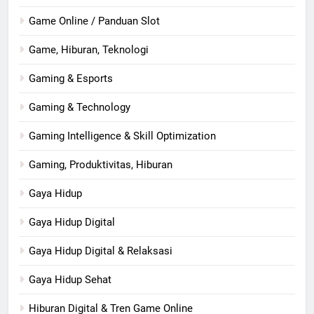
Game Online / Panduan Slot
Game, Hiburan, Teknologi
Gaming & Esports
Gaming & Technology
Gaming Intelligence & Skill Optimization
Gaming, Produktivitas, Hiburan
Gaya Hidup
Gaya Hidup Digital
Gaya Hidup Digital & Relaksasi
Gaya Hidup Sehat
Hiburan Digital & Tren Game Online