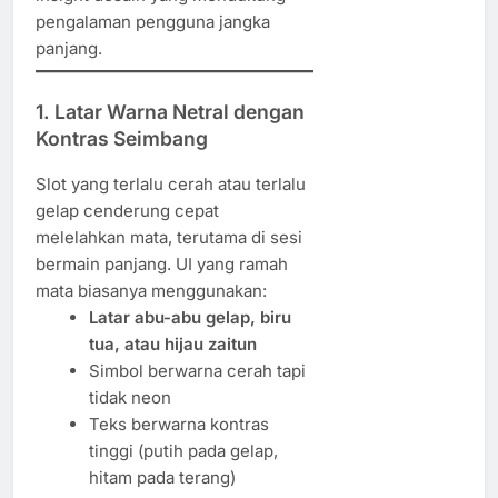
pengalaman pengguna jangka
panjang.
1. Latar Warna Netral dengan
Kontras Seimbang
Slot yang terlalu cerah atau terlalu
gelap cenderung cepat
melelahkan mata, terutama di sesi
bermain panjang. UI yang ramah
mata biasanya menggunakan:
Latar abu-abu gelap, biru
tua, atau hijau zaitun
Simbol berwarna cerah tapi
tidak neon
Teks berwarna kontras
tinggi (putih pada gelap,
hitam pada terang)