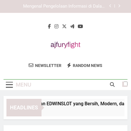
Skip
KAYA787 sebagai Brand Digital dengan
to
Pengelolaan Sistem Terorganisir
content
Panduan Mengoptimalkan Penggunaan KAYA787
melalui Browser
Mengenal Tampilan EDWINSLOT yang Bersih,
Modern, dan Fungsional
Mengenal Pengelolaan Informasi di Dalam
Platform LEBAH4D secara Terstruktur
AJ Fury Fight
KAYA787 sebagai Brand Digital dengan
Bergabunglah Dalam Pelatihan Dan
Pengelolaan Sistem Terorganisir
NEWSLETTER
RANDOM NEWS
Kompetisi Tinju Di AJ Fury Fight. Untuk
Panduan Mengoptimalkan Penggunaan KAYA787
melalui Browser
Atlet Dan Penggemar Olahraga Tinju.
MENU
ngenal Tampilan EDWINSLOT yang Bersih, Modern, dan Fung
HEADLINES
Weeks Ago