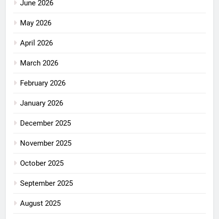
June 2026
May 2026
April 2026
March 2026
February 2026
January 2026
December 2025
November 2025
October 2025
September 2025
August 2025