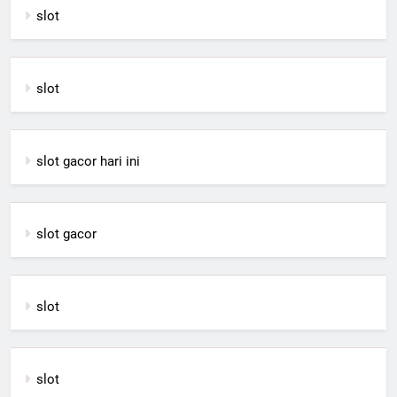
slot
slot
slot gacor hari ini
slot gacor
slot
slot