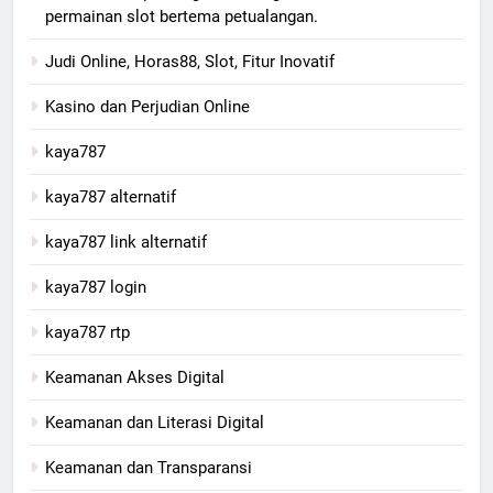
permainan slot bertema petualangan.
Judi Online, Horas88, Slot, Fitur Inovatif
Kasino dan Perjudian Online
kaya787
kaya787 alternatif
kaya787 link alternatif
kaya787 login
kaya787 rtp
Keamanan Akses Digital
Keamanan dan Literasi Digital
Keamanan dan Transparansi