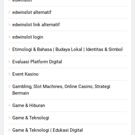
edwinslot alternatif
edwinslot link alternatif
edwinslot login
Etimologi & Bahasa | Budaya Lokal | Identitas & Simbol
Evaluasi Platform Digital
Event Kasino
Gambling, Slot Machines, Online Casino, Strategi
Bermain
Game & Hiburan
Game & Teknologi
Game & Teknologi | Edukasi Digital