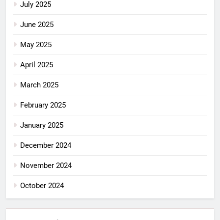
July 2025
June 2025
May 2025
April 2025
March 2025
February 2025
January 2025
December 2024
November 2024
October 2024