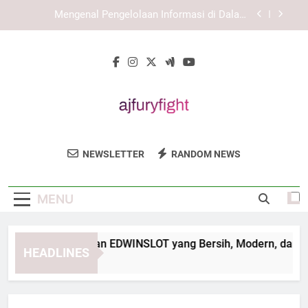
Skip
KAYA787 sebagai Brand Digital dengan
to
Pengelolaan Sistem Terorganisir
content
Panduan Mengoptimalkan Penggunaan KAYA787
melalui Browser
Mengenal Tampilan EDWINSLOT yang Bersih,
Modern, dan Fungsional
Mengenal Pengelolaan Informasi di Dalam
Platform LEBAH4D secara Terstruktur
AJ Fury Fight
KAYA787 sebagai Brand Digital dengan
Bergabunglah Dalam Pelatihan Dan
Pengelolaan Sistem Terorganisir
NEWSLETTER
RANDOM NEWS
Kompetisi Tinju Di AJ Fury Fight. Untuk
Panduan Mengoptimalkan Penggunaan KAYA787
melalui Browser
Atlet Dan Penggemar Olahraga Tinju.
MENU
ngenal Tampilan EDWINSLOT yang Bersih, Modern, dan Fungs
HEADLINES
Weeks Ago