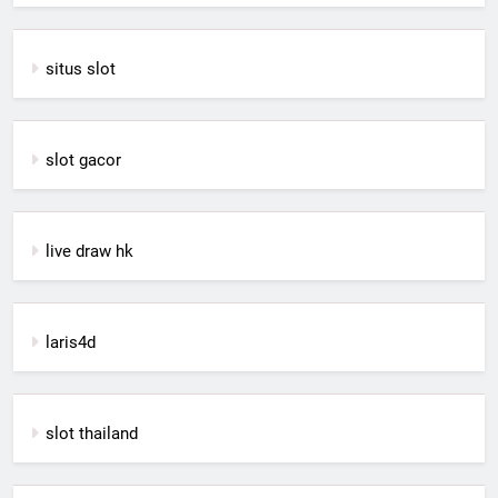
situs slot
slot gacor
live draw hk
laris4d
slot thailand