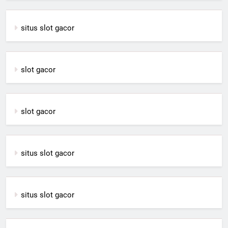
situs slot gacor
slot gacor
slot gacor
situs slot gacor
situs slot gacor