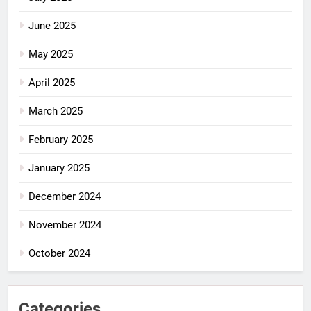
June 2025
May 2025
April 2025
March 2025
February 2025
January 2025
December 2024
November 2024
October 2024
Categories