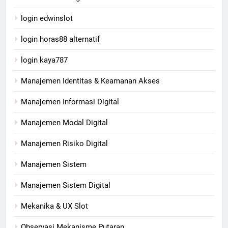
login edwinslot
login horas88 alternatif
login kaya787
Manajemen Identitas & Keamanan Akses
Manajemen Informasi Digital
Manajemen Modal Digital
Manajemen Risiko Digital
Manajemen Sistem
Manajemen Sistem Digital
Mekanika & UX Slot
Observasi Mekanisme Putaran