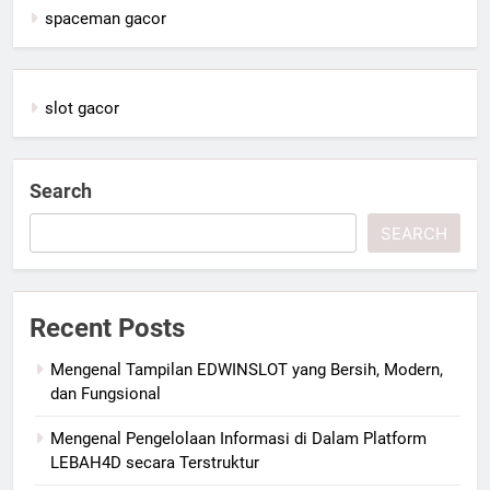
spaceman gacor
slot gacor
Search
SEARCH
Recent Posts
Mengenal Tampilan EDWINSLOT yang Bersih, Modern,
dan Fungsional
Mengenal Pengelolaan Informasi di Dalam Platform
LEBAH4D secara Terstruktur