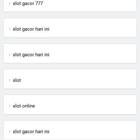
slot gacor 777
slot gacor hari ini
slot gacor hari ini
slot
slot online
slot gacor hari ini