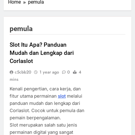
Home
pemula
pemula
Slot Itu Apa? Panduan
Mudah dan Lengkap dari
Corlaslot
c5cbb20
1 year ago
0
4
mins
Kenali pengertian, cara kerja, dan
fitur utama permainan
slot
melalui
panduan mudah dan lengkap dari
Corlaslot. Cocok untuk pemula dan
pemain berpengalaman.
Slot merupakan salah satu jenis
permainan digital yang sangat