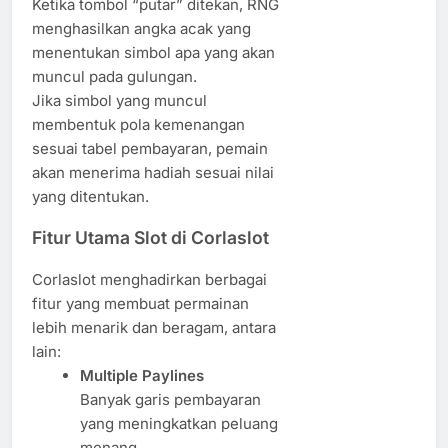
Ketika tombol “putar” ditekan, RNG
menghasilkan angka acak yang
menentukan simbol apa yang akan
muncul pada gulungan.
Jika simbol yang muncul
membentuk pola kemenangan
sesuai tabel pembayaran, pemain
akan menerima hadiah sesuai nilai
yang ditentukan.
Fitur Utama Slot di Corlaslot
Corlaslot menghadirkan berbagai
fitur yang membuat permainan
lebih menarik dan beragam, antara
lain:
Multiple Paylines
Banyak garis pembayaran
yang meningkatkan peluang
menang.