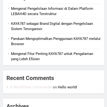
Mengenal Pengelolaan Informasi di Dalam Platform
LEBAH4D secara Terstruktur
KAYA787 sebagai Brand Digital dengan Pengelolaan
Sistem Terorganisir
Panduan Mengoptimalkan Penggunaan KAYA787 melalui
Browser
Mengenal Fitur Penting KAYA787 untuk Pengalaman
yang Lebih Efisien
Recent Comments
A WordPress Commenter
on
Hello world!
Archives