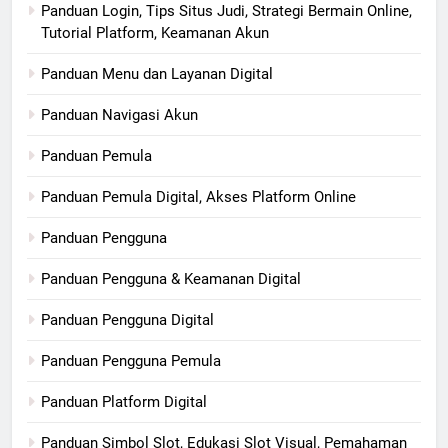
Panduan Login, Tips Situs Judi, Strategi Bermain Online,
Tutorial Platform, Keamanan Akun
Panduan Menu dan Layanan Digital
Panduan Navigasi Akun
Panduan Pemula
Panduan Pemula Digital, Akses Platform Online
Panduan Pengguna
Panduan Pengguna & Keamanan Digital
Panduan Pengguna Digital
Panduan Pengguna Pemula
Panduan Platform Digital
Panduan Simbol Slot, Edukasi Slot Visual, Pemahaman