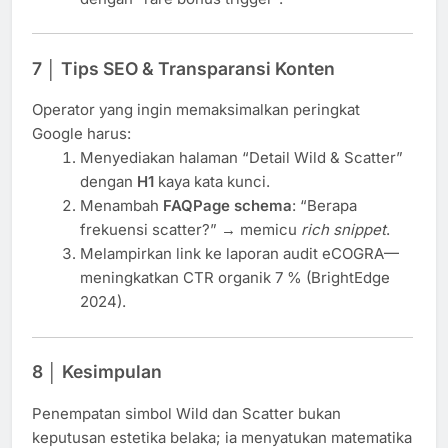
7 │ Tips SEO & Transparansi Konten
Operator yang ingin memaksimalkan peringkat
Google harus:
Menyediakan halaman “Detail Wild & Scatter”
dengan
H1
kaya kata kunci.
Menambah
FAQPage schema
: “Berapa
frekuensi scatter?” → memicu
rich snippet
.
Melampirkan link ke laporan audit eCOGRA—
meningkatkan CTR organik 7 % (BrightEdge
2024).
8 │ Kesimpulan
Penempatan simbol Wild dan Scatter bukan
keputusan estetika belaka; ia menyatukan matematika