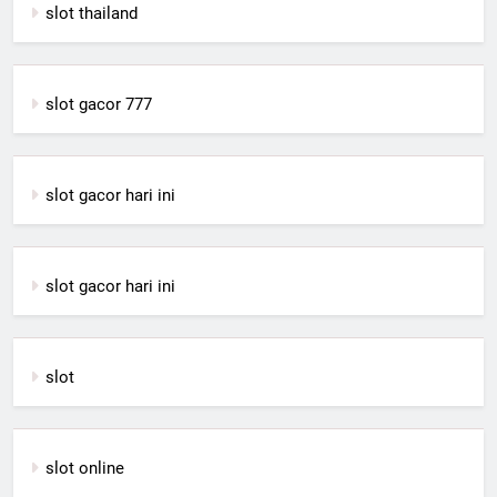
slot thailand
slot gacor 777
slot gacor hari ini
slot gacor hari ini
slot
slot online