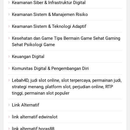
Keamanan Siber & Infrastruktur Digital
Keamanan Sistem & Manajemen Risiko
Keamanan Sistem & Teknologi Adaptif
Kesehatan dan Game Tips Bermain Game Sehat Gaming
Sehat Psikologi Game
Keuangan Digital
Komunitas Digital & Pengembangan Diri
Lebah4D, judi slot online, slot terpercaya, permainan judi,
strategi menang, platform slot, perjudian online, RTP
tinggi, permainan slot populer
Link Alternatif
link alternatif edwinslot
link alternatif horas88