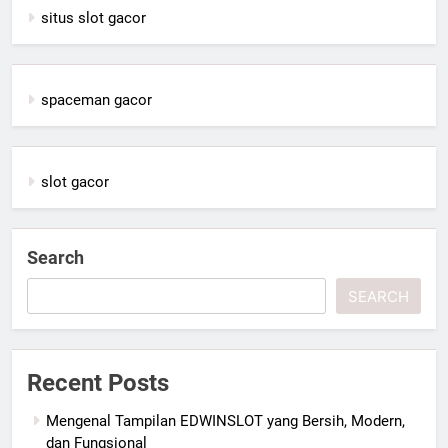
situs slot gacor
spaceman gacor
slot gacor
Search
SEARCH
Recent Posts
Mengenal Tampilan EDWINSLOT yang Bersih, Modern,
dan Fungsional