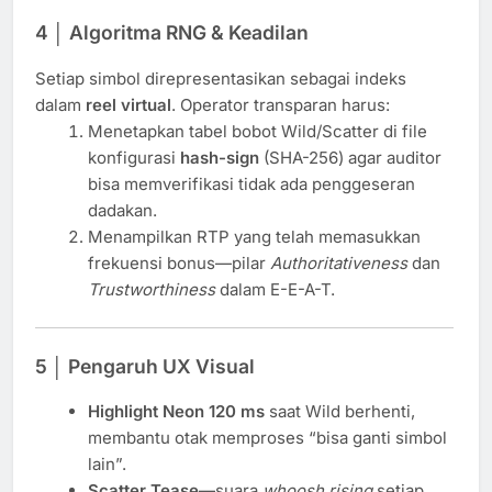
4 │ Algoritma RNG & Keadilan
Setiap simbol direpresentasikan sebagai indeks
dalam
reel virtual
. Operator transparan harus:
Menetapkan tabel bobot Wild/Scatter di file
konfigurasi
hash-sign
(SHA-256) agar auditor
bisa memverifikasi tidak ada penggeseran
dadakan.
Menampilkan RTP yang telah memasukkan
frekuensi bonus—pilar
Authoritativeness
dan
Trustworthiness
dalam E-E-A-T.
5 │ Pengaruh UX Visual
Highlight Neon 120 ms
saat Wild berhenti,
membantu otak memproses “bisa ganti simbol
lain”.
Scatter Tease
—suara
whoosh rising
setiap