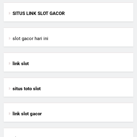
SITUS LINK SLOT GACOR
slot gacor hari ini
link slot
situs toto slot
link slot gacor