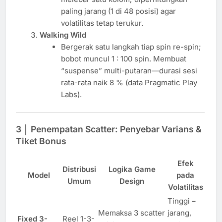
paling jarang (1 di 48 posisi) agar
volatilitas tetap terukur.
Walking Wild
Bergerak satu langkah tiap spin re-spin;
bobot muncul 1 : 100 spin. Membuat
“suspense” multi-putaran—durasi sesi
rata-rata naik 8 % (data Pragmatic Play
Labs).
3 │ Penempatan Scatter: Penyebar Varians &
Tiket Bonus
Efek
Distribusi
Logika Game
Model
pada
Umum
Design
Volatilitas
Tinggi –
Memaksa 3 scatter
jarang,
Fixed 3-
Reel 1-3-