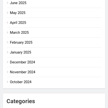
June 2025
May 2025
April 2025
March 2025
February 2025
January 2025
December 2024
November 2024
October 2024
Categories