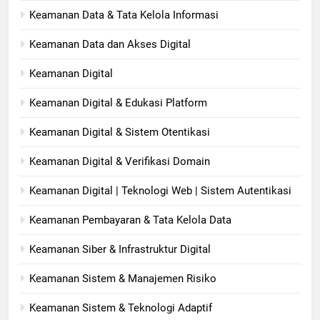
Keamanan Data & Tata Kelola Informasi
Keamanan Data dan Akses Digital
Keamanan Digital
Keamanan Digital & Edukasi Platform
Keamanan Digital & Sistem Otentikasi
Keamanan Digital & Verifikasi Domain
Keamanan Digital | Teknologi Web | Sistem Autentikasi
Keamanan Pembayaran & Tata Kelola Data
Keamanan Siber & Infrastruktur Digital
Keamanan Sistem & Manajemen Risiko
Keamanan Sistem & Teknologi Adaptif