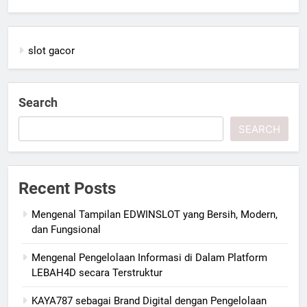
slot gacor
Search
SEARCH
Recent Posts
Mengenal Tampilan EDWINSLOT yang Bersih, Modern,
dan Fungsional
Mengenal Pengelolaan Informasi di Dalam Platform
LEBAH4D secara Terstruktur
KAYA787 sebagai Brand Digital dengan Pengelolaan