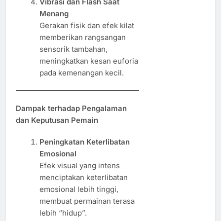
Vibrasi dan Flash Saat
Menang
Gerakan fisik dan efek kilat
memberikan rangsangan
sensorik tambahan,
meningkatkan kesan euforia
pada kemenangan kecil.
Dampak terhadap Pengalaman
dan Keputusan Pemain
Peningkatan Keterlibatan
Emosional
Efek visual yang intens
menciptakan keterlibatan
emosional lebih tinggi,
membuat permainan terasa
lebih “hidup”.