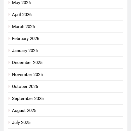
May 2026
April 2026
March 2026
February 2026
January 2026
December 2025
November 2025
October 2025
September 2025
August 2025
July 2025