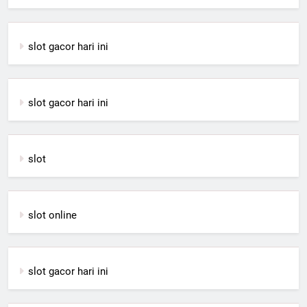
slot gacor hari ini
slot gacor hari ini
slot
slot online
slot gacor hari ini