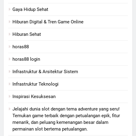
Gaya Hidup Sehat
Hiburan Digital & Tren Game Online
Hiburan Sehat
horas88
horas88 login
Infrastruktur & Arsitektur Sistem
Infrastruktur Teknologi
Inspirasi Kesuksesan
Jelajahi dunia slot dengan tema adventure yang seru!
Temukan game terbaik dengan petualangan epik, fitur
menarik, dan peluang kemenangan besar dalam
permainan slot bertema petualangan.