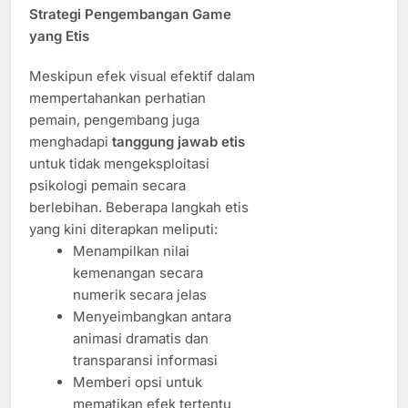
Strategi Pengembangan Game
yang Etis
Meskipun efek visual efektif dalam
mempertahankan perhatian
pemain, pengembang juga
menghadapi
tanggung jawab etis
untuk tidak mengeksploitasi
psikologi pemain secara
berlebihan. Beberapa langkah etis
yang kini diterapkan meliputi:
Menampilkan nilai
kemenangan secara
numerik secara jelas
Menyeimbangkan antara
animasi dramatis dan
transparansi informasi
Memberi opsi untuk
mematikan efek tertentu