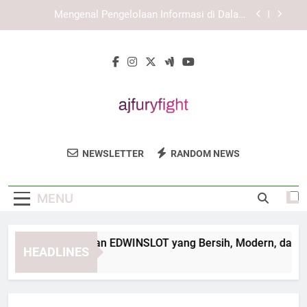
Skip
KAYA787 sebagai Brand Digital dengan
to
Pengelolaan Sistem Terorganisir
content
Panduan Mengoptimalkan Penggunaan KAYA787
melalui Browser
Mengenal Tampilan EDWINSLOT yang Bersih,
Modern, dan Fungsional
Mengenal Pengelolaan Informasi di Dalam
Platform LEBAH4D secara Terstruktur
AJ Fury Fight
KAYA787 sebagai Brand Digital dengan
Bergabunglah Dalam Pelatihan Dan
Pengelolaan Sistem Terorganisir
NEWSLETTER
RANDOM NEWS
Kompetisi Tinju Di AJ Fury Fight. Untuk
Panduan Mengoptimalkan Penggunaan KAYA787
melalui Browser
Atlet Dan Penggemar Olahraga Tinju.
MENU
ngenal Tampilan EDWINSLOT yang Bersih, Modern, dan Fung
HEADLINES
Weeks Ago