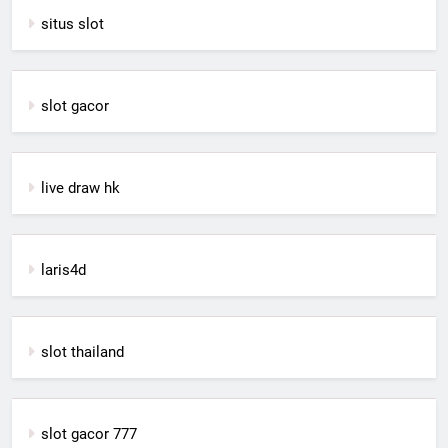
situs slot
slot gacor
live draw hk
laris4d
slot thailand
slot gacor 777