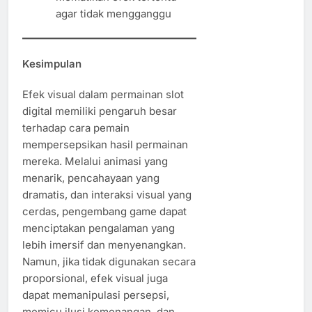
agar tidak mengganggu
Kesimpulan
Efek visual dalam permainan slot
digital memiliki pengaruh besar
terhadap cara pemain
mempersepsikan hasil permainan
mereka. Melalui animasi yang
menarik, pencahayaan yang
dramatis, dan interaksi visual yang
cerdas, pengembang game dapat
menciptakan pengalaman yang
lebih imersif dan menyenangkan.
Namun, jika tidak digunakan secara
proporsional, efek visual juga
dapat memanipulasi persepsi,
memicu ilusi kemenangan, dan