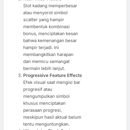
Slot kadang memperbesar
atau menyorot simbol
scatter yang hampir
membentuk kombinasi
bonus, menciptakan kesan
bahwa kemenangan besar
hampir terjadi. Ini
membangkitkan harapan
dan memicu semangat
bermain lebih lanjut.
Progressive Feature Effects
Efek visual saat mengisi bar
progresif atau
mengumpulkan simbol
khusus menciptakan
perasaan progresi,
meskipun hasil aktual belum
tentu menguntungkan.