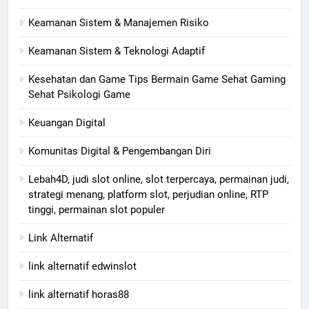
Keamanan Sistem & Manajemen Risiko
Keamanan Sistem & Teknologi Adaptif
Kesehatan dan Game Tips Bermain Game Sehat Gaming
Sehat Psikologi Game
Keuangan Digital
Komunitas Digital & Pengembangan Diri
Lebah4D, judi slot online, slot terpercaya, permainan judi,
strategi menang, platform slot, perjudian online, RTP
tinggi, permainan slot populer
Link Alternatif
link alternatif edwinslot
link alternatif horas88