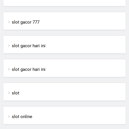
slot gacor 777
slot gacor hari ini
slot gacor hari ini
slot
slot online