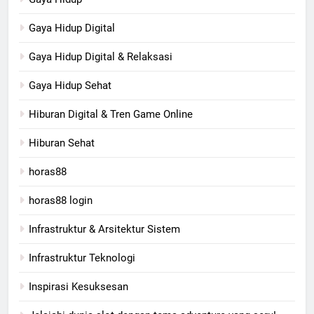
Gaya Hidup Digital
Gaya Hidup Digital & Relaksasi
Gaya Hidup Sehat
Hiburan Digital & Tren Game Online
Hiburan Sehat
horas88
horas88 login
Infrastruktur & Arsitektur Sistem
Infrastruktur Teknologi
Inspirasi Kesuksesan