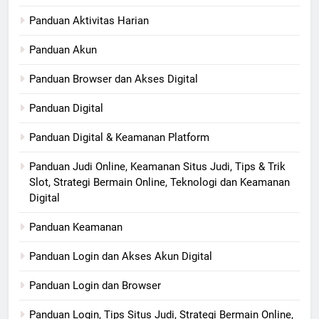
Panduan Aktivitas Harian
Panduan Akun
Panduan Browser dan Akses Digital
Panduan Digital
Panduan Digital & Keamanan Platform
Panduan Judi Online, Keamanan Situs Judi, Tips & Trik
Slot, Strategi Bermain Online, Teknologi dan Keamanan
Digital
Panduan Keamanan
Panduan Login dan Akses Akun Digital
Panduan Login dan Browser
Panduan Login, Tips Situs Judi, Strategi Bermain Online,