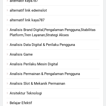
alternatif kaya787
alternatif link edwinslot
alternatif link kaya787
Analisis Brand Digital,Pengalaman Pengguna,Stabilitas
Platform,Tren Layanan,Strategi Akses
Analisis Data Digital & Perilaku Pengguna
Analisis Game
Analisis Perilaku Mesin Digital
Analisis Permainan & Pengalaman Pengguna
Analisis Slot & Mekanik Permainan
Arsitektur Teknologi
Belajar Efektif