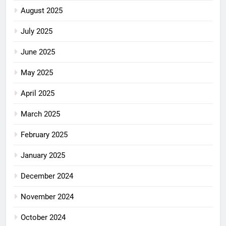
August 2025
July 2025
June 2025
May 2025
April 2025
March 2025
February 2025
January 2025
December 2024
November 2024
October 2024