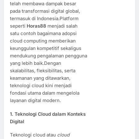
telah membawa dampak besar
pada transformasi digital global,
termasuk di Indonesia.Platform
seperti
Horas88
menjadi salah
satu contoh bagaimana adopsi
cloud computing memberikan
keunggulan kompetitif sekaligus
mendukung pengalaman pengguna
yang lebih baik.Dengan
skalabilitas, fleksibilitas, serta
keamanan yang ditawarkan,
teknologi cloud kini menjadi
fondasi utama dalam mengelola
layanan digital modern.
1. Teknologi Cloud dalam Konteks
Digital
Teknologi cloud atau
cloud