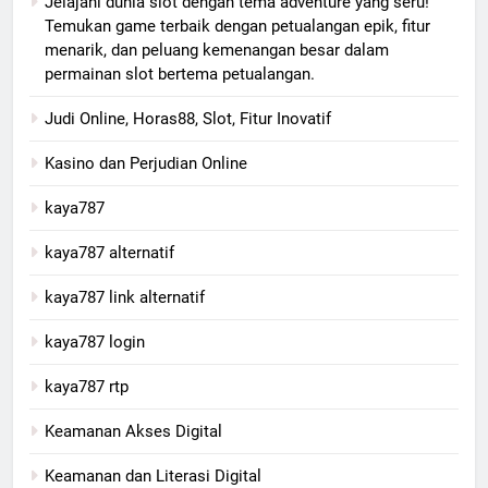
Jelajahi dunia slot dengan tema adventure yang seru!
Temukan game terbaik dengan petualangan epik, fitur
menarik, dan peluang kemenangan besar dalam
permainan slot bertema petualangan.
Judi Online, Horas88, Slot, Fitur Inovatif
Kasino dan Perjudian Online
kaya787
kaya787 alternatif
kaya787 link alternatif
kaya787 login
kaya787 rtp
Keamanan Akses Digital
Keamanan dan Literasi Digital