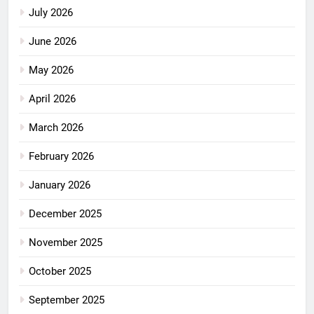
July 2026
June 2026
May 2026
April 2026
March 2026
February 2026
January 2026
December 2025
November 2025
October 2025
September 2025