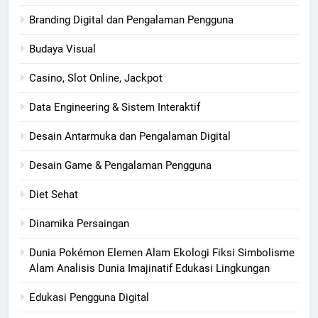
Branding Digital dan Pengalaman Pengguna
Budaya Visual
Casino, Slot Online, Jackpot
Data Engineering & Sistem Interaktif
Desain Antarmuka dan Pengalaman Digital
Desain Game & Pengalaman Pengguna
Diet Sehat
Dinamika Persaingan
Dunia Pokémon Elemen Alam Ekologi Fiksi Simbolisme
Alam Analisis Dunia Imajinatif Edukasi Lingkungan
Edukasi Pengguna Digital