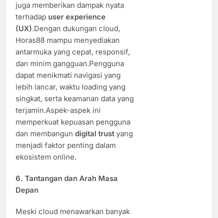
juga memberikan dampak nyata
terhadap
user experience
(UX)
.Dengan dukungan cloud,
Horas88 mampu menyediakan
antarmuka yang cepat, responsif,
dan minim gangguan.Pengguna
dapat menikmati navigasi yang
lebih lancar, waktu loading yang
singkat, serta keamanan data yang
terjamin.Aspek-aspek ini
memperkuat kepuasan pengguna
dan membangun
digital trust
yang
menjadi faktor penting dalam
ekosistem online.
6. Tantangan dan Arah Masa
Depan
Meski cloud menawarkan banyak