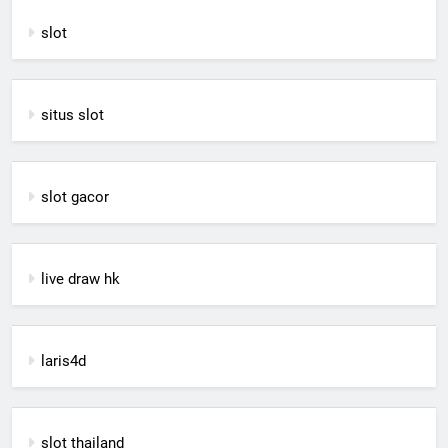
slot
situs slot
slot gacor
live draw hk
laris4d
slot thailand