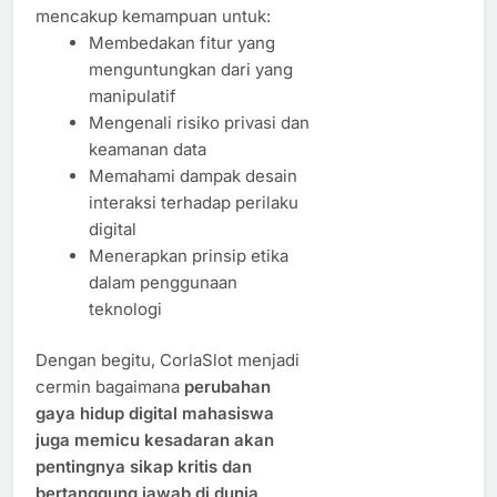
mencakup kemampuan untuk:
Membedakan fitur yang
menguntungkan dari yang
manipulatif
Mengenali risiko privasi dan
keamanan data
Memahami dampak desain
interaksi terhadap perilaku
digital
Menerapkan prinsip etika
dalam penggunaan
teknologi
Dengan begitu, CorlaSlot menjadi
cermin bagaimana
perubahan
gaya hidup digital mahasiswa
juga memicu kesadaran akan
pentingnya sikap kritis dan
bertanggung jawab di dunia