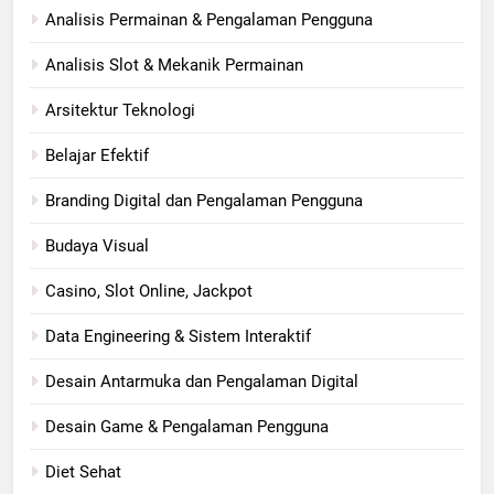
Analisis Permainan & Pengalaman Pengguna
Analisis Slot & Mekanik Permainan
Arsitektur Teknologi
Belajar Efektif
Branding Digital dan Pengalaman Pengguna
Budaya Visual
Casino, Slot Online, Jackpot
Data Engineering & Sistem Interaktif
Desain Antarmuka dan Pengalaman Digital
Desain Game & Pengalaman Pengguna
Diet Sehat