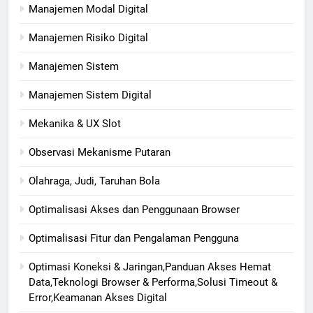
Manajemen Modal Digital
Manajemen Risiko Digital
Manajemen Sistem
Manajemen Sistem Digital
Mekanika & UX Slot
Observasi Mekanisme Putaran
Olahraga, Judi, Taruhan Bola
Optimalisasi Akses dan Penggunaan Browser
Optimalisasi Fitur dan Pengalaman Pengguna
Optimasi Koneksi & Jaringan,Panduan Akses Hemat
Data,Teknologi Browser & Performa,Solusi Timeout &
Error,Keamanan Akses Digital