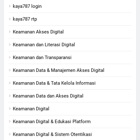
kaya787 login
kaya787 rtp
Keamanan Akses Digital
Keamanan dan Literasi Digital
Keamanan dan Transparansi
Keamanan Data & Manajemen Akses Digital
Keamanan Data & Tata Kelola Informasi
Keamanan Data dan Akses Digital
Keamanan Digital
Keamanan Digital & Edukasi Platform
Keamanan Digital & Sistem Otentikasi