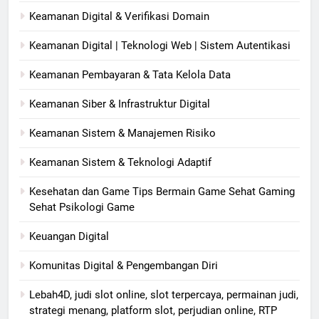
Keamanan Digital & Verifikasi Domain
Keamanan Digital | Teknologi Web | Sistem Autentikasi
Keamanan Pembayaran & Tata Kelola Data
Keamanan Siber & Infrastruktur Digital
Keamanan Sistem & Manajemen Risiko
Keamanan Sistem & Teknologi Adaptif
Kesehatan dan Game Tips Bermain Game Sehat Gaming
Sehat Psikologi Game
Keuangan Digital
Komunitas Digital & Pengembangan Diri
Lebah4D, judi slot online, slot terpercaya, permainan judi,
strategi menang, platform slot, perjudian online, RTP