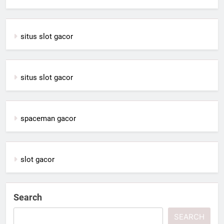
situs slot gacor
situs slot gacor
spaceman gacor
slot gacor
Search
SEARCH