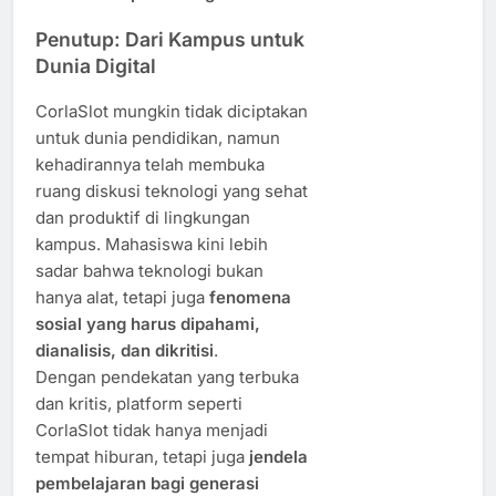
Penutup: Dari Kampus untuk
Dunia Digital
CorlaSlot mungkin tidak diciptakan
untuk dunia pendidikan, namun
kehadirannya telah membuka
ruang diskusi teknologi yang sehat
dan produktif di lingkungan
kampus. Mahasiswa kini lebih
sadar bahwa teknologi bukan
hanya alat, tetapi juga
fenomena
sosial yang harus dipahami,
dianalisis, dan dikritisi
.
Dengan pendekatan yang terbuka
dan kritis, platform seperti
CorlaSlot tidak hanya menjadi
tempat hiburan, tetapi juga
jendela
pembelajaran bagi generasi