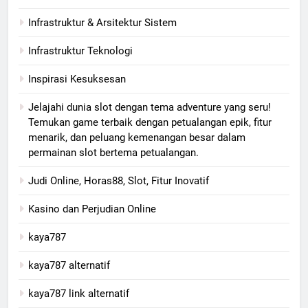
Infrastruktur & Arsitektur Sistem
Infrastruktur Teknologi
Inspirasi Kesuksesan
Jelajahi dunia slot dengan tema adventure yang seru!
Temukan game terbaik dengan petualangan epik, fitur
menarik, dan peluang kemenangan besar dalam
permainan slot bertema petualangan.
Judi Online, Horas88, Slot, Fitur Inovatif
Kasino dan Perjudian Online
kaya787
kaya787 alternatif
kaya787 link alternatif