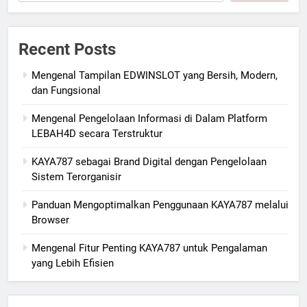
Recent Posts
Mengenal Tampilan EDWINSLOT yang Bersih, Modern,
dan Fungsional
Mengenal Pengelolaan Informasi di Dalam Platform
LEBAH4D secara Terstruktur
KAYA787 sebagai Brand Digital dengan Pengelolaan
Sistem Terorganisir
Panduan Mengoptimalkan Penggunaan KAYA787 melalui
Browser
Mengenal Fitur Penting KAYA787 untuk Pengalaman
yang Lebih Efisien