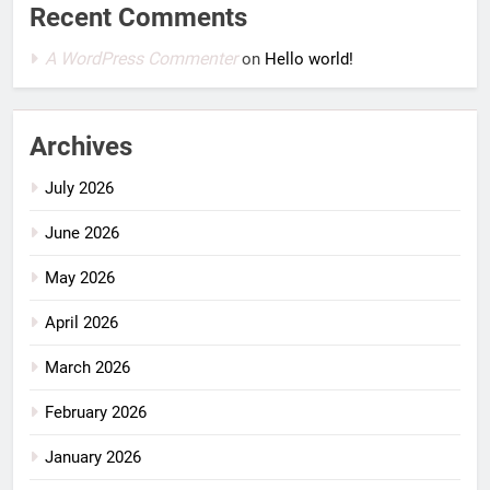
Recent Comments
A WordPress Commenter
on
Hello world!
Archives
July 2026
June 2026
May 2026
April 2026
March 2026
February 2026
January 2026