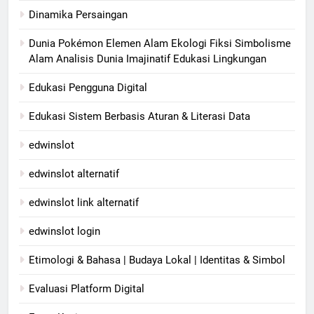
Dinamika Persaingan
Dunia Pokémon Elemen Alam Ekologi Fiksi Simbolisme
Alam Analisis Dunia Imajinatif Edukasi Lingkungan
Edukasi Pengguna Digital
Edukasi Sistem Berbasis Aturan & Literasi Data
edwinslot
edwinslot alternatif
edwinslot link alternatif
edwinslot login
Etimologi & Bahasa | Budaya Lokal | Identitas & Simbol
Evaluasi Platform Digital