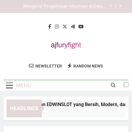
Skip
KAYA787 sebagai Brand Digital dengan
to
Pengelolaan Sistem Terorganisir
content
Panduan Mengoptimalkan Penggunaan KAYA787
melalui Browser
Mengenal Tampilan EDWINSLOT yang Bersih,
Modern, dan Fungsional
Mengenal Pengelolaan Informasi di Dalam
Platform LEBAH4D secara Terstruktur
AJ Fury Fight
KAYA787 sebagai Brand Digital dengan
Bergabunglah Dalam Pelatihan Dan
Pengelolaan Sistem Terorganisir
NEWSLETTER
RANDOM NEWS
Kompetisi Tinju Di AJ Fury Fight. Untuk
Panduan Mengoptimalkan Penggunaan KAYA787
melalui Browser
Atlet Dan Penggemar Olahraga Tinju.
MENU
ngenal Tampilan EDWINSLOT yang Bersih, Modern, dan Fungs
HEADLINES
Weeks Ago