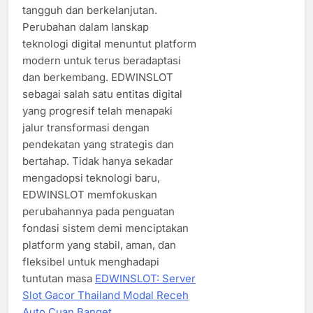
tangguh dan berkelanjutan.
Perubahan dalam lanskap
teknologi digital menuntut platform
modern untuk terus beradaptasi
dan berkembang. EDWINSLOT
sebagai salah satu entitas digital
yang progresif telah menapaki
jalur transformasi dengan
pendekatan yang strategis dan
bertahap. Tidak hanya sekadar
mengadopsi teknologi baru,
EDWINSLOT memfokuskan
perubahannya pada penguatan
fondasi sistem demi menciptakan
platform yang stabil, aman, dan
fleksibel untuk menghadapi
tuntutan masa
EDWINSLOT: Server
Slot Gacor Thailand Modal Receh
Auto Cuan Banget
.