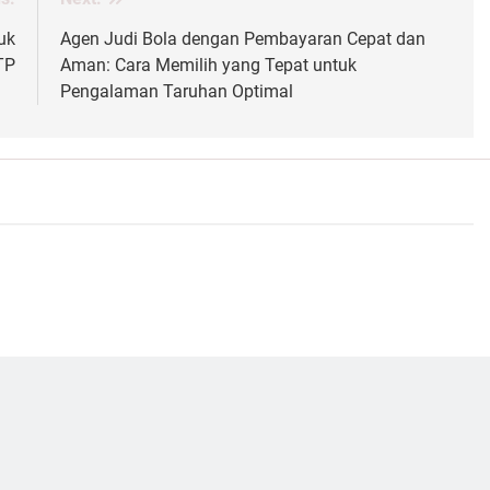
uk
Agen Judi Bola dengan Pembayaran Cepat dan
TP
Aman: Cara Memilih yang Tepat untuk
Pengalaman Taruhan Optimal