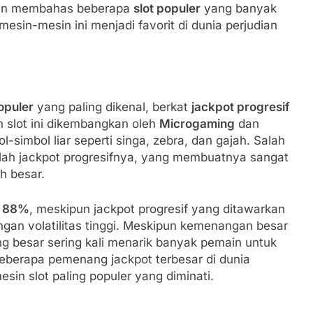
 akan membahas beberapa
slot populer
yang banyak
sin-mesin ini menjadi favorit di dunia perjudian
opuler
yang paling dikenal, berkat
jackpot progresif
n slot ini dikembangkan oleh
Microgaming
dan
-simbol liar seperti singa, zebra, dan gajah. Salah
ah jackpot progresifnya, yang membuatnya sangat
h besar.
r 88%
, meskipun jackpot progresif yang ditawarkan
gan volatilitas tinggi. Meskipun kemenangan besar
ang besar sering kali menarik banyak pemain untuk
eberapa pemenang jackpot terbesar di dunia
sin slot paling populer yang diminati.