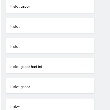
slot gacor
slot
slot
slot gacor hari ini
slot gacor
slot