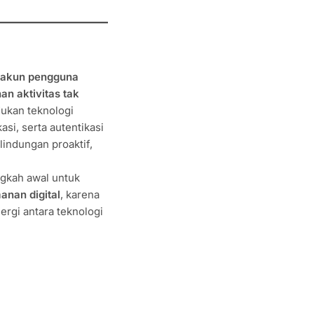
 akun pengguna
n aktivitas tak
kan teknologi
si, serta autentikasi
lindungan proaktif,
ngkah awal untuk
anan digital
, karena
ergi antara teknologi