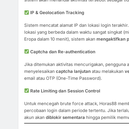
IP & Geolocation Tracking
Sistem mencatat alamat IP dan lokasi login terakhir. 
lokasi yang berbeda dalam waktu sangat singkat (mi
Eropa dalam 10 menit), sistem akan
mengaktifkan p
Captcha dan Re-authentication
Jika ditemukan aktivitas mencurigakan, pengguna a
menyelesaikan
captcha lanjutan
atau melakukan
ve
email atau OTP (One-Time Password).
Rate Limiting dan Session Control
Untuk mencegah brute force attack, Horas88 memb
percobaan login dalam periode tertentu. Jika terlal
akun akan
diblokir sementara
hingga pemilik memver