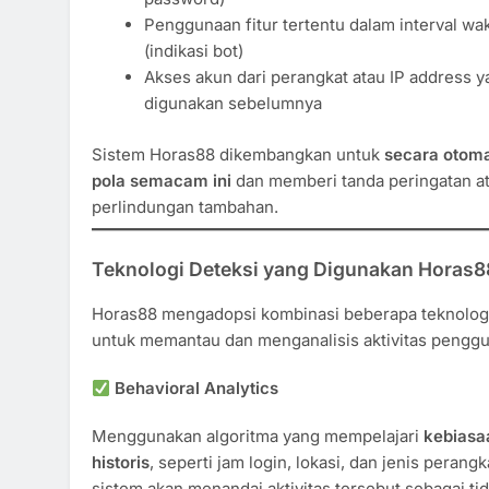
Penggunaan fitur tertentu dalam interval wa
(indikasi bot)
Akses akun dari perangkat atau IP address 
digunakan sebelumnya
Sistem Horas88 dikembangkan untuk
secara otoma
pola semacam ini
dan memberi tanda peringatan 
perlindungan tambahan.
Teknologi Deteksi yang Digunakan Horas8
Horas88 mengadopsi kombinasi beberapa teknolog
untuk memantau dan menganalisis aktivitas penggu
Behavioral Analytics
Menggunakan algoritma yang mempelajari
kebiasa
historis
, seperti jam login, lokasi, dan jenis perangk
sistem akan menandai aktivitas tersebut sebagai tid