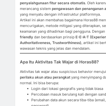
penyalahgunaan fitur secara otomatis
. Oleh karen
merancang sistem
pengawasan dan penanganan ak
yang menyatu dengan infrastruktur platformnya.
Artikel ini akan membahas bagaimana Horas88 mend
mencurigakan, metode mitigasi yang diterapkan, se
keamanan yang dihadirkan bagi pengguna. Dengan
friendly
dan berdasarkan prinsip
E-E-A-T (Experien
Authoritativeness, Trustworthiness)
, artikel ini 
wawasan teknis yang jelas dan mendalam.
Apa Itu Aktivitas Tak Wajar di Horas88?
Aktivitas tak wajar atau suspicious behavior meruj
perilaku akun atau perangkat
yang menyimpang da
normal. Ini bisa berupa:
Login dari lokasi geografis yang tidak biasa
Percobaan masuk berulang kali dengan sand
Perubahan data akun secara tiba-tiba (email
password)