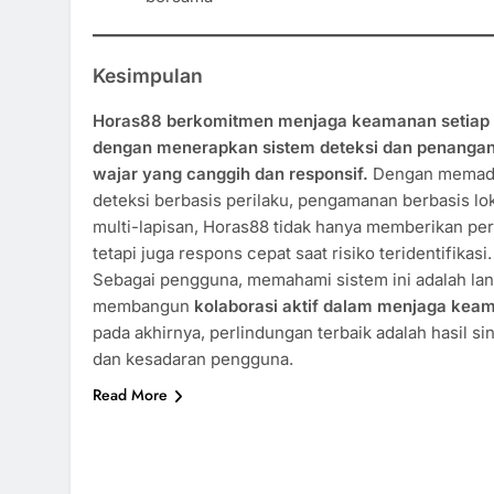
Kesimpulan
Horas88 berkomitmen menjaga keamanan setiap
dengan menerapkan sistem deteksi dan penangana
wajar yang canggih dan responsif.
Dengan memadu
deteksi berbasis perilaku, pengamanan berbasis loka
multi-lapisan, Horas88 tidak hanya memberikan per
tetapi juga respons cepat saat risiko teridentifikasi.
Sebagai pengguna, memahami sistem ini adalah la
membangun
kolaborasi aktif dalam menjaga keam
pada akhirnya, perlindungan terbaik adalah hasil sin
dan kesadaran pengguna.
Read More