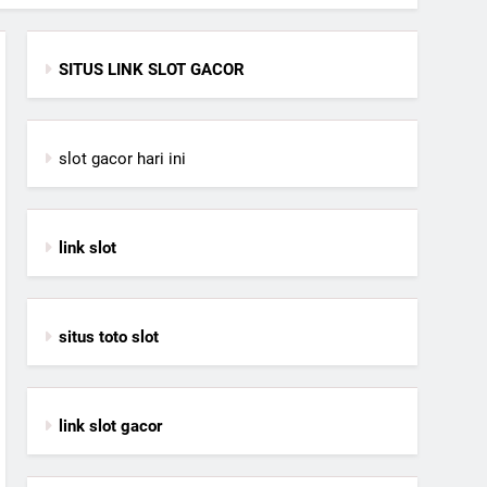
SITUS LINK SLOT GACOR
slot gacor hari ini
link slot
situs toto slot
link slot gacor