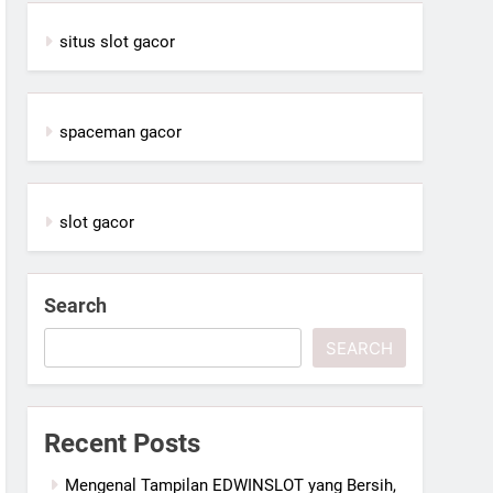
situs slot gacor
spaceman gacor
slot gacor
Search
SEARCH
Recent Posts
Mengenal Tampilan EDWINSLOT yang Bersih,