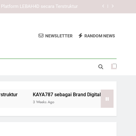
 Platform LEBAH4D secara Terstruktur
engan Pengelolaan Sistem Terorganisir
Penggunaan KAYA787 melalui Browser
NEWSLETTER
RANDOM NEWS
yang Bersih, Modern, dan Fungsional
uk Atlet Dan Penggemar Olahraga Tinju.
 Platform LEBAH4D secara Terstruktur
engan Pengelolaan Sistem Terorganisir
Penggunaan KAYA787 melalui Browser
KAYA787 sebagai Brand Digital dengan Pengelolaan Sistem
3 Weeks Ago