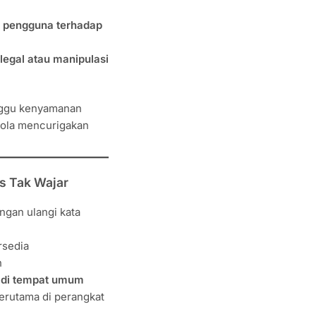
 pengguna terhadap
legal atau manipulasi
anggu kenyamanan
pola mencurigakan
as Tak Wajar
angan ulangi kata
rsedia
n
n di tempat umum
erutama di perangkat