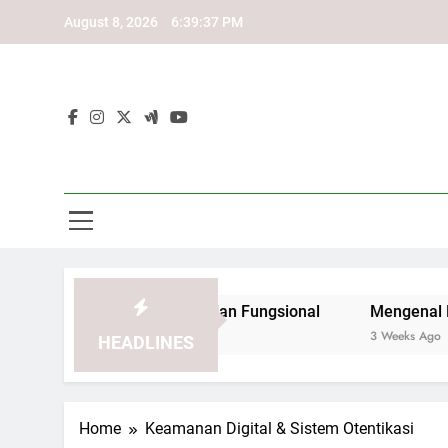
Skip
August 8, 2026
6:39:38 PM
to
content
AJ 
Bergabungl
ersih, Modern, dan Fungsional
Mengenal Pengelolaan 
3 Weeks Ago
HEADLINES
Home
Keamanan Digital & Sistem Otentikasi