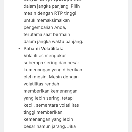
dalam jangka panjang. Pilih
mesin dengan RTP tinggi
untuk memaksimalkan
pengembalian Anda,
terutama saat bermain
dalam jangka waktu panjang.
Pahami Volatilitas:
Volatilitas mengukur
seberapa sering dan besar
kemenangan yang diberikan
oleh mesin. Mesin dengan
volatilitas rendah
memberikan kemenangan
yang lebih sering, tetapi
kecil, sementara volatilitas
tinggi memberikan
kemenangan yang lebih
besar namun jarang. Jika