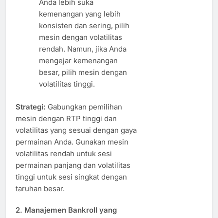
Anda lebih suka
kemenangan yang lebih
konsisten dan sering, pilih
mesin dengan volatilitas
rendah. Namun, jika Anda
mengejar kemenangan
besar, pilih mesin dengan
volatilitas tinggi.
Strategi:
Gabungkan pemilihan
mesin dengan RTP tinggi dan
volatilitas yang sesuai dengan gaya
permainan Anda. Gunakan mesin
volatilitas rendah untuk sesi
permainan panjang dan volatilitas
tinggi untuk sesi singkat dengan
taruhan besar.
2.
Manajemen Bankroll yang