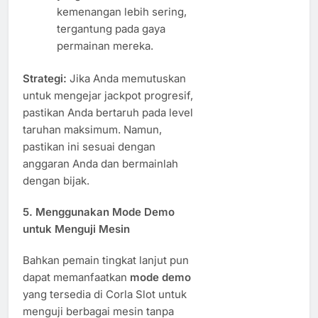
kemenangan lebih sering,
tergantung pada gaya
permainan mereka.
Strategi:
Jika Anda memutuskan
untuk mengejar jackpot progresif,
pastikan Anda bertaruh pada level
taruhan maksimum. Namun,
pastikan ini sesuai dengan
anggaran Anda dan bermainlah
dengan bijak.
5.
Menggunakan Mode Demo
untuk Menguji Mesin
Bahkan pemain tingkat lanjut pun
dapat memanfaatkan
mode demo
yang tersedia di Corla Slot untuk
menguji berbagai mesin tanpa