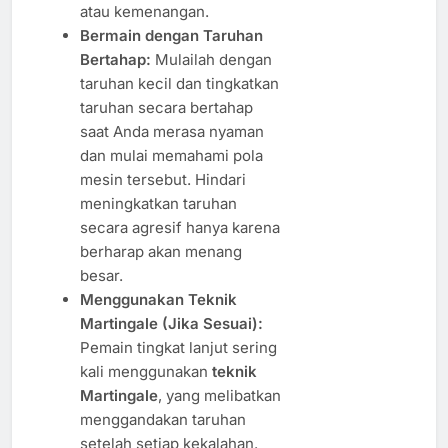
atau kemenangan.
Bermain dengan Taruhan
Bertahap:
Mulailah dengan
taruhan kecil dan tingkatkan
taruhan secara bertahap
saat Anda merasa nyaman
dan mulai memahami pola
mesin tersebut. Hindari
meningkatkan taruhan
secara agresif hanya karena
berharap akan menang
besar.
Menggunakan Teknik
Martingale (Jika Sesuai):
Pemain tingkat lanjut sering
kali menggunakan
teknik
Martingale
, yang melibatkan
menggandakan taruhan
setelah setiap kekalahan.