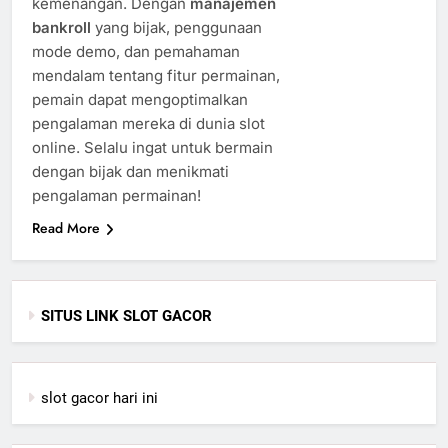
kemenangan. Dengan
manajemen
bankroll
yang bijak, penggunaan
mode demo, dan pemahaman
mendalam tentang fitur permainan,
pemain dapat mengoptimalkan
pengalaman mereka di dunia slot
online. Selalu ingat untuk bermain
dengan bijak dan menikmati
pengalaman permainan!
Read More
SITUS LINK SLOT GACOR
slot gacor hari ini