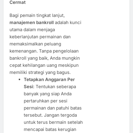
Cermat
Bagi pemain tingkat lanjut,
manajemen bankroll
adalah kunci
utama dalam menjaga
keberlanjutan permainan dan
memaksimalkan peluang
kemenangan. Tanpa pengelolaan
bankroll yang baik, Anda mungkin
cepat kehilangan uang meskipun
memiliki strategi yang bagus.
Tetapkan Anggaran Per
Sesi:
Tentukan seberapa
banyak yang siap Anda
pertaruhkan per sesi
permainan dan patuhi batas
tersebut. Jangan tergoda
untuk terus bermain setelah
mencapai batas kerugian