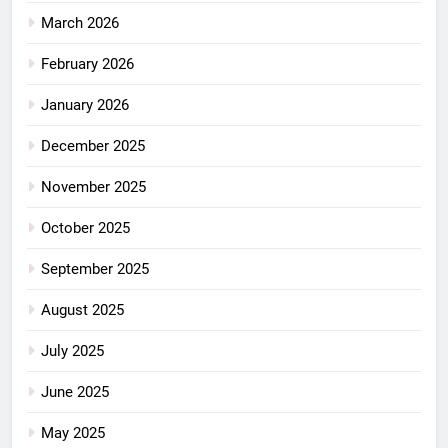
March 2026
February 2026
January 2026
December 2025
November 2025
October 2025
September 2025
August 2025
July 2025
June 2025
May 2025