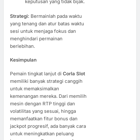
keputusan yang tidak bijak.
Strategi:
Bermainlah pada waktu
yang tenang dan atur batas waktu
sesi untuk menjaga fokus dan
menghindari permainan
berlebihan.
Kesimpulan
Pemain tingkat lanjut di
Corla Slot
memiliki banyak strategi canggih
untuk memaksimalkan
kemenangan mereka. Dari memilih
mesin dengan RTP tinggi dan
volatilitas yang sesuai, hingga
memanfaatkan fitur bonus dan
jackpot progresif, ada banyak cara
untuk meningkatkan peluang