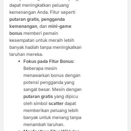
dapat meningkatkan peluang
kemenangan Anda. Fitur seperti
putaran gratis
,
pengganda
kemenangan
, dan
mini-game
bonus
memberi pemain
kesempatan untuk meraih lebih
banyak hadiah tanpa meningkatkan
taruhan mereka.
Fokus pada Fitur Bonus:
Beberapa mesin
menawarkan bonus dengan
potensi pengganda yang
sangat besar. Mesin dengan
putaran gratis
yang dipicu
oleh simbol
scatter
dapat
memberikan peluang lebih
banyak untuk menang tanpa
menambah taruhan.