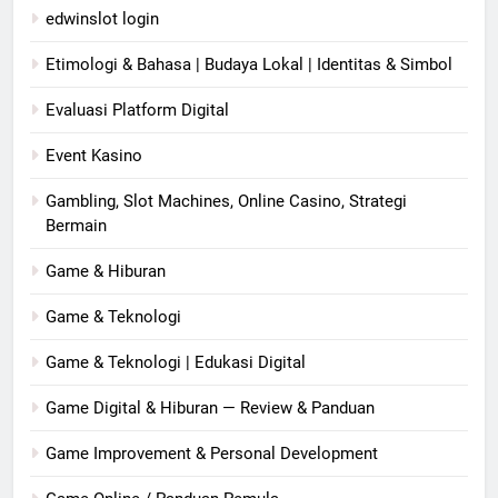
edwinslot login
Etimologi & Bahasa | Budaya Lokal | Identitas & Simbol
Evaluasi Platform Digital
Event Kasino
Gambling, Slot Machines, Online Casino, Strategi
Bermain
Game & Hiburan
Game & Teknologi
Game & Teknologi | Edukasi Digital
Game Digital & Hiburan — Review & Panduan
Game Improvement & Personal Development