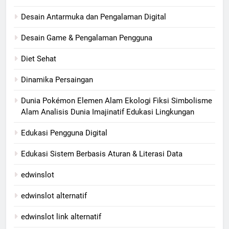
Desain Antarmuka dan Pengalaman Digital
Desain Game & Pengalaman Pengguna
Diet Sehat
Dinamika Persaingan
Dunia Pokémon Elemen Alam Ekologi Fiksi Simbolisme
Alam Analisis Dunia Imajinatif Edukasi Lingkungan
Edukasi Pengguna Digital
Edukasi Sistem Berbasis Aturan & Literasi Data
edwinslot
edwinslot alternatif
edwinslot link alternatif