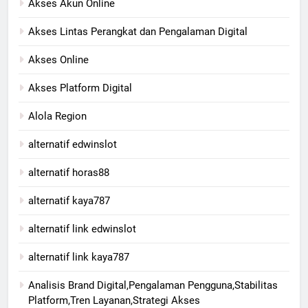
Akses Akun Online
Akses Lintas Perangkat dan Pengalaman Digital
Akses Online
Akses Platform Digital
Alola Region
alternatif edwinslot
alternatif horas88
alternatif kaya787
alternatif link edwinslot
alternatif link kaya787
Analisis Brand Digital,Pengalaman Pengguna,Stabilitas
Platform,Tren Layanan,Strategi Akses