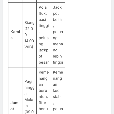
Pola
Jack
flukt
pot
uasi
besar
Siang
tinggi
,
(12.0
Kami
,
pelua
0 –
s
pelua
ng
14.00
ng
mena
WIB)
jackp
ng
ot
lebih
besar
tinggi
Keme
Keme
nang
nang
Pagi
an
an
hingg
beru
kecil
a
ntun,
stabil
Mala
Jum
fitur
,
m
at
bonu
pelua
(09.0