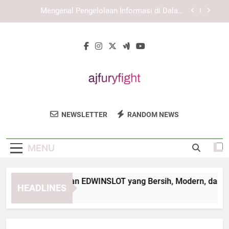
Skip
KAYA787 sebagai Brand Digital dengan
to
Pengelolaan Sistem Terorganisir
content
Panduan Mengoptimalkan Penggunaan KAYA787
melalui Browser
Mengenal Tampilan EDWINSLOT yang Bersih,
Modern, dan Fungsional
Mengenal Pengelolaan Informasi di Dalam
Platform LEBAH4D secara Terstruktur
AJ Fury Fight
KAYA787 sebagai Brand Digital dengan
Bergabunglah Dalam Pelatihan Dan
Pengelolaan Sistem Terorganisir
NEWSLETTER
RANDOM NEWS
Kompetisi Tinju Di AJ Fury Fight. Untuk
Panduan Mengoptimalkan Penggunaan KAYA787
melalui Browser
Atlet Dan Penggemar Olahraga Tinju.
MENU
ngenal Tampilan EDWINSLOT yang Bersih, Modern, dan Fungs
HEADLINES
eeks Ago