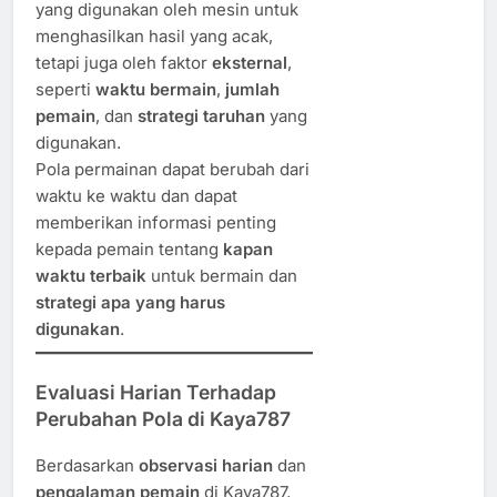
yang digunakan oleh mesin untuk
menghasilkan hasil yang acak,
tetapi juga oleh faktor
eksternal
,
seperti
waktu bermain
,
jumlah
pemain
, dan
strategi taruhan
yang
digunakan.
Pola permainan dapat berubah dari
waktu ke waktu dan dapat
memberikan informasi penting
kepada pemain tentang
kapan
waktu terbaik
untuk bermain dan
strategi apa yang harus
digunakan
.
Evaluasi Harian Terhadap
Perubahan Pola di Kaya787
Berdasarkan
observasi harian
dan
pengalaman pemain
di Kaya787,