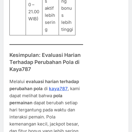
s
ng
0 –
aktif
bonu
21.00
lebih
s
WIB)
serin
lebih
g
tinggi
Kesimpulan: Evaluasi Harian
Terhadap Perubahan Pola di
Kaya787
Melalui
evaluasi harian terhadap
perubahan pola
di
kaya787
, kami
dapat melihat bahwa
pola
permainan
dapat berubah setiap
hari tergantung pada waktu dan
interaksi pemain. Pola
kemenangan kecil, jackpot besar,
dan fitur bonus yang lebih sering