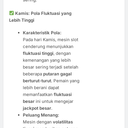
Kamis: Pola Fluktuasi yang
Lebih Tinggi
Karakteristik Pola:
Pada hari Kamis, mesin slot
cenderung menunjukkan
fluktuasi tinggi
, dengan
kemenangan yang lebih
besar sering terjadi setelah
beberapa
putaran gagal
berturut-turut
. Pemain yang
lebih berani dapat
memanfaatkan
fluktuasi
besar
ini untuk mengejar
jackpot besar
.
Peluang Menang:
Mesin dengan
volatilitas