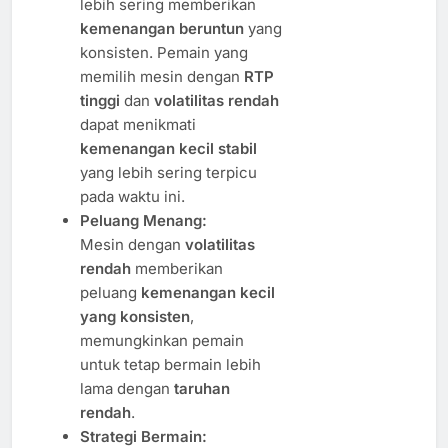
lebih sering memberikan
kemenangan beruntun
yang
konsisten. Pemain yang
memilih mesin dengan
RTP
tinggi
dan
volatilitas rendah
dapat menikmati
kemenangan kecil stabil
yang lebih sering terpicu
pada waktu ini.
Peluang Menang:
Mesin dengan
volatilitas
rendah
memberikan
peluang
kemenangan kecil
yang konsisten
,
memungkinkan pemain
untuk tetap bermain lebih
lama dengan
taruhan
rendah
.
Strategi Bermain: