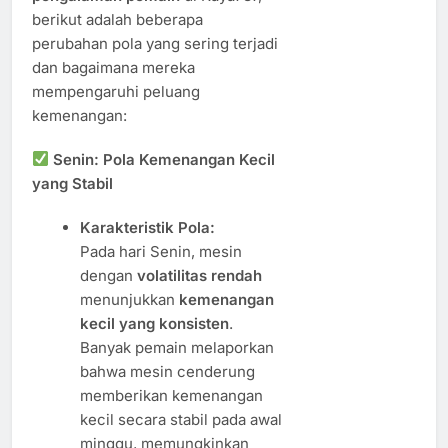
berikut adalah beberapa
perubahan pola yang sering terjadi
dan bagaimana mereka
mempengaruhi peluang
kemenangan:
Senin: Pola Kemenangan Kecil
yang Stabil
Karakteristik Pola:
Pada hari Senin, mesin
dengan
volatilitas rendah
menunjukkan
kemenangan
kecil yang konsisten
.
Banyak pemain melaporkan
bahwa mesin cenderung
memberikan kemenangan
kecil secara stabil pada awal
minggu, memungkinkan