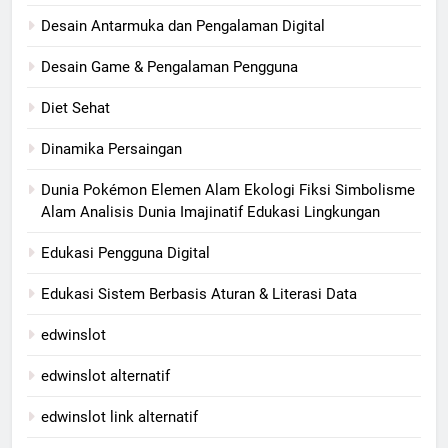
Desain Antarmuka dan Pengalaman Digital
Desain Game & Pengalaman Pengguna
Diet Sehat
Dinamika Persaingan
Dunia Pokémon Elemen Alam Ekologi Fiksi Simbolisme
Alam Analisis Dunia Imajinatif Edukasi Lingkungan
Edukasi Pengguna Digital
Edukasi Sistem Berbasis Aturan & Literasi Data
edwinslot
edwinslot alternatif
edwinslot link alternatif