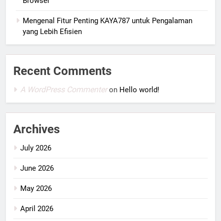
Browser
Mengenal Fitur Penting KAYA787 untuk Pengalaman
yang Lebih Efisien
Recent Comments
A WordPress Commenter
on
Hello world!
Archives
July 2026
June 2026
May 2026
April 2026