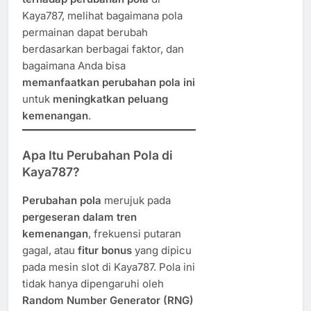
Kaya787, melihat bagaimana pola
permainan dapat berubah
berdasarkan berbagai faktor, dan
bagaimana Anda bisa
memanfaatkan perubahan pola ini
untuk
meningkatkan peluang
kemenangan
.
Apa Itu Perubahan Pola di
Kaya787?
Perubahan pola
merujuk pada
pergeseran dalam tren
kemenangan
, frekuensi putaran
gagal, atau
fitur bonus
yang dipicu
pada mesin slot di Kaya787. Pola ini
tidak hanya dipengaruhi oleh
Random Number Generator (RNG)