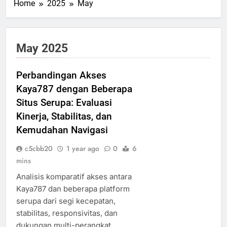
Home
2025
May
May 2025
Perbandingan Akses
Kaya787 dengan Beberapa
Situs Serupa: Evaluasi
Kinerja, Stabilitas, dan
Kemudahan Navigasi
c5cbb20
1 year ago
0
6
mins
Analisis komparatif akses antara
Kaya787 dan beberapa platform
serupa dari segi kecepatan,
stabilitas, responsivitas, dan
dukungan multi-perangkat.