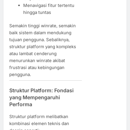
Menavigasi fitur tertentu
hingga tuntas
Semakin tinggi winrate, semakin
baik sistem dalam mendukung
tujuan pengguna. Sebaliknya,
struktur platform yang kompleks
atau lambat cenderung
menurunkan winrate akibat
frustrasi atau kebingungan
pengguna.
Struktur Platform: Fondasi
yang Mempengaruhi
Performa
Struktur platform melibatkan
kombinasi elemen teknis dan