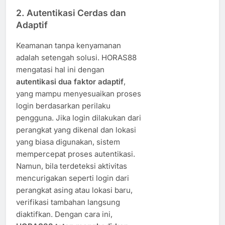
2. Autentikasi Cerdas dan
Adaptif
Keamanan tanpa kenyamanan
adalah setengah solusi. HORAS88
mengatasi hal ini dengan
autentikasi dua faktor adaptif
,
yang mampu menyesuaikan proses
login berdasarkan perilaku
pengguna. Jika login dilakukan dari
perangkat yang dikenal dan lokasi
yang biasa digunakan, sistem
mempercepat proses autentikasi.
Namun, bila terdeteksi aktivitas
mencurigakan seperti login dari
perangkat asing atau lokasi baru,
verifikasi tambahan langsung
diaktifkan. Dengan cara ini,