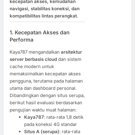
kecepatan akses, kemudahan
navigasi, stabilitas koneksi, dan
kompatibilitas lintas perangkat
.
1. Kecepatan Akses dan
Performa
Kaya787 mengandalkan
arsitektur
server berbasis cloud
dan sistem
cache modern untuk
memaksimalkan kecepatan akses
pengguna, terutama pada halaman
utama dan dashboard personal.
Dibandingkan dengan situs serupa,
berikut hasil evaluasi berdasarkan
pengujian waktu muat halaman:
Kaya787
: rata-rata 1,8 detik
pada koneksi 4G standar
Situs A (serupa)
: rata-rata