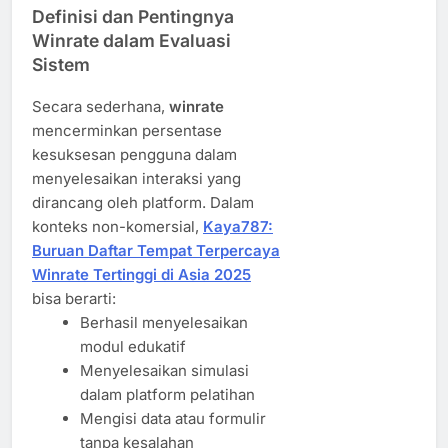
Definisi dan Pentingnya
Winrate dalam Evaluasi
Sistem
Secara sederhana,
winrate
mencerminkan persentase
kesuksesan pengguna dalam
menyelesaikan interaksi yang
dirancang oleh platform. Dalam
konteks non-komersial,
Kaya787:
Buruan Daftar Tempat Terpercaya
Winrate Tertinggi di Asia 2025
bisa berarti:
Berhasil menyelesaikan
modul edukatif
Menyelesaikan simulasi
dalam platform pelatihan
Mengisi data atau formulir
tanpa kesalahan