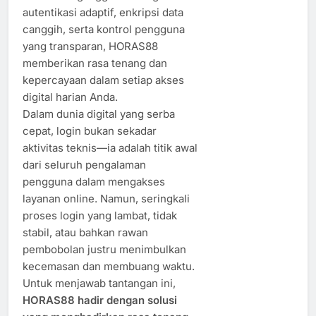
autentikasi adaptif, enkripsi data
canggih, serta kontrol pengguna
yang transparan, HORAS88
memberikan rasa tenang dan
kepercayaan dalam setiap akses
digital harian Anda.
Dalam dunia digital yang serba
cepat, login bukan sekadar
aktivitas teknis—ia adalah titik awal
dari seluruh pengalaman
pengguna dalam mengakses
layanan online. Namun, seringkali
proses login yang lambat, tidak
stabil, atau bahkan rawan
pembobolan justru menimbulkan
kecemasan dan membuang waktu.
Untuk menjawab tantangan ini,
HORAS88 hadir dengan solusi