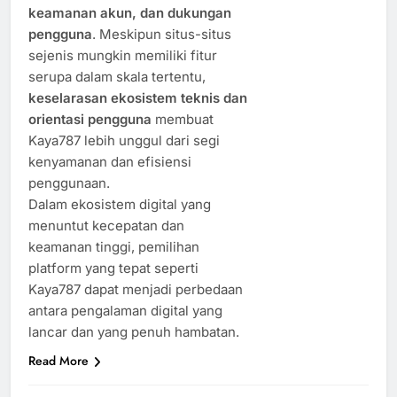
keamanan akun, dan dukungan
pengguna
. Meskipun situs-situs
sejenis mungkin memiliki fitur
serupa dalam skala tertentu,
keselarasan ekosistem teknis dan
orientasi pengguna
membuat
Kaya787 lebih unggul dari segi
kenyamanan dan efisiensi
penggunaan.
Dalam ekosistem digital yang
menuntut kecepatan dan
keamanan tinggi, pemilihan
platform yang tepat seperti
Kaya787 dapat menjadi perbedaan
antara pengalaman digital yang
lancar dan yang penuh hambatan.
Read More