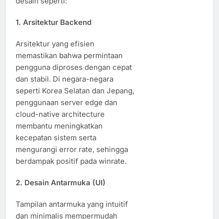
desain seperti:
1.
Arsitektur Backend
Arsitektur yang efisien
memastikan bahwa permintaan
pengguna diproses dengan cepat
dan stabil. Di negara-negara
seperti Korea Selatan dan Jepang,
penggunaan server edge dan
cloud-native architecture
membantu meningkatkan
kecepatan sistem serta
mengurangi error rate, sehingga
berdampak positif pada winrate.
2.
Desain Antarmuka (UI)
Tampilan antarmuka yang intuitif
dan minimalis mempermudah