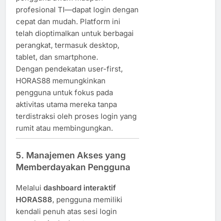
profesional TI—dapat login dengan
cepat dan mudah. Platform ini
telah dioptimalkan untuk berbagai
perangkat, termasuk desktop,
tablet, dan smartphone.
Dengan pendekatan user-first,
HORAS88 memungkinkan
pengguna untuk fokus pada
aktivitas utama mereka tanpa
terdistraksi oleh proses login yang
rumit atau membingungkan.
5. Manajemen Akses yang
Memberdayakan Pengguna
Melalui
dashboard interaktif
HORAS88
, pengguna memiliki
kendali penuh atas sesi login