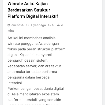
Winrate Asia: Kajian
Berdasarkan Struktur
Platform Digital Interaktif
c5cbb20
1 year ago
0
6
mins
Artikel ini membahas analisis
winrate pengguna Asia dengan
fokus pada peran struktur platform
digital. Kajian ini menyoroti
pengaruh desain sistem,
kecepatan server, dan arsitektur
antarmuka terhadap performa
pengguna dalam berbagai
interaksi.
Perkembangan pesat dunia digital
di Asia menciptakan ekosistem
platform interaktif yang semakin