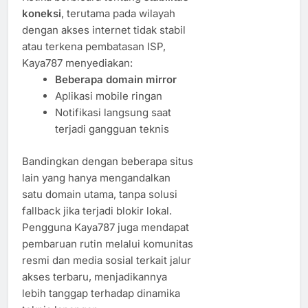
koneksi
, terutama pada wilayah
dengan akses internet tidak stabil
atau terkena pembatasan ISP,
Kaya787 menyediakan:
Beberapa domain mirror
Aplikasi mobile ringan
Notifikasi langsung saat
terjadi gangguan teknis
Bandingkan dengan beberapa situs
lain yang hanya mengandalkan
satu domain utama, tanpa solusi
fallback jika terjadi blokir lokal.
Pengguna Kaya787 juga mendapat
pembaruan rutin melalui komunitas
resmi dan media sosial terkait jalur
akses terbaru, menjadikannya
lebih tanggap terhadap dinamika