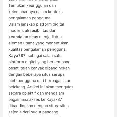
Temukan keunggulan dan
kelemahannya dalam konteks
pengalaman pengguna.
Dalam lanskap platform digital
modern,
aksesibilitas dan
keandalan situs
menjadi dua
elemen utama yang menentukan
kualitas pengalaman pengguna.
Kaya787
, sebagai salah satu
platform digital yang berkembang
pesat, telah banyak dibandingkan
dengan beberapa situs serupa
oleh pengguna dari berbagai latar
belakang. Artikel ini akan mengulas
secara objektif dan mendalam
bagaimana akses ke Kaya787
dibandingkan dengan situs-situs
sejenis dari sudut pandang