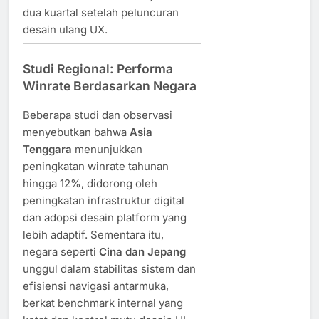
dua kuartal setelah peluncuran
desain ulang UX.
Studi Regional: Performa
Winrate Berdasarkan Negara
Beberapa studi dan observasi
menyebutkan bahwa
Asia
Tenggara
menunjukkan
peningkatan winrate tahunan
hingga 12%, didorong oleh
peningkatan infrastruktur digital
dan adopsi desain platform yang
lebih adaptif. Sementara itu,
negara seperti
Cina dan Jepang
unggul dalam stabilitas sistem dan
efisiensi navigasi antarmuka,
berkat benchmark internal yang