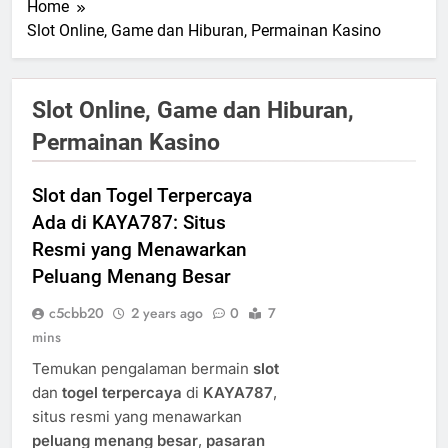
Home
Slot Online, Game dan Hiburan, Permainan Kasino
Slot Online, Game dan Hiburan,
Permainan Kasino
Slot dan Togel Terpercaya
Ada di KAYA787: Situs
Resmi yang Menawarkan
Peluang Menang Besar
c5cbb20
2 years ago
0
7
mins
Temukan pengalaman bermain
slot
dan
togel terpercaya
di
KAYA787
,
situs resmi yang menawarkan
peluang menang besar
,
pasaran