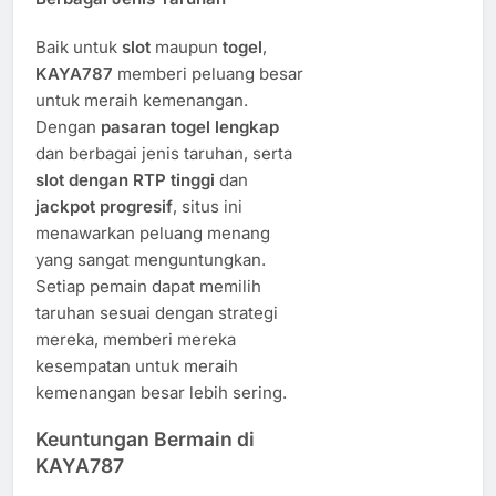
Baik untuk
slot
maupun
togel
,
KAYA787
memberi peluang besar
untuk meraih kemenangan.
Dengan
pasaran togel lengkap
dan berbagai jenis taruhan, serta
slot dengan RTP tinggi
dan
jackpot progresif
, situs ini
menawarkan peluang menang
yang sangat menguntungkan.
Setiap pemain dapat memilih
taruhan sesuai dengan strategi
mereka, memberi mereka
kesempatan untuk meraih
kemenangan besar lebih sering.
Keuntungan Bermain di
KAYA787