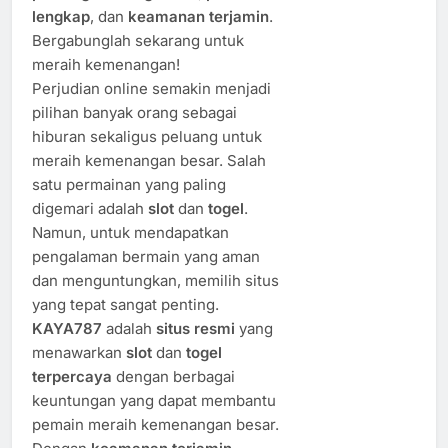
lengkap
, dan
keamanan terjamin
.
Bergabunglah sekarang untuk
meraih kemenangan!
Perjudian online semakin menjadi
pilihan banyak orang sebagai
hiburan sekaligus peluang untuk
meraih kemenangan besar. Salah
satu permainan yang paling
digemari adalah
slot
dan
togel
.
Namun, untuk mendapatkan
pengalaman bermain yang aman
dan menguntungkan, memilih situs
yang tepat sangat penting.
KAYA787
adalah
situs resmi
yang
menawarkan
slot
dan
togel
terpercaya
dengan berbagai
keuntungan yang dapat membantu
pemain meraih kemenangan besar.