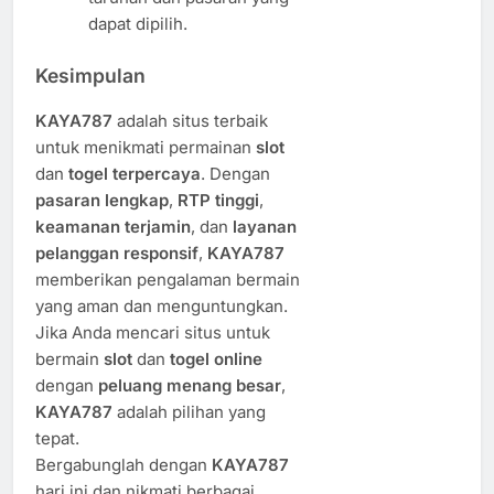
dapat dipilih.
Kesimpulan
KAYA787
adalah situs terbaik
untuk menikmati permainan
slot
dan
togel terpercaya
. Dengan
pasaran lengkap
,
RTP tinggi
,
keamanan terjamin
, dan
layanan
pelanggan responsif
,
KAYA787
memberikan pengalaman bermain
yang aman dan menguntungkan.
Jika Anda mencari situs untuk
bermain
slot
dan
togel online
dengan
peluang menang besar
,
KAYA787
adalah pilihan yang
tepat.
Bergabunglah dengan
KAYA787
hari ini dan nikmati berbagai