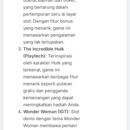
utama, Batman dan Joker,
yang bertarung dalam
pertempuran seru di layar
slot. Dengan fitur bonus
yang menarik, game ini
menawarkan pengalaman
yang tak terlupakan.
The Incredible Hulk
(Playtech):
Terinspirasi
oleh karakter Hulk yang
terkenal, game ini
menawarkan berbagai fitur
menarik seperti putaran
gratis dan pengganda
kemenangan yang dapat
meningkatkan hadiah Anda.
Wonder Woman (IGT):
Slot
demo dengan tema Wonder
Woman membawa pemain