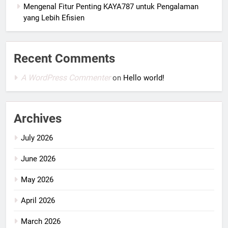
Mengenal Fitur Penting KAYA787 untuk Pengalaman
yang Lebih Efisien
Recent Comments
A WordPress Commenter
on
Hello world!
Archives
July 2026
June 2026
May 2026
April 2026
March 2026