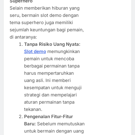
Superhero
Selain memberikan hiburan yang
seru, bermain slot demo dengan
tema superhero juga memiliki
sejumlah keuntungan bagi pemain,
di antaranya:
Tanpa Risiko Uang Nyata:
Slot demo
memungkinkan
pemain untuk mencoba
berbagai permainan tanpa
harus mempertaruhkan
uang asli. Ini memberi
kesempatan untuk menguji
strategi dan mempelajari
aturan permainan tanpa
tekanan.
Pengenalan Fitur-Fitur
Baru:
Sebelum memutuskan
untuk bermain dengan uang