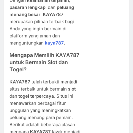
Dengan
keamanan terjamin
,
pasaran lengkap
, dan
peluang
menang besar
,
KAYA787
merupakan pilihan terbaik bagi
Anda yang ingin bermain di
platform yang aman dan
menguntungkan
kaya787
.
Mengapa Memilih KAYA787
untuk Bermain Slot dan
Togel?
KAYA787
telah terbukti menjadi
situs terbaik untuk bermain
slot
dan
togel terpercaya
. Situs ini
menawarkan berbagai fitur
unggulan yang meningkatkan
peluang menang para pemain.
Berikut adalah beberapa alasan
mengapa
KAYA787
layak menjadi