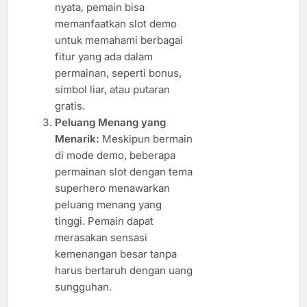
nyata, pemain bisa
memanfaatkan slot demo
untuk memahami berbagai
fitur yang ada dalam
permainan, seperti bonus,
simbol liar, atau putaran
gratis.
Peluang Menang yang
Menarik:
Meskipun bermain
di mode demo, beberapa
permainan slot dengan tema
superhero menawarkan
peluang menang yang
tinggi. Pemain dapat
merasakan sensasi
kemenangan besar tanpa
harus bertaruh dengan uang
sungguhan.