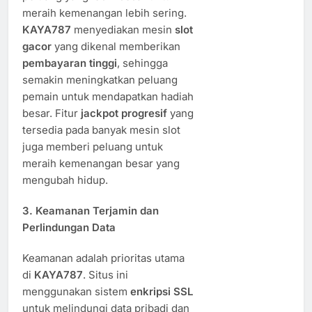
meraih kemenangan lebih sering.
KAYA787
menyediakan mesin
slot
gacor
yang dikenal memberikan
pembayaran tinggi
, sehingga
semakin meningkatkan peluang
pemain untuk mendapatkan hadiah
besar. Fitur
jackpot progresif
yang
tersedia pada banyak mesin slot
juga memberi peluang untuk
meraih kemenangan besar yang
mengubah hidup.
3.
Keamanan Terjamin dan
Perlindungan Data
Keamanan adalah prioritas utama
di
KAYA787
. Situs ini
menggunakan sistem
enkripsi SSL
untuk melindungi data pribadi dan