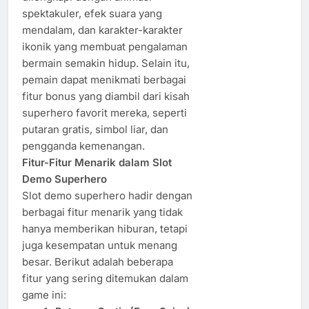
spektakuler, efek suara yang
mendalam, dan karakter-karakter
ikonik yang membuat pengalaman
bermain semakin hidup. Selain itu,
pemain dapat menikmati berbagai
fitur bonus yang diambil dari kisah
superhero favorit mereka, seperti
putaran gratis, simbol liar, dan
pengganda kemenangan.
Fitur-Fitur Menarik dalam Slot
Demo Superhero
Slot demo superhero hadir dengan
berbagai fitur menarik yang tidak
hanya memberikan hiburan, tetapi
juga kesempatan untuk menang
besar. Berikut adalah beberapa
fitur yang sering ditemukan dalam
game ini: