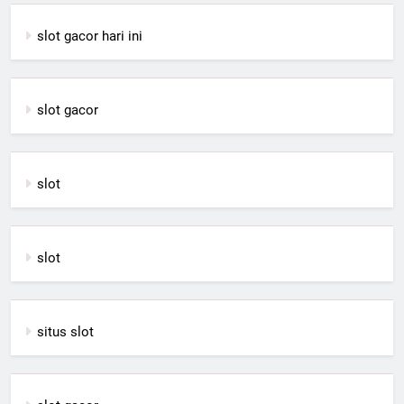
slot gacor hari ini
slot gacor
slot
slot
situs slot