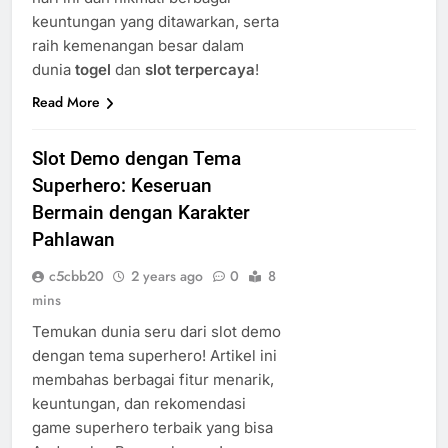
keuntungan yang ditawarkan, serta
raih kemenangan besar dalam
dunia
togel
dan
slot terpercaya
!
Read More
Slot Demo dengan Tema
Superhero: Keseruan
Bermain dengan Karakter
Pahlawan
c5cbb20
2 years ago
0
8
mins
Temukan dunia seru dari slot demo
dengan tema superhero! Artikel ini
membahas berbagai fitur menarik,
keuntungan, dan rekomendasi
game superhero terbaik yang bisa