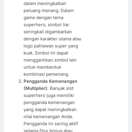
dalam meningkatkan
peluang menang. Dalam
game dengan tema
superhero, simbol liar
seringkali digambarkan
dengan karakter utama atau
logo pahlawan super yang
kuat. Simbol ini dapat
menggantikan simbol lain
untuk membentuk
kombinasi pemenang.
Pengganda Kemenangan
(Multiplier):
Banyak slot
superhero juga memiliki
pengganda kemenangan
yang dapat meningkatkan
nilai kemenangan Anda.
Pengganda ini sering aktif
selama fitur bonus atau