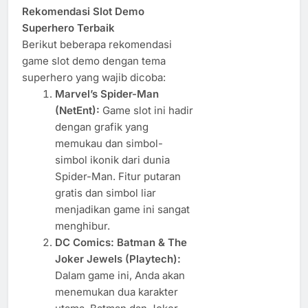
Rekomendasi Slot Demo
Superhero Terbaik
Berikut beberapa rekomendasi
game slot demo dengan tema
superhero yang wajib dicoba:
Marvel’s Spider-Man
(NetEnt):
Game slot ini hadir
dengan grafik yang
memukau dan simbol-
simbol ikonik dari dunia
Spider-Man. Fitur putaran
gratis dan simbol liar
menjadikan game ini sangat
menghibur.
DC Comics: Batman & The
Joker Jewels (Playtech):
Dalam game ini, Anda akan
menemukan dua karakter