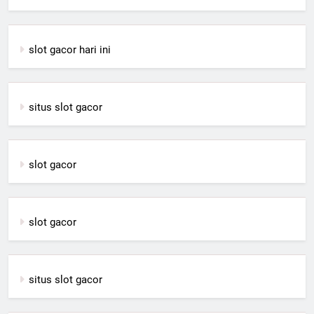
slot gacor hari ini
situs slot gacor
slot gacor
slot gacor
situs slot gacor