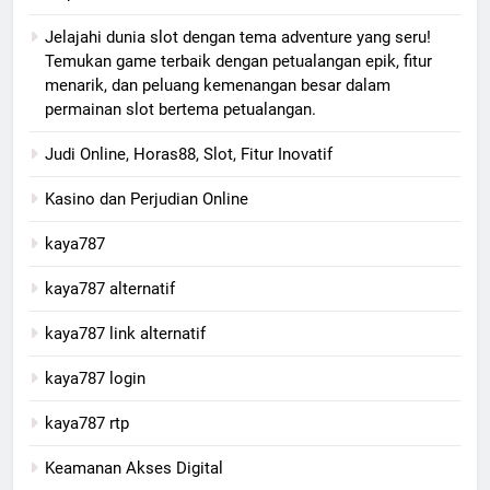
Jelajahi dunia slot dengan tema adventure yang seru!
Temukan game terbaik dengan petualangan epik, fitur
menarik, dan peluang kemenangan besar dalam
permainan slot bertema petualangan.
Judi Online, Horas88, Slot, Fitur Inovatif
Kasino dan Perjudian Online
kaya787
kaya787 alternatif
kaya787 link alternatif
kaya787 login
kaya787 rtp
Keamanan Akses Digital