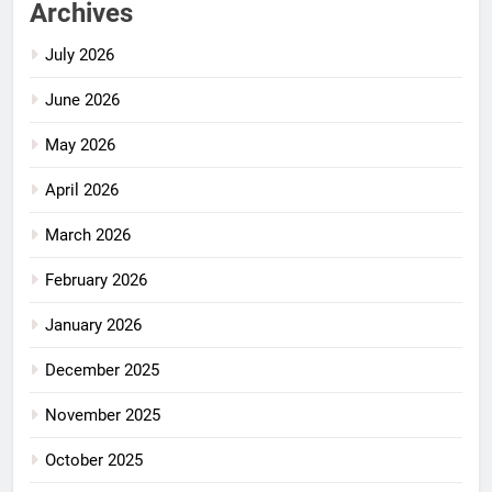
Archives
July 2026
June 2026
May 2026
April 2026
March 2026
February 2026
January 2026
December 2025
November 2025
October 2025