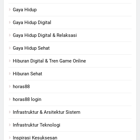
Gaya Hidup
Gaya Hidup Digital
Gaya Hidup Digital & Relaksasi
Gaya Hidup Sehat
Hiburan Digital & Tren Game Online
Hiburan Sehat
horas88
horas88 login
Infrastruktur & Arsitektur Sistem
Infrastruktur Teknologi
Inspirasi Kesuksesan