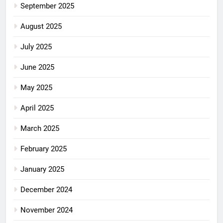
September 2025
August 2025
July 2025
June 2025
May 2025
April 2025
March 2025
February 2025
January 2025
December 2024
November 2024