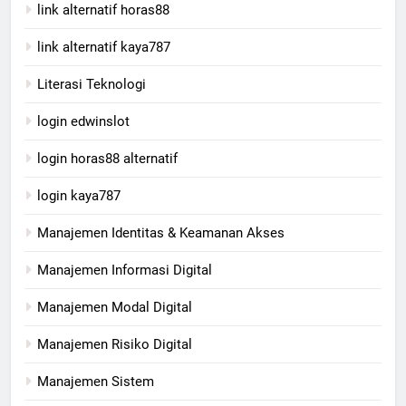
link alternatif horas88
link alternatif kaya787
Literasi Teknologi
login edwinslot
login horas88 alternatif
login kaya787
Manajemen Identitas & Keamanan Akses
Manajemen Informasi Digital
Manajemen Modal Digital
Manajemen Risiko Digital
Manajemen Sistem