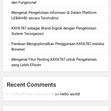
dan Fungsional
Mengenal Pengelolaan Informasi di Dalam Platform
LEBAH4D secara Terstruktur
KAYA787 sebagai Brand Digital dengan Pengelolaan
Sistem Terorganisir
Panduan Mengoptimalkan Penggunaan KAYA787 melalui
Browser
Mengenal Fitur Penting KAYA787 untuk Pengalaman
yang Lebih Efisien
Recent Comments
A WordPress Commenter
on
Hello world!