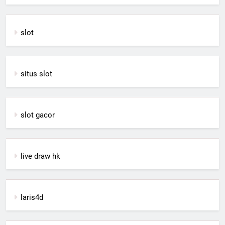
slot
situs slot
slot gacor
live draw hk
laris4d