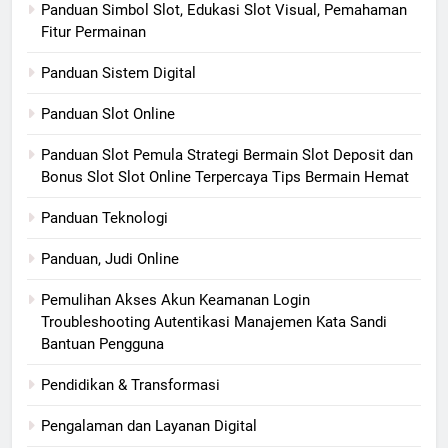
Panduan Simbol Slot, Edukasi Slot Visual, Pemahaman
Fitur Permainan
Panduan Sistem Digital
Panduan Slot Online
Panduan Slot Pemula Strategi Bermain Slot Deposit dan
Bonus Slot Slot Online Terpercaya Tips Bermain Hemat
Panduan Teknologi
Panduan, Judi Online
Pemulihan Akses Akun Keamanan Login
Troubleshooting Autentikasi Manajemen Kata Sandi
Bantuan Pengguna
Pendidikan & Transformasi
Pengalaman dan Layanan Digital