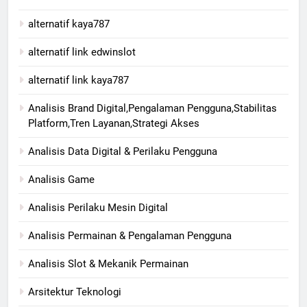
alternatif kaya787
alternatif link edwinslot
alternatif link kaya787
Analisis Brand Digital,Pengalaman Pengguna,Stabilitas
Platform,Tren Layanan,Strategi Akses
Analisis Data Digital & Perilaku Pengguna
Analisis Game
Analisis Perilaku Mesin Digital
Analisis Permainan & Pengalaman Pengguna
Analisis Slot & Mekanik Permainan
Arsitektur Teknologi