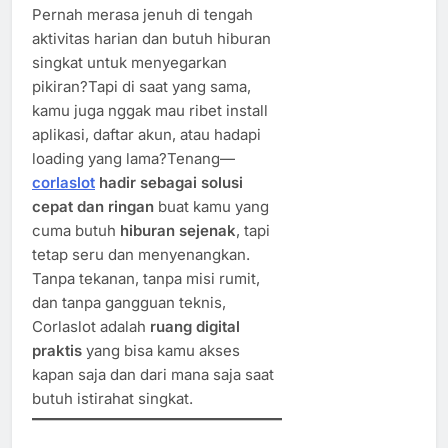
Pernah merasa jenuh di tengah
aktivitas harian dan butuh hiburan
singkat untuk menyegarkan
pikiran?Tapi di saat yang sama,
kamu juga nggak mau ribet install
aplikasi, daftar akun, atau hadapi
loading yang lama?Tenang—
corlaslot
hadir sebagai solusi
cepat dan ringan
buat kamu yang
cuma butuh
hiburan sejenak
, tapi
tetap seru dan menyenangkan.
Tanpa tekanan, tanpa misi rumit,
dan tanpa gangguan teknis,
Corlaslot adalah
ruang digital
praktis
yang bisa kamu akses
kapan saja dan dari mana saja saat
butuh istirahat singkat.