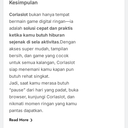
Kesimpulan
Corlaslot
bukan hanya tempat
bermain game digital ringan—ia
adalah
solusi cepat dan praktis
ketika kamu butuh hiburan
sejenak di sela aktivitas
.Dengan
akses super mudah, tampilan
bersih, dan game yang cocok
untuk semua kalangan, Corlaslot
siap menemani kamu kapan pun
butuh rehat singkat.
Jadi, saat kamu merasa butuh
“pause” dari hari yang padat, buka
browser, kunjungi Corlaslot, dan
nikmati momen ringan yang kamu
pantas dapatkan.
Read More