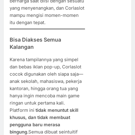
berharga saat diisi dengan sesuatu
yang menyenangkan, dan Corlaslot
mampu mengisi momen-momen
itu dengan tepat.
Bisa Diakses Semua
Kalangan
Karena tampilannya yang simpel
dan bebas iklan pop-up, Corlaslot
cocok digunakan oleh siapa saja—
anak sekolah, mahasiswa, pekerja
kantoran, hingga orang tua yang
hanya ingin mencoba main game
ringan untuk pertama kali.
Platform ini
tidak menuntut skill
khusus, dan tidak membuat
pengguna baru merasa
bingung
.Semua dibuat seintuitif