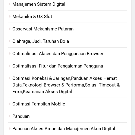
Manajemen Sistem Digital
Mekanika & UX Slot
Observasi Mekanisme Putaran
Olahraga, Judi, Taruhan Bola
Optimalisasi Akses dan Penggunaan Browser
Optimalisasi Fitur dan Pengalaman Pengguna
Optimasi Koneksi & Jaringan,Panduan Akses Hemat
Data,Teknologi Browser & Performa,Solusi Timeout &
Error,Keamanan Akses Digital
Optimasi Tampilan Mobile
Panduan
Panduan Akses Aman dan Manajemen Akun Digital