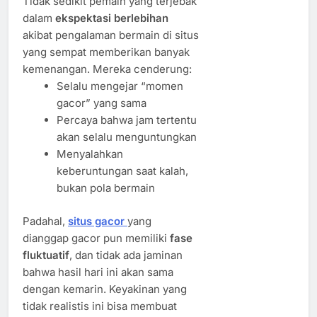
Tidak sedikit pemain yang terjebak
dalam
ekspektasi berlebihan
akibat pengalaman bermain di situs
yang sempat memberikan banyak
kemenangan. Mereka cenderung:
Selalu mengejar “momen
gacor” yang sama
Percaya bahwa jam tertentu
akan selalu menguntungkan
Menyalahkan
keberuntungan saat kalah,
bukan pola bermain
Padahal,
situs gacor
yang
dianggap gacor pun memiliki
fase
fluktuatif
, dan tidak ada jaminan
bahwa hasil hari ini akan sama
dengan kemarin. Keyakinan yang
tidak realistis ini bisa membuat