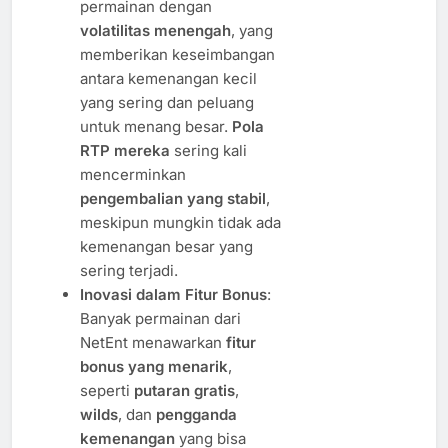
permainan dengan
volatilitas menengah
, yang
memberikan keseimbangan
antara kemenangan kecil
yang sering dan peluang
untuk menang besar.
Pola
RTP mereka
sering kali
mencerminkan
pengembalian yang stabil
,
meskipun mungkin tidak ada
kemenangan besar yang
sering terjadi.
Inovasi dalam Fitur Bonus
:
Banyak permainan dari
NetEnt menawarkan
fitur
bonus yang menarik
,
seperti
putaran gratis
,
wilds
, dan
pengganda
kemenangan
yang bisa