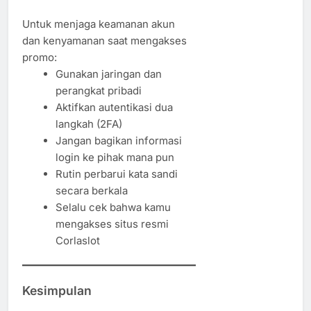
Untuk menjaga keamanan akun
dan kenyamanan saat mengakses
promo:
Gunakan jaringan dan
perangkat pribadi
Aktifkan autentikasi dua
langkah (2FA)
Jangan bagikan informasi
login ke pihak mana pun
Rutin perbarui kata sandi
secara berkala
Selalu cek bahwa kamu
mengakses situs resmi
Corlaslot
Kesimpulan