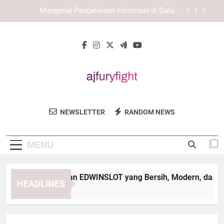
Skip
KAYA787 sebagai Brand Digital dengan
to
Pengelolaan Sistem Terorganisir
content
Panduan Mengoptimalkan Penggunaan KAYA787
melalui Browser
Mengenal Tampilan EDWINSLOT yang Bersih,
Modern, dan Fungsional
Mengenal Pengelolaan Informasi di Dalam
Platform LEBAH4D secara Terstruktur
AJ Fury Fight
KAYA787 sebagai Brand Digital dengan
Bergabunglah Dalam Pelatihan Dan
Pengelolaan Sistem Terorganisir
NEWSLETTER
RANDOM NEWS
Kompetisi Tinju Di AJ Fury Fight. Untuk
Panduan Mengoptimalkan Penggunaan KAYA787
melalui Browser
Atlet Dan Penggemar Olahraga Tinju.
MENU
ngenal Tampilan EDWINSLOT yang Bersih, Modern, dan Fungs
HEADLINES
Weeks Ago