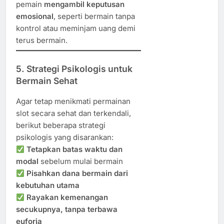
pemain
mengambil keputusan
emosional
, seperti bermain tanpa
kontrol atau meminjam uang demi
terus bermain.
5. Strategi Psikologis untuk
Bermain Sehat
Agar tetap menikmati permainan
slot secara sehat dan terkendali,
berikut beberapa strategi
psikologis yang disarankan:
Tetapkan batas waktu dan
modal
sebelum mulai bermain
Pisahkan dana bermain dari
kebutuhan utama
Rayakan kemenangan
secukupnya, tanpa terbawa
euforia