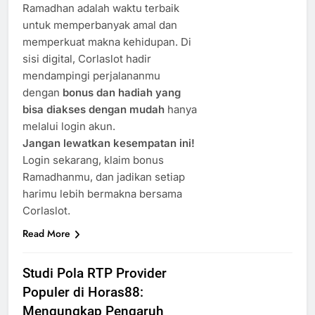
Ramadhan adalah waktu terbaik
untuk memperbanyak amal dan
memperkuat makna kehidupan. Di
sisi digital, Corlaslot hadir
mendampingi perjalananmu
dengan
bonus dan hadiah yang
bisa diakses dengan mudah
hanya
melalui login akun.
Jangan lewatkan kesempatan ini!
Login sekarang, klaim bonus
Ramadhanmu, dan jadikan setiap
harimu lebih bermakna bersama
Corlaslot.
Read More
Studi Pola RTP Provider
Populer di Horas88:
Mengungkap Pengaruh