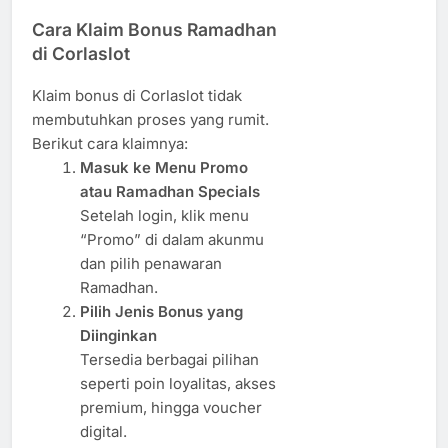
Cara Klaim Bonus Ramadhan
di Corlaslot
Klaim bonus di Corlaslot tidak
membutuhkan proses yang rumit.
Berikut cara klaimnya:
Masuk ke Menu Promo
atau Ramadhan Specials
Setelah login, klik menu
“Promo” di dalam akunmu
dan pilih penawaran
Ramadhan.
Pilih Jenis Bonus yang
Diinginkan
Tersedia berbagai pilihan
seperti poin loyalitas, akses
premium, hingga voucher
digital.