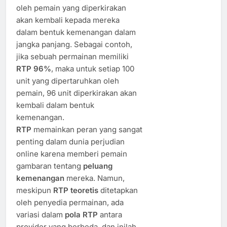
oleh pemain yang diperkirakan
akan kembali kepada mereka
dalam bentuk kemenangan dalam
jangka panjang. Sebagai contoh,
jika sebuah permainan memiliki
RTP 96%
, maka untuk setiap 100
unit yang dipertaruhkan oleh
pemain, 96 unit diperkirakan akan
kembali dalam bentuk
kemenangan.
RTP
memainkan peran yang sangat
penting dalam dunia perjudian
online karena memberi pemain
gambaran tentang
peluang
kemenangan
mereka. Namun,
meskipun
RTP teoretis
ditetapkan
oleh penyedia permainan, ada
variasi dalam
pola RTP
antara
provider yang berbeda, dan inilah