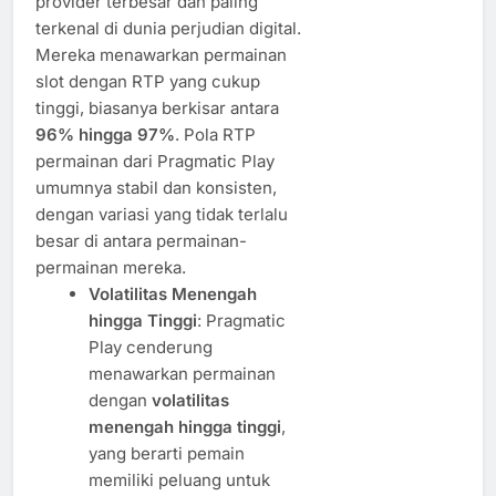
provider terbesar dan paling
terkenal di dunia perjudian digital.
Mereka menawarkan permainan
slot dengan RTP yang cukup
tinggi, biasanya berkisar antara
96% hingga 97%
. Pola RTP
permainan dari Pragmatic Play
umumnya stabil dan konsisten,
dengan variasi yang tidak terlalu
besar di antara permainan-
permainan mereka.
Volatilitas Menengah
hingga Tinggi
: Pragmatic
Play cenderung
menawarkan permainan
dengan
volatilitas
menengah hingga tinggi
,
yang berarti pemain
memiliki peluang untuk