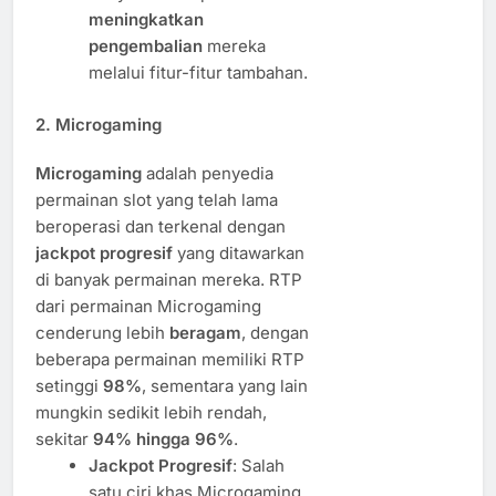
meningkatkan
pengembalian
mereka
melalui fitur-fitur tambahan.
2. Microgaming
Microgaming
adalah penyedia
permainan slot yang telah lama
beroperasi dan terkenal dengan
jackpot progresif
yang ditawarkan
di banyak permainan mereka. RTP
dari permainan Microgaming
cenderung lebih
beragam
, dengan
beberapa permainan memiliki RTP
setinggi
98%
, sementara yang lain
mungkin sedikit lebih rendah,
sekitar
94% hingga 96%
.
Jackpot Progresif
: Salah
satu ciri khas Microgaming