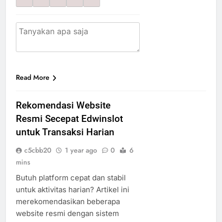
Read More
Rekomendasi Website
Resmi Secepat Edwinslot
untuk Transaksi Harian
c5cbb20
1 year ago
0
6
mins
Butuh platform cepat dan stabil
untuk aktivitas harian? Artikel ini
merekomendasikan beberapa
website resmi dengan sistem