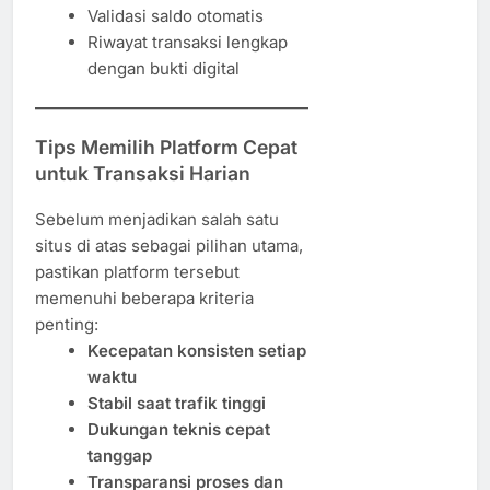
Validasi saldo otomatis
Riwayat transaksi lengkap
dengan bukti digital
Tips Memilih Platform Cepat
untuk Transaksi Harian
Sebelum menjadikan salah satu
situs di atas sebagai pilihan utama,
pastikan platform tersebut
memenuhi beberapa kriteria
penting:
Kecepatan konsisten setiap
waktu
Stabil saat trafik tinggi
Dukungan teknis cepat
tanggap
Transparansi proses dan