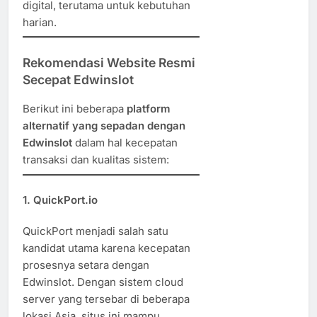
digital, terutama untuk kebutuhan
harian.
Rekomendasi Website Resmi
Secepat Edwinslot
Berikut ini beberapa
platform
alternatif yang sepadan dengan
Edwinslot
dalam hal kecepatan
transaksi dan kualitas sistem:
1. QuickPort.io
QuickPort menjadi salah satu
kandidat utama karena kecepatan
prosesnya setara dengan
Edwinslot. Dengan sistem cloud
server yang tersebar di beberapa
lokasi Asia, situs ini mampu