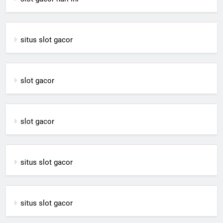
situs slot gacor
slot gacor
slot gacor
situs slot gacor
situs slot gacor