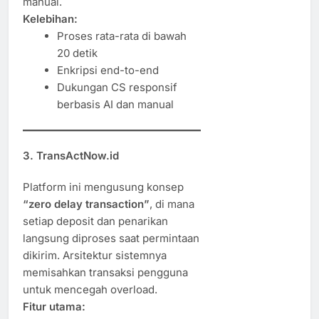
manual.
Kelebihan:
Proses rata-rata di bawah
20 detik
Enkripsi end-to-end
Dukungan CS responsif
berbasis AI dan manual
3. TransActNow.id
Platform ini mengusung konsep
“zero delay transaction”
, di mana
setiap deposit dan penarikan
langsung diproses saat permintaan
dikirim. Arsitektur sistemnya
memisahkan transaksi pengguna
untuk mencegah overload.
Fitur utama: