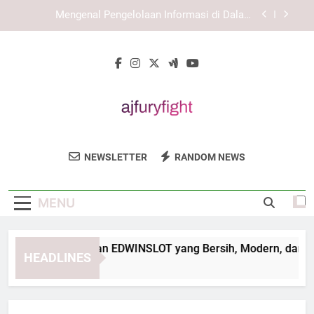
Skip
KAYA787 sebagai Brand Digital dengan
to
Pengelolaan Sistem Terorganisir
content
Panduan Mengoptimalkan Penggunaan KAYA787
melalui Browser
Mengenal Tampilan EDWINSLOT yang Bersih,
Modern, dan Fungsional
Mengenal Pengelolaan Informasi di Dalam
Platform LEBAH4D secara Terstruktur
AJ Fury Fight
KAYA787 sebagai Brand Digital dengan
Bergabunglah Dalam Pelatihan Dan
Pengelolaan Sistem Terorganisir
NEWSLETTER
RANDOM NEWS
Kompetisi Tinju Di AJ Fury Fight. Untuk
Panduan Mengoptimalkan Penggunaan KAYA787
melalui Browser
Atlet Dan Penggemar Olahraga Tinju.
MENU
ngenal Tampilan EDWINSLOT yang Bersih, Modern, dan Fungs
HEADLINES
Weeks Ago