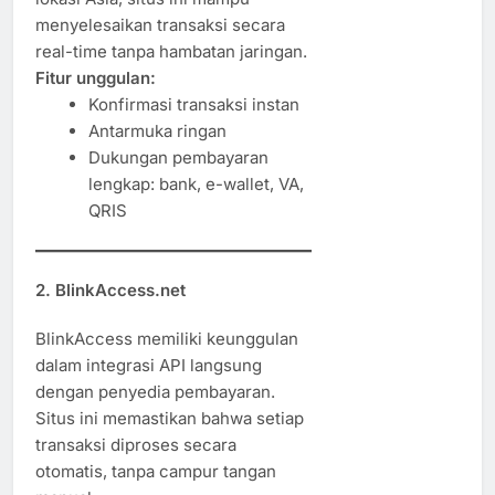
menyelesaikan transaksi secara
real-time tanpa hambatan jaringan.
Fitur unggulan:
Konfirmasi transaksi instan
Antarmuka ringan
Dukungan pembayaran
lengkap: bank, e-wallet, VA,
QRIS
2. BlinkAccess.net
BlinkAccess memiliki keunggulan
dalam integrasi API langsung
dengan penyedia pembayaran.
Situs ini memastikan bahwa setiap
transaksi diproses secara
otomatis, tanpa campur tangan