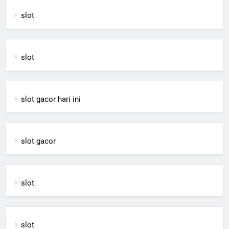
slot
slot
slot gacor hari ini
slot gacor
slot
slot