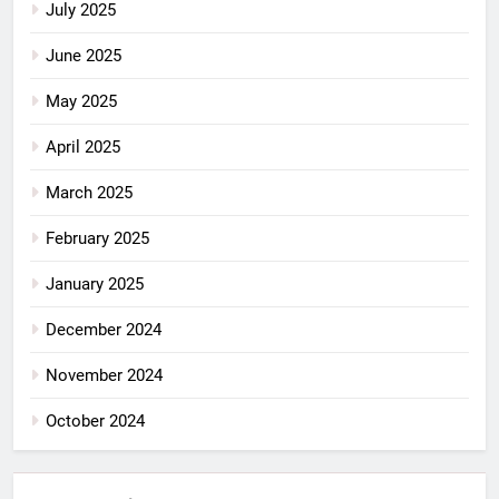
July 2025
June 2025
May 2025
April 2025
March 2025
February 2025
January 2025
December 2024
November 2024
October 2024