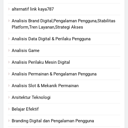
alternatif link kaya787
Analisis Brand Digital,Pengalaman Pengguna,Stabilitas
Platform,Tren Layanan,Strategi Akses
Analisis Data Digital & Perilaku Pengguna
Analisis Game
Analisis Perilaku Mesin Digital
Analisis Permainan & Pengalaman Pengguna
Analisis Slot & Mekanik Permainan
Arsitektur Teknologi
Belajar Efektif
Branding Digital dan Pengalaman Pengguna