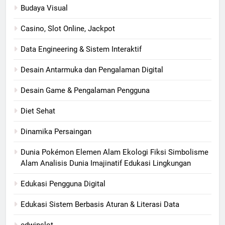
Budaya Visual
Casino, Slot Online, Jackpot
Data Engineering & Sistem Interaktif
Desain Antarmuka dan Pengalaman Digital
Desain Game & Pengalaman Pengguna
Diet Sehat
Dinamika Persaingan
Dunia Pokémon Elemen Alam Ekologi Fiksi Simbolisme
Alam Analisis Dunia Imajinatif Edukasi Lingkungan
Edukasi Pengguna Digital
Edukasi Sistem Berbasis Aturan & Literasi Data
edwinslot