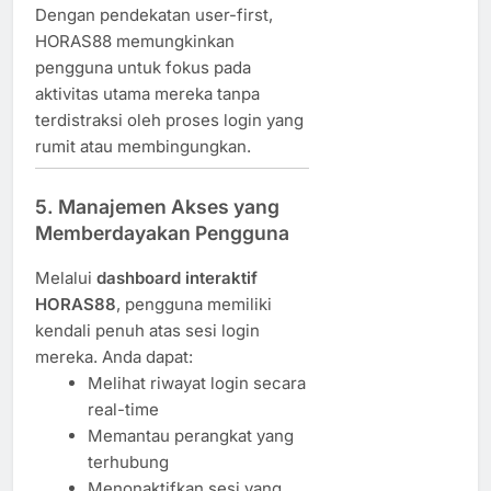
Dengan pendekatan user-first,
HORAS88 memungkinkan
pengguna untuk fokus pada
aktivitas utama mereka tanpa
terdistraksi oleh proses login yang
rumit atau membingungkan.
5. Manajemen Akses yang
Memberdayakan Pengguna
Melalui
dashboard interaktif
HORAS88
, pengguna memiliki
kendali penuh atas sesi login
mereka. Anda dapat:
Melihat riwayat login secara
real-time
Memantau perangkat yang
terhubung
Menonaktifkan sesi yang