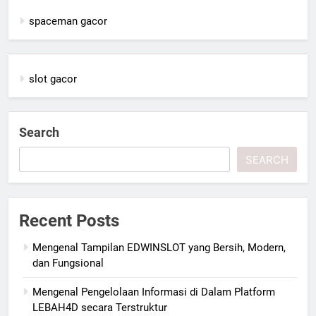
spaceman gacor
slot gacor
Search
SEARCH
Recent Posts
Mengenal Tampilan EDWINSLOT yang Bersih, Modern,
dan Fungsional
Mengenal Pengelolaan Informasi di Dalam Platform
LEBAH4D secara Terstruktur