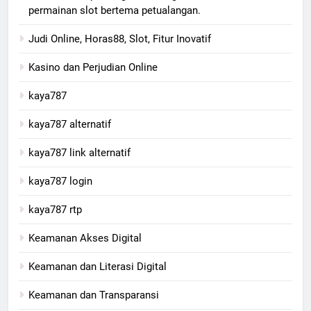
permainan slot bertema petualangan.
Judi Online, Horas88, Slot, Fitur Inovatif
Kasino dan Perjudian Online
kaya787
kaya787 alternatif
kaya787 link alternatif
kaya787 login
kaya787 rtp
Keamanan Akses Digital
Keamanan dan Literasi Digital
Keamanan dan Transparansi