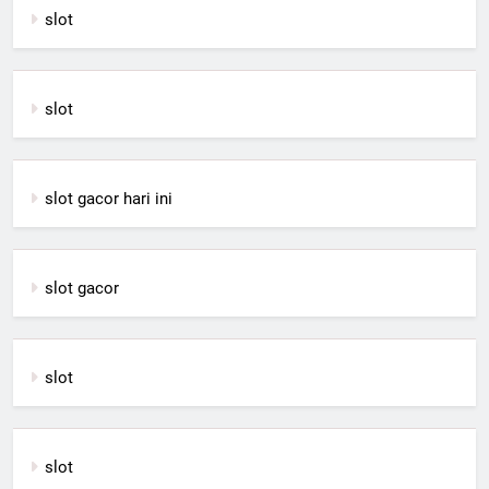
slot
slot
slot gacor hari ini
slot gacor
slot
slot