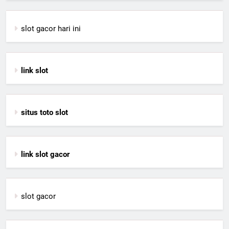
slot gacor hari ini
link slot
situs toto slot
link slot gacor
slot gacor