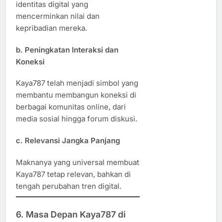
identitas digital yang
mencerminkan nilai dan
kepribadian mereka.
b. Peningkatan Interaksi dan
Koneksi
Kaya787 telah menjadi simbol yang
membantu membangun koneksi di
berbagai komunitas online, dari
media sosial hingga forum diskusi.
c. Relevansi Jangka Panjang
Maknanya yang universal membuat
Kaya787 tetap relevan, bahkan di
tengah perubahan tren digital.
6. Masa Depan Kaya787 di