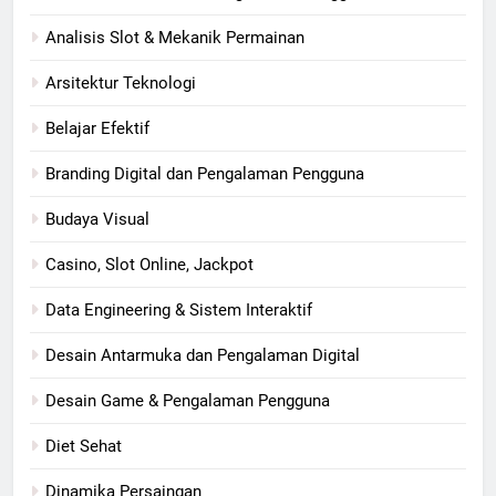
Analisis Slot & Mekanik Permainan
Arsitektur Teknologi
Belajar Efektif
Branding Digital dan Pengalaman Pengguna
Budaya Visual
Casino, Slot Online, Jackpot
Data Engineering & Sistem Interaktif
Desain Antarmuka dan Pengalaman Digital
Desain Game & Pengalaman Pengguna
Diet Sehat
Dinamika Persaingan