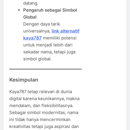
datang.
Pengaruh sebagai Simbol
Global
Dengan daya tarik
universalnya,
link alternatif
kaya787
memiliki potensi
untuk menjadi lebih dari
sekadar nama, tetapi juga
simbol global.
Kesimpulan
Kaya787 tetap relevan di dunia
digital karena keunikannya, makna
mendalam, dan fleksibilitasnya.
Sebagai simbol modernitas, nama
ini tidak hanya mencerminkan
kreativitas tetapi juga aspirasi dan