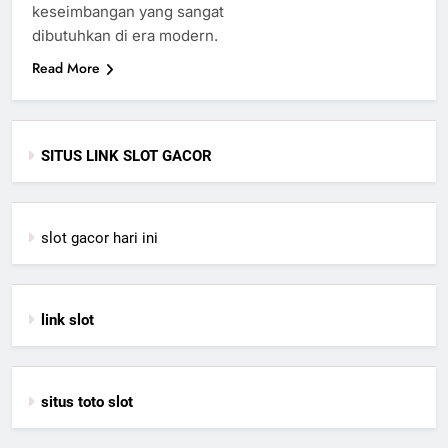
keseimbangan yang sangat
dibutuhkan di era modern.
Read More
SITUS LINK SLOT GACOR
slot gacor hari ini
link slot
situs toto slot