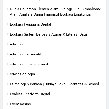
Dunia Pokémon Elemen Alam Ekologi Fiksi Simbolisme
Alam Analisis Dunia Imajinatif Edukasi Lingkungan
Edukasi Pengguna Digital
Edukasi Sistem Berbasis Aturan & Literasi Data
edwinslot
edwinslot alternatif
edwinslot link alternatif
edwinslot login
Etimologi & Bahasa | Budaya Lokal | Identitas & Simbol
Evaluasi Platform Digital
Event Kasino