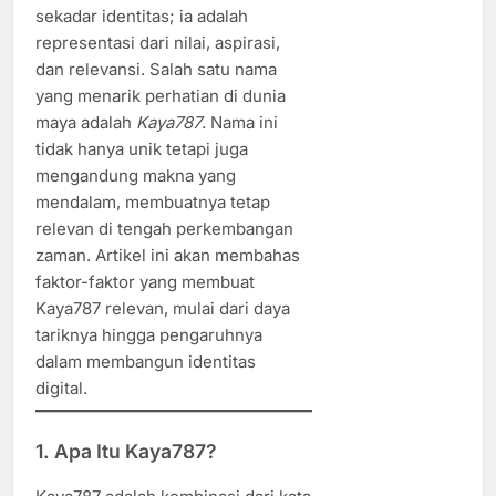
sekadar identitas; ia adalah
representasi dari nilai, aspirasi,
dan relevansi. Salah satu nama
yang menarik perhatian di dunia
maya adalah
Kaya787
. Nama ini
tidak hanya unik tetapi juga
mengandung makna yang
mendalam, membuatnya tetap
relevan di tengah perkembangan
zaman. Artikel ini akan membahas
faktor-faktor yang membuat
Kaya787 relevan, mulai dari daya
tariknya hingga pengaruhnya
dalam membangun identitas
digital.
1. Apa Itu Kaya787?