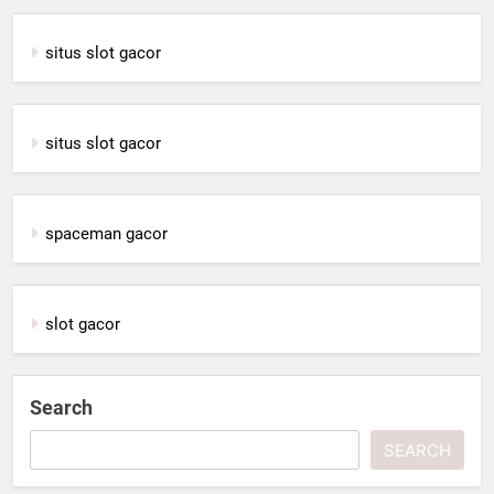
situs slot gacor
situs slot gacor
spaceman gacor
slot gacor
Search
SEARCH