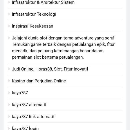
Infrastruktur & Arsitektur Sistem
Infrastruktur Teknologi
Inspirasi Kesuksesan
Jelajahi dunia slot dengan tema adventure yang seru!
Temukan game terbaik dengan petualangan epik, fitur
menarik, dan peluang kemenangan besar dalam
permainan slot bertema petualangan.
Judi Online, Horas88, Slot, Fitur Inovatif
Kasino dan Perjudian Online
kaya787
kaya787 alternatif
kaya787 link alternatif
kaya787 login