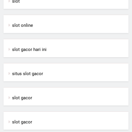
slot
slot online
slot gacor hari ini
situs slot gacor
slot gacor
slot gacor