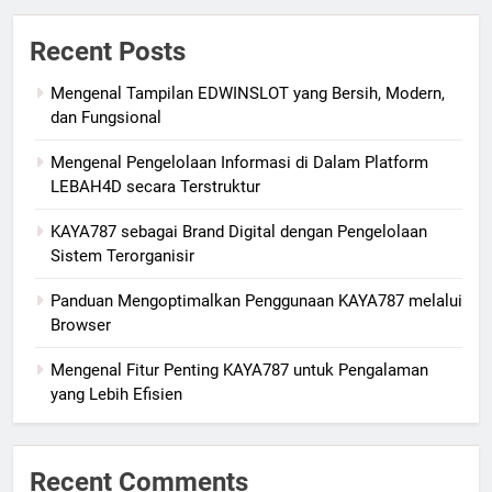
Recent Posts
Mengenal Tampilan EDWINSLOT yang Bersih, Modern,
dan Fungsional
Mengenal Pengelolaan Informasi di Dalam Platform
LEBAH4D secara Terstruktur
KAYA787 sebagai Brand Digital dengan Pengelolaan
Sistem Terorganisir
Panduan Mengoptimalkan Penggunaan KAYA787 melalui
Browser
Mengenal Fitur Penting KAYA787 untuk Pengalaman
yang Lebih Efisien
Recent Comments