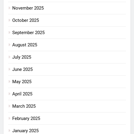
November 2025
October 2025
September 2025
August 2025
July 2025
June 2025
May 2025
April 2025
March 2025
February 2025
January 2025