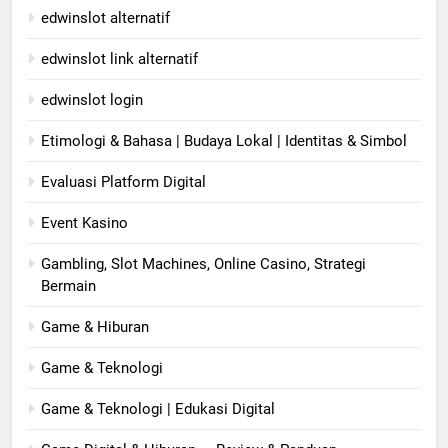
edwinslot alternatif
edwinslot link alternatif
edwinslot login
Etimologi & Bahasa | Budaya Lokal | Identitas & Simbol
Evaluasi Platform Digital
Event Kasino
Gambling, Slot Machines, Online Casino, Strategi
Bermain
Game & Hiburan
Game & Teknologi
Game & Teknologi | Edukasi Digital