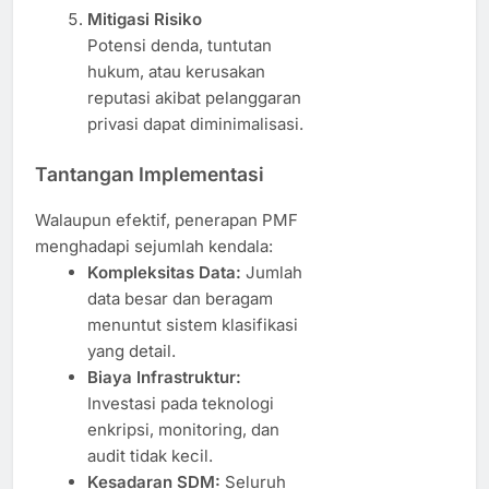
Mitigasi Risiko
Potensi denda, tuntutan
hukum, atau kerusakan
reputasi akibat pelanggaran
privasi dapat diminimalisasi.
Tantangan Implementasi
Walaupun efektif, penerapan PMF
menghadapi sejumlah kendala:
Kompleksitas Data:
Jumlah
data besar dan beragam
menuntut sistem klasifikasi
yang detail.
Biaya Infrastruktur:
Investasi pada teknologi
enkripsi, monitoring, dan
audit tidak kecil.
Kesadaran SDM:
Seluruh