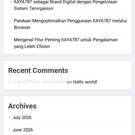
KAYA787 sebagai Brand Digital dengan Pengelolaan
Sistem Terorganisir
Panduan Mengoptimalkan Penggunaan KAYA787 melalui
Browser
Mengenal Fitur Penting KAYA787 untuk Pengalaman
yang Lebih Efisien
Recent Comments
A WordPress Commenter
on
Hello world!
Archives
July 2026
June 2026