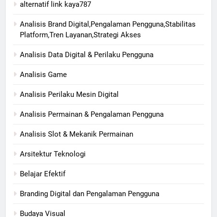
alternatif link kaya787
Analisis Brand Digital,Pengalaman Pengguna,Stabilitas
Platform,Tren Layanan,Strategi Akses
Analisis Data Digital & Perilaku Pengguna
Analisis Game
Analisis Perilaku Mesin Digital
Analisis Permainan & Pengalaman Pengguna
Analisis Slot & Mekanik Permainan
Arsitektur Teknologi
Belajar Efektif
Branding Digital dan Pengalaman Pengguna
Budaya Visual