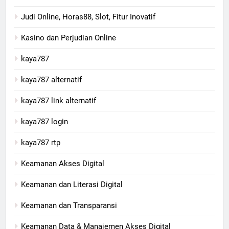
Judi Online, Horas88, Slot, Fitur Inovatif
Kasino dan Perjudian Online
kaya787
kaya787 alternatif
kaya787 link alternatif
kaya787 login
kaya787 rtp
Keamanan Akses Digital
Keamanan dan Literasi Digital
Keamanan dan Transparansi
Keamanan Data & Manajemen Akses Digital