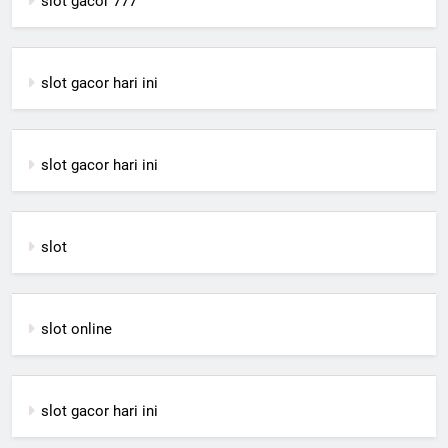
slot gacor 777
slot gacor hari ini
slot gacor hari ini
slot
slot online
slot gacor hari ini