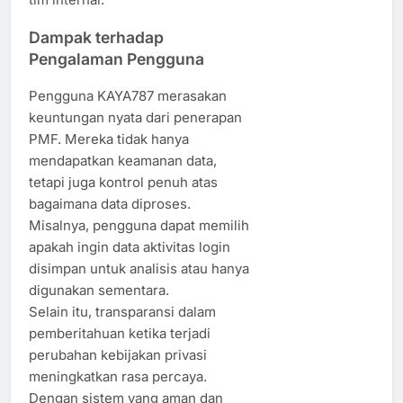
Dampak terhadap
Pengalaman Pengguna
Pengguna KAYA787 merasakan
keuntungan nyata dari penerapan
PMF. Mereka tidak hanya
mendapatkan keamanan data,
tetapi juga kontrol penuh atas
bagaimana data diproses.
Misalnya, pengguna dapat memilih
apakah ingin data aktivitas login
disimpan untuk analisis atau hanya
digunakan sementara.
Selain itu, transparansi dalam
pemberitahuan ketika terjadi
perubahan kebijakan privasi
meningkatkan rasa percaya.
Dengan sistem yang aman dan