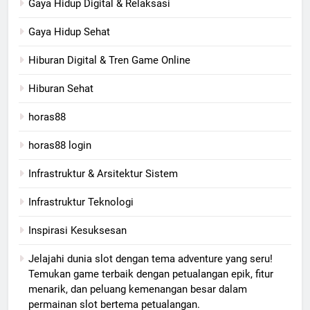
Gaya Hidup Digital & Relaksasi
Gaya Hidup Sehat
Hiburan Digital & Tren Game Online
Hiburan Sehat
horas88
horas88 login
Infrastruktur & Arsitektur Sistem
Infrastruktur Teknologi
Inspirasi Kesuksesan
Jelajahi dunia slot dengan tema adventure yang seru!
Temukan game terbaik dengan petualangan epik, fitur
menarik, dan peluang kemenangan besar dalam
permainan slot bertema petualangan.