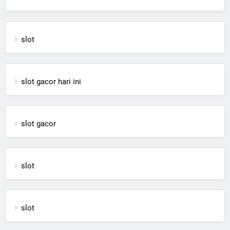
slot
slot gacor hari ini
slot gacor
slot
slot