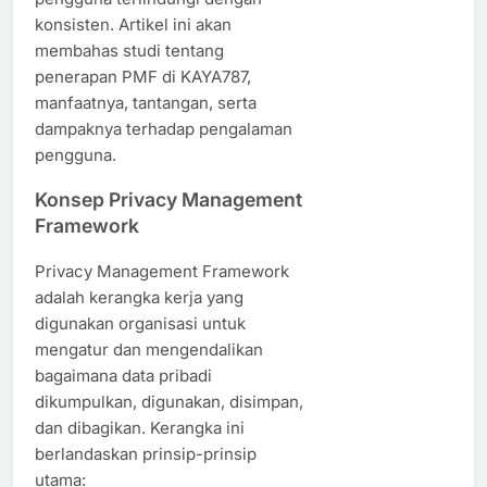
konsisten. Artikel ini akan
membahas studi tentang
penerapan PMF di KAYA787,
manfaatnya, tantangan, serta
dampaknya terhadap pengalaman
pengguna.
Konsep Privacy Management
Framework
Privacy Management Framework
adalah kerangka kerja yang
digunakan organisasi untuk
mengatur dan mengendalikan
bagaimana data pribadi
dikumpulkan, digunakan, disimpan,
dan dibagikan. Kerangka ini
berlandaskan prinsip-prinsip
utama: