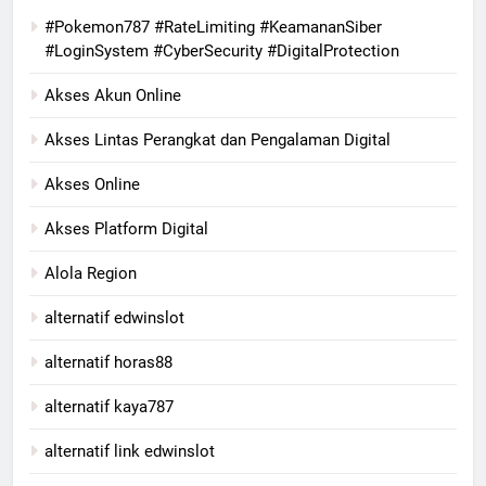
#Pokemon787 #RateLimiting #KeamananSiber
#LoginSystem #CyberSecurity #DigitalProtection
Akses Akun Online
Akses Lintas Perangkat dan Pengalaman Digital
Akses Online
Akses Platform Digital
Alola Region
alternatif edwinslot
alternatif horas88
alternatif kaya787
alternatif link edwinslot