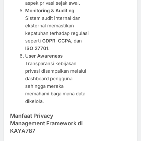
aspek privasi sejak awal.
Monitoring & Auditing
Sistem audit internal dan
eksternal memastikan
kepatuhan terhadap regulasi
seperti
GDPR
,
CCPA
, dan
ISO 27701
.
User Awareness
Transparansi kebijakan
privasi disampaikan melalui
dashboard pengguna,
sehingga mereka
memahami bagaimana data
dikelola.
Manfaat Privacy
Management Framework di
KAYA787