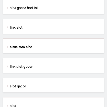
slot gacor hari ini
link slot
situs toto slot
link slot gacor
slot gacor
slot