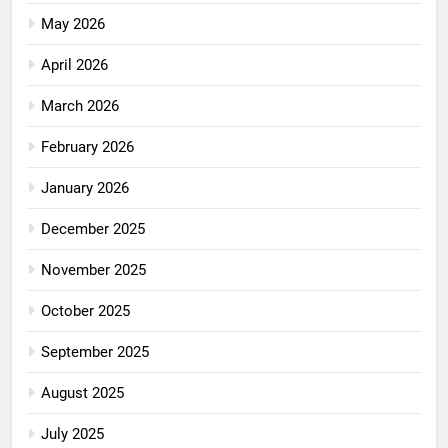
May 2026
April 2026
March 2026
February 2026
January 2026
December 2025
November 2025
October 2025
September 2025
August 2025
July 2025