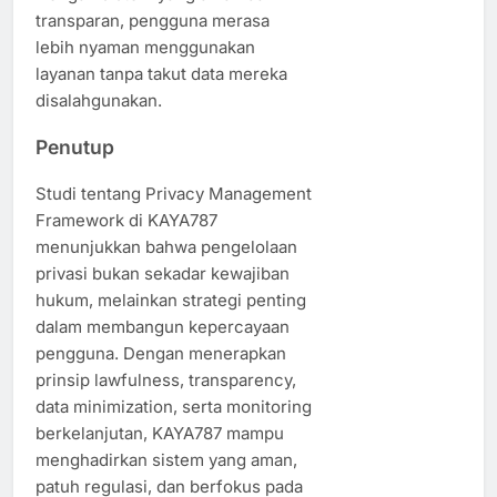
transparan, pengguna merasa
lebih nyaman menggunakan
layanan tanpa takut data mereka
disalahgunakan.
Penutup
Studi tentang Privacy Management
Framework di KAYA787
menunjukkan bahwa pengelolaan
privasi bukan sekadar kewajiban
hukum, melainkan strategi penting
dalam membangun kepercayaan
pengguna. Dengan menerapkan
prinsip lawfulness, transparency,
data minimization, serta monitoring
berkelanjutan, KAYA787 mampu
menghadirkan sistem yang aman,
patuh regulasi, dan berfokus pada