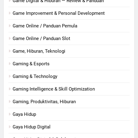
Game Digital & Hiburan — Review & Panduan
Game Improvement & Personal Development
Game Online / Panduan Pemula
Game Online / Panduan Slot
Game, Hiburan, Teknologi
Gaming & Esports
Gaming & Technology
Gaming Intelligence & Skill Optimization
Gaming, Produktivitas, Hiburan
Gaya Hidup
Gaya Hidup Digital