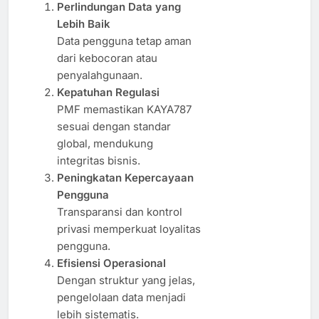
Perlindungan Data yang
Lebih Baik
Data pengguna tetap aman
dari kebocoran atau
penyalahgunaan.
Kepatuhan Regulasi
PMF memastikan KAYA787
sesuai dengan standar
global, mendukung
integritas bisnis.
Peningkatan Kepercayaan
Pengguna
Transparansi dan kontrol
privasi memperkuat loyalitas
pengguna.
Efisiensi Operasional
Dengan struktur yang jelas,
pengelolaan data menjadi
lebih sistematis.