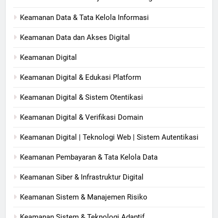
Keamanan Data & Tata Kelola Informasi
Keamanan Data dan Akses Digital
Keamanan Digital
Keamanan Digital & Edukasi Platform
Keamanan Digital & Sistem Otentikasi
Keamanan Digital & Verifikasi Domain
Keamanan Digital | Teknologi Web | Sistem Autentikasi
Keamanan Pembayaran & Tata Kelola Data
Keamanan Siber & Infrastruktur Digital
Keamanan Sistem & Manajemen Risiko
Keamanan Sistem & Teknologi Adaptif