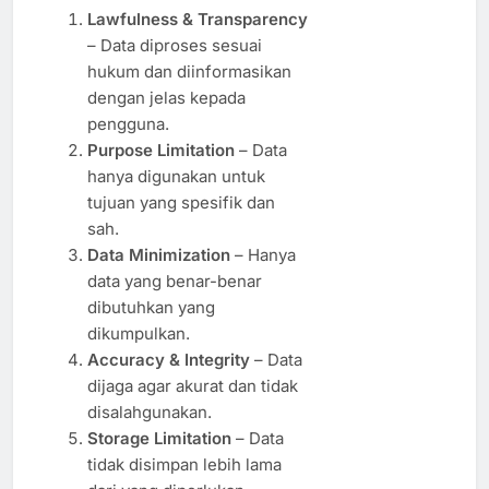
Lawfulness & Transparency
– Data diproses sesuai
hukum dan diinformasikan
dengan jelas kepada
pengguna.
Purpose Limitation
– Data
hanya digunakan untuk
tujuan yang spesifik dan
sah.
Data Minimization
– Hanya
data yang benar-benar
dibutuhkan yang
dikumpulkan.
Accuracy & Integrity
– Data
dijaga agar akurat dan tidak
disalahgunakan.
Storage Limitation
– Data
tidak disimpan lebih lama