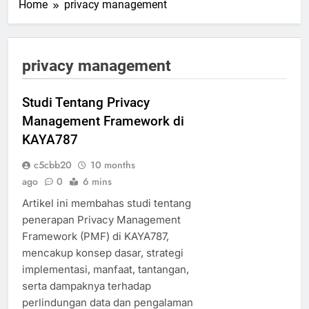
Home
privacy management
privacy management
Studi Tentang Privacy
Management Framework di
KAYA787
c5cbb20
10 months
ago
0
6 mins
Artikel ini membahas studi tentang
penerapan Privacy Management
Framework (PMF) di KAYA787,
mencakup konsep dasar, strategi
implementasi, manfaat, tantangan,
serta dampaknya terhadap
perlindungan data dan pengalaman