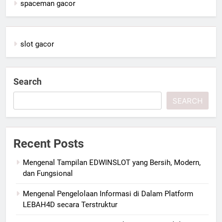
spaceman gacor
slot gacor
Search
SEARCH
Recent Posts
Mengenal Tampilan EDWINSLOT yang Bersih, Modern,
dan Fungsional
Mengenal Pengelolaan Informasi di Dalam Platform
LEBAH4D secara Terstruktur