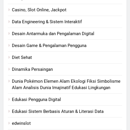
Casino, Slot Online, Jackpot
Data Engineering & Sistem Interaktif
Desain Antarmuka dan Pengalaman Digital
Desain Game & Pengalaman Pengguna
Diet Sehat
Dinamika Persaingan
Dunia Pokémon Elemen Alam Ekologi Fiksi Simbolisme
Alam Analisis Dunia Imajinatif Edukasi Lingkungan
Edukasi Pengguna Digital
Edukasi Sistem Berbasis Aturan & Literasi Data
edwinslot