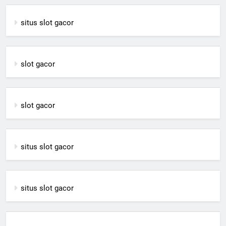
situs slot gacor
slot gacor
slot gacor
situs slot gacor
situs slot gacor