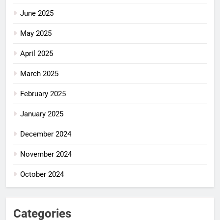
June 2025
May 2025
April 2025
March 2025
February 2025
January 2025
December 2024
November 2024
October 2024
Categories