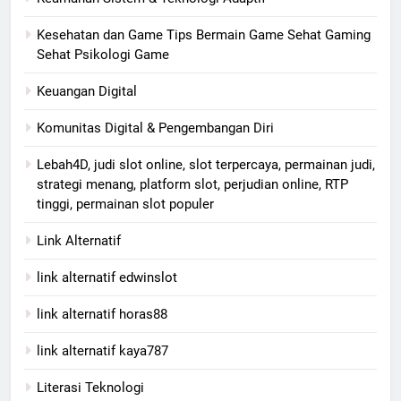
Kesehatan dan Game Tips Bermain Game Sehat Gaming
Sehat Psikologi Game
Keuangan Digital
Komunitas Digital & Pengembangan Diri
Lebah4D, judi slot online, slot terpercaya, permainan judi,
strategi menang, platform slot, perjudian online, RTP
tinggi, permainan slot populer
Link Alternatif
link alternatif edwinslot
link alternatif horas88
link alternatif kaya787
Literasi Teknologi