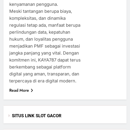
kenyamanan pengguna.
Meski tantangan berupa biaya,
kompleksitas, dan dinamika
regulasi tetap ada, manfaat berupa
perlindungan data, kepatuhan
hukum, dan loyalitas pengguna
menjadikan PMF sebagai investasi
jangka panjang yang vital. Dengan
komitmen ini, KAYA787 dapat terus
berkembang sebagai platform
digital yang aman, transparan, dan
terpercaya di era digital modern.
Read More
SITUS LINK SLOT GACOR