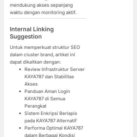
mendukung akses sepanjang
waktu dengan monitoring aktif.
Internal Linking
Suggestion
Untuk memperkuat struktur SEO
dalam cluster brand, artikel ini
dapat dikaitkan dengan:
Review Infrastruktur Server
KAYA787 dan Stabilitas
Akses
Panduan Aman Login
KAYA787 di Semua
Perangkat
Sistem Enkripsi Berlapis
pada KAYA787 Alternatif
Performa Optimal KAYA787
dalam Berbagai Kondisi