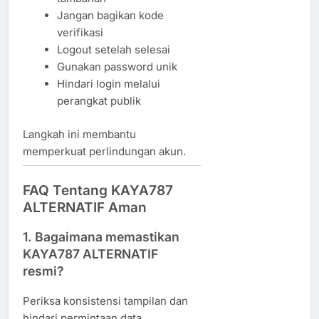
Jangan bagikan kode
verifikasi
Logout setelah selesai
Gunakan password unik
Hindari login melalui
perangkat publik
Langkah ini membantu
memperkuat perlindungan akun.
FAQ Tentang KAYA787
ALTERNATIF Aman
1. Bagaimana memastikan
KAYA787 ALTERNATIF
resmi?
Periksa konsistensi tampilan dan
hindari permintaan data