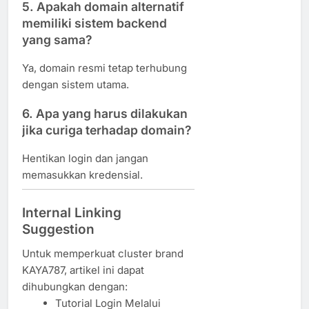
5. Apakah domain alternatif
memiliki sistem backend
yang sama?
Ya, domain resmi tetap terhubung
dengan sistem utama.
6. Apa yang harus dilakukan
jika curiga terhadap domain?
Hentikan login dan jangan
memasukkan kredensial.
Internal Linking
Suggestion
Untuk memperkuat cluster brand
KAYA787, artikel ini dapat
dihubungkan dengan:
Tutorial Login Melalui