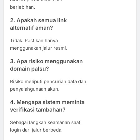
berlebihan.
2. Apakah semua link
alternatif aman?
Tidak. Pastikan hanya
menggunakan jalur resmi.
3. Apa risiko menggunakan
domain palsu?
Risiko meliputi pencurian data dan
penyalahgunaan akun.
4. Mengapa sistem meminta
verifikasi tambahan?
Sebagai langkah keamanan saat
login dari jalur berbeda.