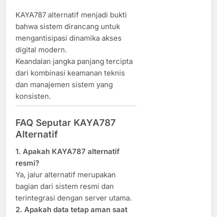
KAYA787 alternatif menjadi bukti
bahwa sistem dirancang untuk
mengantisipasi dinamika akses
digital modern.
Keandalan jangka panjang tercipta
dari kombinasi keamanan teknis
dan manajemen sistem yang
konsisten.
FAQ Seputar KAYA787
Alternatif
1. Apakah KAYA787 alternatif
resmi?
Ya, jalur alternatif merupakan
bagian dari sistem resmi dan
terintegrasi dengan server utama.
2. Apakah data tetap aman saat