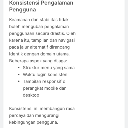
Konsistensi Pengalaman
Pengguna
Keamanan dan stabilitas tidak
boleh mengubah pengalaman
penggunaan secara drastis. Oleh
karena itu, tampilan dan navigasi
pada jalur alternatif dirancang
identik dengan domain utama.
Beberapa aspek yang dijaga:
Struktur menu yang sama
Waktu login konsisten
Tampilan responsif di
perangkat mobile dan
desktop
Konsistensi ini membangun rasa
percaya dan mengurangi
kebingungan pengguna.