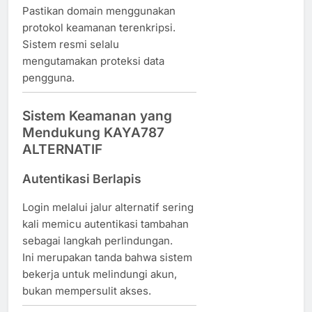
Pastikan domain menggunakan
protokol keamanan terenkripsi.
Sistem resmi selalu
mengutamakan proteksi data
pengguna.
Sistem Keamanan yang
Mendukung KAYA787
ALTERNATIF
Autentikasi Berlapis
Login melalui jalur alternatif sering
kali memicu autentikasi tambahan
sebagai langkah perlindungan.
Ini merupakan tanda bahwa sistem
bekerja untuk melindungi akun,
bukan mempersulit akses.