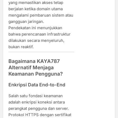
yang memastikan akses tetap
berjalan ketika domain utama
mengalami pembaruan sistem atau
gangguan jaringan.
Pendekatan ini menunjukkan
bahwa perencanaan infrastruktur
dilakukan secara menyeluruh,
bukan reaktif.
Bagaimana KAYA787
Alternatif Menjaga
Keamanan Pengguna?
Enkripsi Data End-to-End
Salah satu fondasi keamanan
adalah enkripsi koneksi antara
perangkat pengguna dan server.
Protokol HTTPS dengan sertifikat