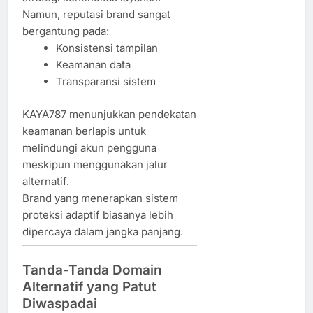
Namun, reputasi brand sangat
bergantung pada:
Konsistensi tampilan
Keamanan data
Transparansi sistem
KAYA787 menunjukkan pendekatan
keamanan berlapis untuk
melindungi akun pengguna
meskipun menggunakan jalur
alternatif.
Brand yang menerapkan sistem
proteksi adaptif biasanya lebih
dipercaya dalam jangka panjang.
Tanda-Tanda Domain
Alternatif yang Patut
Diwaspadai