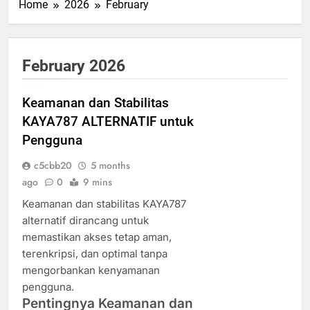
Home
2026
February
February 2026
Keamanan dan Stabilitas
KAYA787 ALTERNATIF untuk
Pengguna
c5cbb20
5 months
ago
0
9 mins
Keamanan dan stabilitas KAYA787
alternatif dirancang untuk
memastikan akses tetap aman,
terenkripsi, dan optimal tanpa
mengorbankan kenyamanan
pengguna.
Pentingnya Keamanan dan