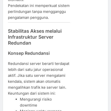
Pendekatan ini memperkuat sistem
perlindungan tanpa mengganggu
pengalaman pengguna.
Stabilitas Akses melalui
Infrastruktur Server
Redundan
Konsep Redundansi
Redundansi server berarti terdapat
lebih dari satu jalur operasional
aktif. Jika satu server mengalami
kendala, sistem akan otomatis
mengalihkan trafik ke server lain.
Keuntungan dari sistem ini:
Mengurangi risiko
downtime