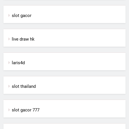
slot gacor
live draw hk
laris4d
slot thailand
slot gacor 777