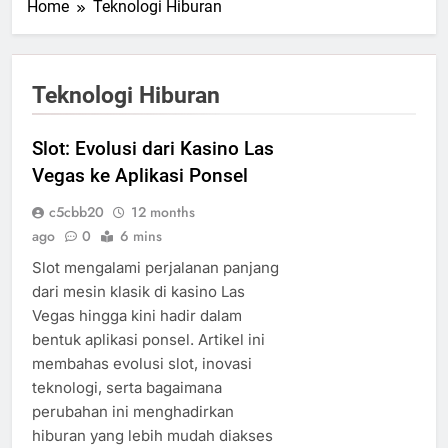
Home
Teknologi Hiburan
Teknologi Hiburan
Slot: Evolusi dari Kasino Las
Vegas ke Aplikasi Ponsel
c5cbb20
12 months
ago
0
6 mins
Slot mengalami perjalanan panjang
dari mesin klasik di kasino Las
Vegas hingga kini hadir dalam
bentuk aplikasi ponsel. Artikel ini
membahas evolusi slot, inovasi
teknologi, serta bagaimana
perubahan ini menghadirkan
hiburan yang lebih mudah diakses