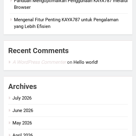
Panduan Mengoptimalkan Penggunaan KAYA787 melalui
Browser
Mengenal Fitur Penting KAYA787 untuk Pengalaman
yang Lebih Efisien
Recent Comments
A WordPress Commenter
on
Hello world!
Archives
July 2026
June 2026
May 2026
April 2026