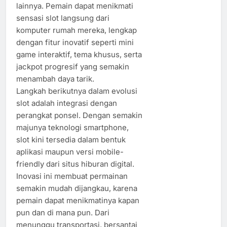
lainnya. Pemain dapat menikmati
sensasi slot langsung dari
komputer rumah mereka, lengkap
dengan fitur inovatif seperti mini
game interaktif, tema khusus, serta
jackpot progresif yang semakin
menambah daya tarik.
Langkah berikutnya dalam evolusi
slot adalah integrasi dengan
perangkat ponsel. Dengan semakin
majunya teknologi smartphone,
slot kini tersedia dalam bentuk
aplikasi maupun versi mobile-
friendly dari situs hiburan digital.
Inovasi ini membuat permainan
semakin mudah dijangkau, karena
pemain dapat menikmatinya kapan
pun dan di mana pun. Dari
menunggu transportasi, bersantai