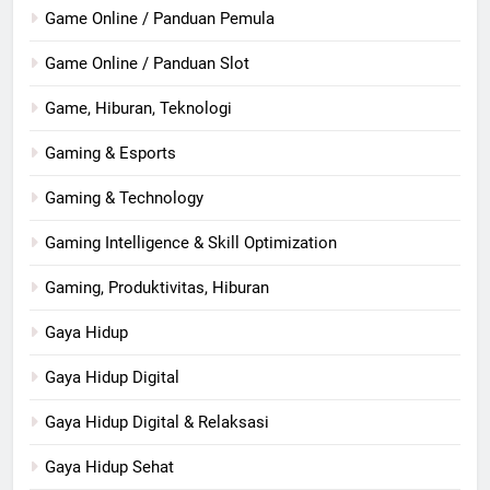
Game Online / Panduan Pemula
Game Online / Panduan Slot
Game, Hiburan, Teknologi
Gaming & Esports
Gaming & Technology
Gaming Intelligence & Skill Optimization
Gaming, Produktivitas, Hiburan
Gaya Hidup
Gaya Hidup Digital
Gaya Hidup Digital & Relaksasi
Gaya Hidup Sehat