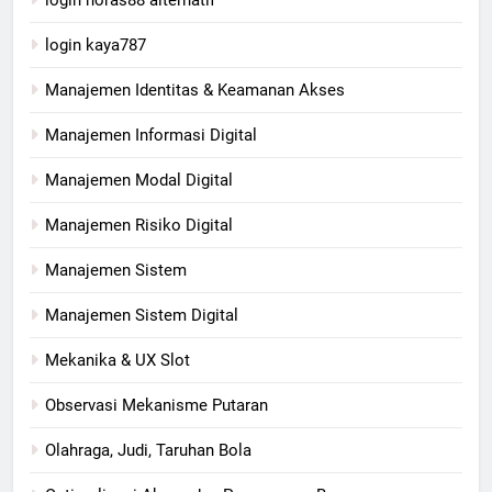
login kaya787
Manajemen Identitas & Keamanan Akses
Manajemen Informasi Digital
Manajemen Modal Digital
Manajemen Risiko Digital
Manajemen Sistem
Manajemen Sistem Digital
Mekanika & UX Slot
Observasi Mekanisme Putaran
Olahraga, Judi, Taruhan Bola