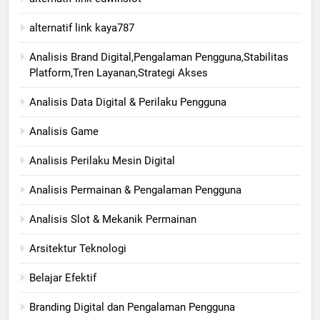
alternatif link kaya787
Analisis Brand Digital,Pengalaman Pengguna,Stabilitas
Platform,Tren Layanan,Strategi Akses
Analisis Data Digital & Perilaku Pengguna
Analisis Game
Analisis Perilaku Mesin Digital
Analisis Permainan & Pengalaman Pengguna
Analisis Slot & Mekanik Permainan
Arsitektur Teknologi
Belajar Efektif
Branding Digital dan Pengalaman Pengguna