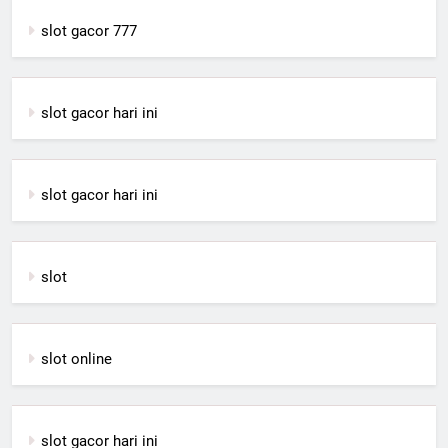
slot gacor 777
slot gacor hari ini
slot gacor hari ini
slot
slot online
slot gacor hari ini