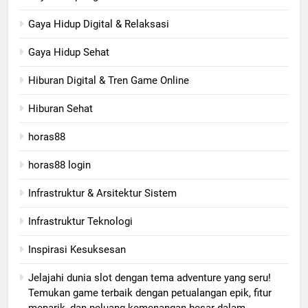
Gaya Hidup Digital & Relaksasi
Gaya Hidup Sehat
Hiburan Digital & Tren Game Online
Hiburan Sehat
horas88
horas88 login
Infrastruktur & Arsitektur Sistem
Infrastruktur Teknologi
Inspirasi Kesuksesan
Jelajahi dunia slot dengan tema adventure yang seru!
Temukan game terbaik dengan petualangan epik, fitur
menarik, dan peluang kemenangan besar dalam