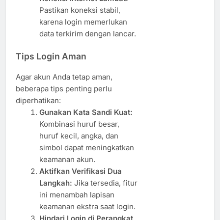
Pastikan koneksi stabil,
karena login memerlukan
data terkirim dengan lancar.
Tips Login Aman
Agar akun Anda tetap aman,
beberapa tips penting perlu
diperhatikan:
Gunakan Kata Sandi Kuat:
Kombinasi huruf besar,
huruf kecil, angka, dan
simbol dapat meningkatkan
keamanan akun.
Aktifkan Verifikasi Dua
Langkah:
Jika tersedia, fitur
ini menambah lapisan
keamanan ekstra saat login.
Hindari Login di Perangkat