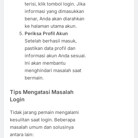
terisi, klik tombol login. Jika
informasi yang dimasukkan
benar, Anda akan diarahkan
ke halaman utama akun.
Periksa Profil Akun
Setelah berhasil masuk,
pastikan data profil dan
informasi akun Anda sesuai.
Ini akan membantu
menghindari masalah saat
bermain.
Tips Mengatasi Masalah
Login
Tidak jarang pemain mengalami
kesulitan saat login. Beberapa
masalah umum dan solusinya
antara lain: