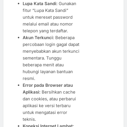
Lupa Kata Sandi:
Gunakan
fitur “Lupa Kata Sandi”
untuk mereset password
melalui email atau nomor
telepon yang terdaftar.
Akun Terkunci:
Beberapa
percobaan login gagal dapat
menyebabkan akun terkunci
sementara. Tunggu
beberapa menit atau
hubungi layanan bantuan
resmi.
Error pada Browser atau
Aplikasi:
Bersihkan cache
dan cookies, atau perbarui
aplikasi ke versi terbaru
untuk mengatasi error
teknis.
Koneksi Internet Lambat: