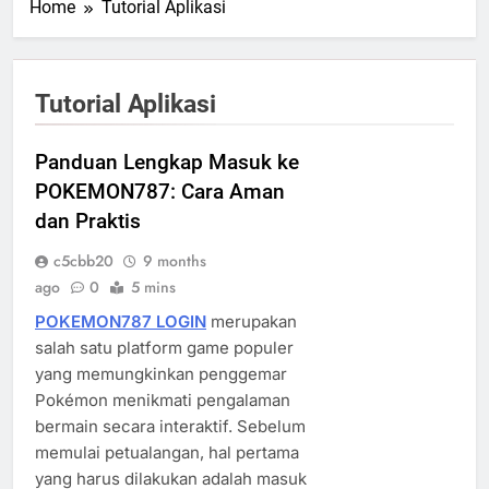
Home
Tutorial Aplikasi
Tutorial Aplikasi
Panduan Lengkap Masuk ke
POKEMON787: Cara Aman
dan Praktis
c5cbb20
9 months
ago
0
5 mins
POKEMON787 LOGIN
merupakan
salah satu platform game populer
yang memungkinkan penggemar
Pokémon menikmati pengalaman
bermain secara interaktif. Sebelum
memulai petualangan, hal pertama
yang harus dilakukan adalah masuk