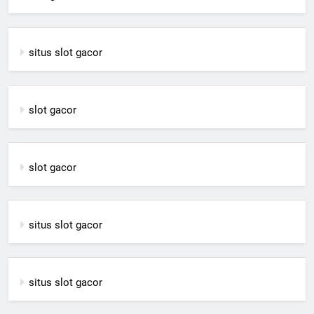
situs slot gacor
slot gacor
slot gacor
situs slot gacor
situs slot gacor