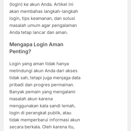
(login) ke akun Anda. Artikel ini
akan membahas langkah-langkah
login, tips keamanan, dan solusi
masalah umum agar pengalaman
Anda tetap lancar dan aman.
Mengapa Login Aman
Penting?
Login yang aman tidak hanya
melindungi akun Anda dari akses
tidak sah, tetapi juga menjaga data
pribadi dan progres permainan.
Banyak pemain yang mengalami
masalah akun karena
menggunakan kata sandi lemah,
login di perangkat publik, atau
tidak memperbarui informasi akun
secara berkala. Oleh karena itu,