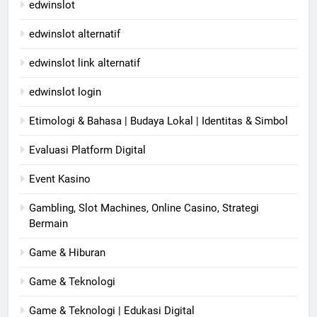
edwinslot
edwinslot alternatif
edwinslot link alternatif
edwinslot login
Etimologi & Bahasa | Budaya Lokal | Identitas & Simbol
Evaluasi Platform Digital
Event Kasino
Gambling, Slot Machines, Online Casino, Strategi
Bermain
Game & Hiburan
Game & Teknologi
Game & Teknologi | Edukasi Digital