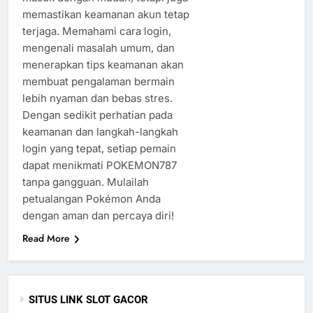
memastikan keamanan akun tetap
terjaga. Memahami cara login,
mengenali masalah umum, dan
menerapkan tips keamanan akan
membuat pengalaman bermain
lebih nyaman dan bebas stres.
Dengan sedikit perhatian pada
keamanan dan langkah-langkah
login yang tepat, setiap pemain
dapat menikmati POKEMON787
tanpa gangguan. Mulailah
petualangan Pokémon Anda
dengan aman dan percaya diri!
Read More
SITUS LINK SLOT GACOR