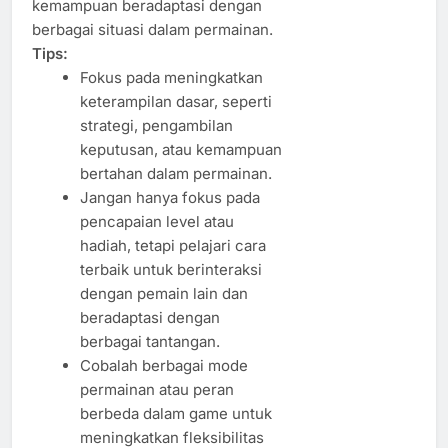
kemampuan beradaptasi dengan
berbagai situasi dalam permainan.
Tips:
Fokus pada meningkatkan
keterampilan dasar, seperti
strategi, pengambilan
keputusan, atau kemampuan
bertahan dalam permainan.
Jangan hanya fokus pada
pencapaian level atau
hadiah, tetapi pelajari cara
terbaik untuk berinteraksi
dengan pemain lain dan
beradaptasi dengan
berbagai tantangan.
Cobalah berbagai mode
permainan atau peran
berbeda dalam game untuk
meningkatkan fleksibilitas