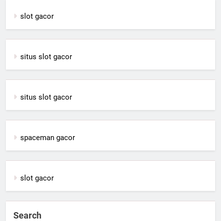
slot gacor
situs slot gacor
situs slot gacor
spaceman gacor
slot gacor
Search