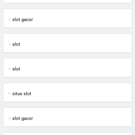
slot gacor
slot
slot
situs slot
slot gacor