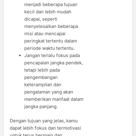
menjadi beberapa tujuan
kecil dan lebih mudah
dicapai, seperti
menyelesaikan beberapa
misi atau mencapai
peringkat tertentu dalam
periode waktu tertentu.
Jangan terlalu fokus pada
pencapaian jangka pendek,
tetapi lebih pada
pengembangan
keterampilan dan
pengalaman yang akan
memberikan manfaat dalam
jangka panjang.
Dengan tujuan yang jelas, kamu
dapat lebih fokus dan termotivasi
untuk terus bermain dan