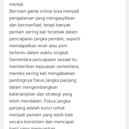
mental.
Bermain game online bisa menjadi
pengalaman yang mengasyikkan
dan bermanfaat, tetapi banyak
pemain sering kali terjebak dalam
pencapaian jangka pendek, seperti
mendapatkan level atau poin
tertentu dalam waktu singkat.
Sementara pencapaian sesaat itu
memberikan kepuasan sementara,
mereka sering kali mengabaikan
pentingnya fokus jangka panjang
dalam mengembangkan
keterampilan dan strategi yang
lebih mendalam. Fokus jangka
panjang adalah kunci untuk
menjadi pemain yang lebih baik
secara konsisten dan mencapai
hasil yang memuaskan.