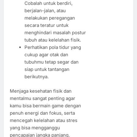
Cobalah untuk berdiri,
berjalan-jalan, atau
melakukan peregangan
secara teratur untuk
menghindari masalah postur
tubuh atau kelelahan fisik.
Perhatikan pola tidur yang
cukup agar otak dan
tubuhmu tetap segar dan
siap untuk tantangan
berikutnya.
Menjaga kesehatan fisik dan
mentalmu sangat penting agar
kamu bisa bermain game dengan
penuh energi dan fokus, serta
mencegah kelelahan atau stres
yang bisa mengganggu
pencapaian jangka panjang.