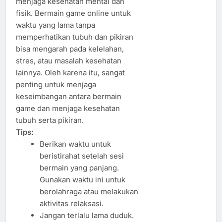
menjaga kesehatan mental dan
fisik. Bermain game online untuk
waktu yang lama tanpa
memperhatikan tubuh dan pikiran
bisa mengarah pada kelelahan,
stres, atau masalah kesehatan
lainnya. Oleh karena itu, sangat
penting untuk menjaga
keseimbangan antara bermain
game dan menjaga kesehatan
tubuh serta pikiran.
Tips:
Berikan waktu untuk
beristirahat setelah sesi
bermain yang panjang.
Gunakan waktu ini untuk
berolahraga atau melakukan
aktivitas relaksasi.
Jangan terlalu lama duduk.