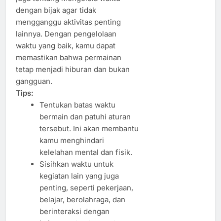
dengan bijak agar tidak
mengganggu aktivitas penting
lainnya. Dengan pengelolaan
waktu yang baik, kamu dapat
memastikan bahwa permainan
tetap menjadi hiburan dan bukan
gangguan.
Tips:
Tentukan batas waktu
bermain dan patuhi aturan
tersebut. Ini akan membantu
kamu menghindari
kelelahan mental dan fisik.
Sisihkan waktu untuk
kegiatan lain yang juga
penting, seperti pekerjaan,
belajar, berolahraga, dan
berinteraksi dengan