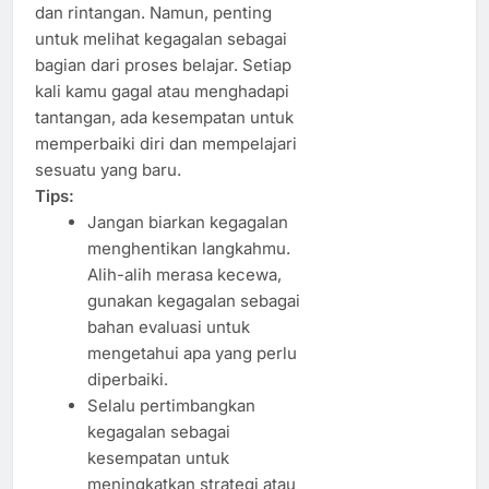
dan rintangan. Namun, penting
untuk melihat kegagalan sebagai
bagian dari proses belajar. Setiap
kali kamu gagal atau menghadapi
tantangan, ada kesempatan untuk
memperbaiki diri dan mempelajari
sesuatu yang baru.
Tips:
Jangan biarkan kegagalan
menghentikan langkahmu.
Alih-alih merasa kecewa,
gunakan kegagalan sebagai
bahan evaluasi untuk
mengetahui apa yang perlu
diperbaiki.
Selalu pertimbangkan
kegagalan sebagai
kesempatan untuk
meningkatkan strategi atau