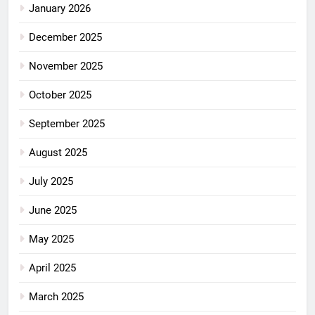
January 2026
December 2025
November 2025
October 2025
September 2025
August 2025
July 2025
June 2025
May 2025
April 2025
March 2025