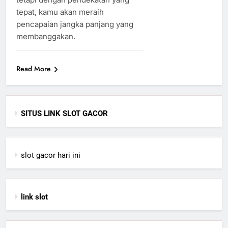
tepat, kamu akan meraih
pencapaian jangka panjang yang
membanggakan.
Read More
SITUS LINK SLOT GACOR
slot gacor hari ini
link slot