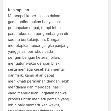
Kesimpulan
Mencapai keberhasilan dalam
game online bukan hanya soal
pencapaian cepat, tetapi lebih
pada fokus dan pengembangan diri
secara berkelanjutan. Dengan
menetapkan tujuan jangka panjang
yang jelas, berfokus pada
pengembangan keterampilan,
mengatur waktu dengan bijak,
serta menjaga kesehatan mental
dan fisik, kamu akan dapat
menikmati permainan dengan lebih
mendalam dan mencapai hasil
yang memuaskan. Ingatlah bahwa
proses untuk menjadi pemain yang
lebih baik memerlukan waktu,
tetapi dengan pendekatan yang