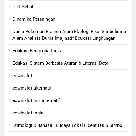
Diet Sehat
Dinamika Persaingan
Dunia Pokémon Elemen Alam Ekologi Fiksi Simbolisme
Alam Analisis Dunia Imajinatif Edukasi Lingkungan
Edukasi Pengguna Digital
Edukasi Sistem Berbasis Aturan & Literasi Data
edwinslot
edwinslot alternatif
edwinslot link alternatif
edwinslot login
Etimologi & Bahasa | Budaya Lokal | Identitas & Simbol