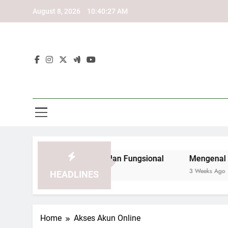
Skip
August 8, 2026
10:40:28 AM
to
content
AJ 
Bergabungl
ersih, Modern, dan Fungsional
Mengenal Pengelolaan 
3 Weeks Ago
HEADLINES
Home
Akses Akun Online