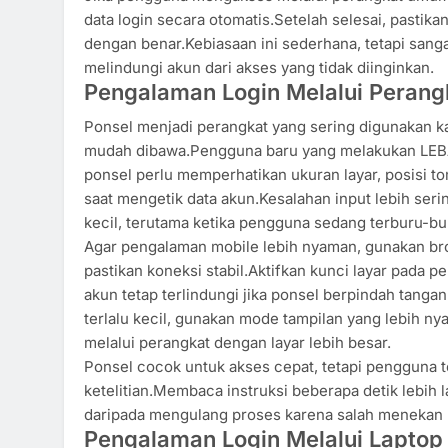
data login secara otomatis.Setelah selesai, pastika
dengan benar.Kebiasaan ini sederhana, tetapi san
melindungi akun dari akses yang tidak diinginkan.
Pengalaman Login Melalui Perang
Ponsel menjadi perangkat yang sering digunakan ka
mudah dibawa.Pengguna baru yang melakukan LEB
ponsel perlu memperhatikan ukuran layar, posisi tom
saat mengetik data akun.Kesalahan input lebih sering
kecil, terutama ketika pengguna sedang terburu-bu
Agar pengalaman mobile lebih nyaman, gunakan br
pastikan koneksi stabil.Aktifkan kunci layar pada pe
akun tetap terlindungi jika ponsel berpindah tangan
terlalu kecil, gunakan mode tampilan yang lebih n
melalui perangkat dengan layar lebih besar.
Ponsel cocok untuk akses cepat, tetapi pengguna 
ketelitian.Membaca instruksi beberapa detik lebih l
daripada mengulang proses karena salah menekan
Pengalaman Login Melalui Laptop