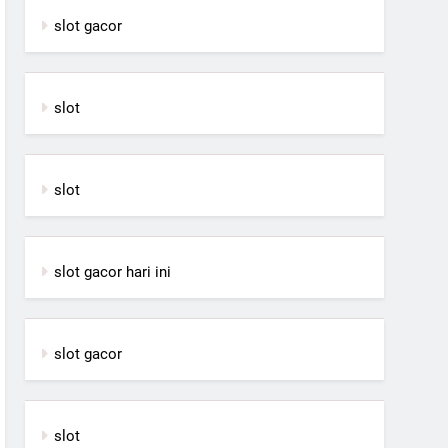
slot gacor
slot
slot
slot gacor hari ini
slot gacor
slot