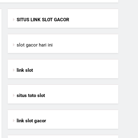
SITUS LINK SLOT GACOR
slot gacor hari ini
link slot
situs toto slot
link slot gacor