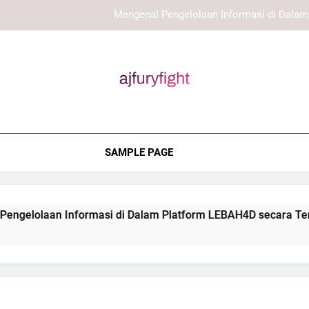
Mengenal Pengelolaan Informasi di Dalam
KAYA787 sebagai Brand Digital d
Panduan Mengoptimalkan 
Mengenal Tampilan EDWINSLOT 
Fury Fight
ah Dalam Pelatihan Dan Kompetisi Tinju Di AJ Fury Fight. Unt
Mengenal Pengelolaan Informasi di Dalam
SAMPLE PAGE
KAYA787 sebagai Brand Digital d
Panduan Mengoptimalkan 
Informasi di Dalam Platform LEBAH4D secara Terstruktur