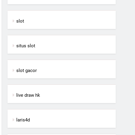
slot
situs slot
slot gacor
live draw hk
laris4d