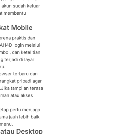
n akun sudah keluar
gat membantu
kat Mobile
rena praktis dan
AH4D login melalui
bol, dan ketelitian
 terjadi di layar
ru.
owser terbaru dan
rangkat pribadi agar
.Jika tampilan terasa
yaman atau akses
tetap perlu menjaga
ama jauh lebih baik
 menu.
 atau Desktop