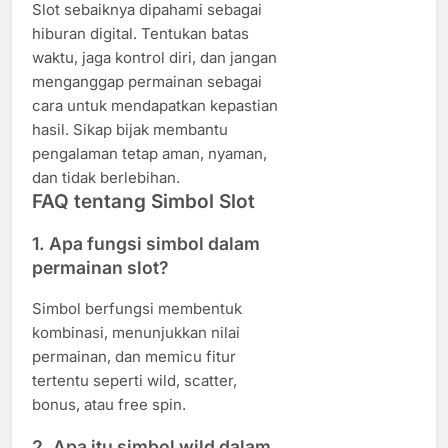
Slot sebaiknya dipahami sebagai
hiburan digital. Tentukan batas
waktu, jaga kontrol diri, dan jangan
menganggap permainan sebagai
cara untuk mendapatkan kepastian
hasil. Sikap bijak membantu
pengalaman tetap aman, nyaman,
dan tidak berlebihan.
FAQ tentang Simbol Slot
1. Apa fungsi simbol dalam
permainan slot?
Simbol berfungsi membentuk
kombinasi, menunjukkan nilai
permainan, dan memicu fitur
tertentu seperti wild, scatter,
bonus, atau free spin.
2. Apa itu simbol wild dalam