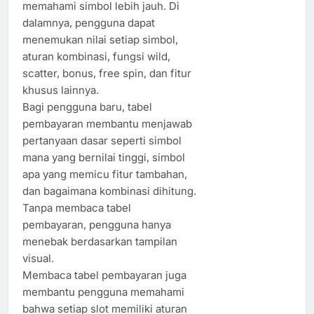
memahami simbol lebih jauh. Di
dalamnya, pengguna dapat
menemukan nilai setiap simbol,
aturan kombinasi, fungsi wild,
scatter, bonus, free spin, dan fitur
khusus lainnya.
Bagi pengguna baru, tabel
pembayaran membantu menjawab
pertanyaan dasar seperti simbol
mana yang bernilai tinggi, simbol
apa yang memicu fitur tambahan,
dan bagaimana kombinasi dihitung.
Tanpa membaca tabel
pembayaran, pengguna hanya
menebak berdasarkan tampilan
visual.
Membaca tabel pembayaran juga
membantu pengguna memahami
bahwa setiap slot memiliki aturan