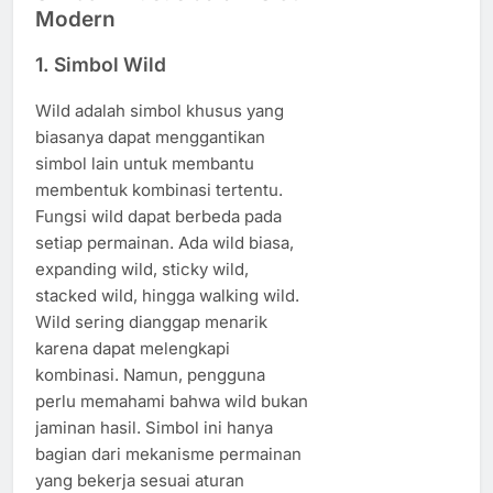
Modern
1. Simbol Wild
Wild adalah simbol khusus yang
biasanya dapat menggantikan
simbol lain untuk membantu
membentuk kombinasi tertentu.
Fungsi wild dapat berbeda pada
setiap permainan. Ada wild biasa,
expanding wild, sticky wild,
stacked wild, hingga walking wild.
Wild sering dianggap menarik
karena dapat melengkapi
kombinasi. Namun, pengguna
perlu memahami bahwa wild bukan
jaminan hasil. Simbol ini hanya
bagian dari mekanisme permainan
yang bekerja sesuai aturan