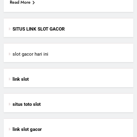
Read More
SITUS LINK SLOT GACOR
slot gacor hari ini
link slot
situs toto slot
link slot gacor