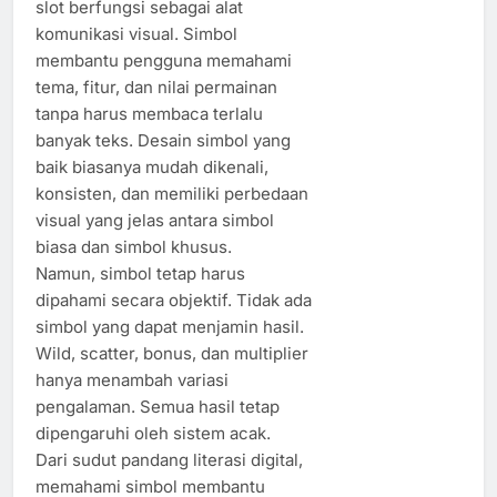
slot berfungsi sebagai alat
komunikasi visual. Simbol
membantu pengguna memahami
tema, fitur, dan nilai permainan
tanpa harus membaca terlalu
banyak teks. Desain simbol yang
baik biasanya mudah dikenali,
konsisten, dan memiliki perbedaan
visual yang jelas antara simbol
biasa dan simbol khusus.
Namun, simbol tetap harus
dipahami secara objektif. Tidak ada
simbol yang dapat menjamin hasil.
Wild, scatter, bonus, dan multiplier
hanya menambah variasi
pengalaman. Semua hasil tetap
dipengaruhi oleh sistem acak.
Dari sudut pandang literasi digital,
memahami simbol membantu