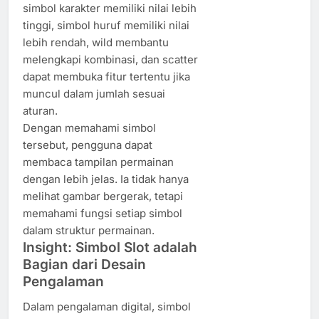
simbol karakter memiliki nilai lebih
tinggi, simbol huruf memiliki nilai
lebih rendah, wild membantu
melengkapi kombinasi, dan scatter
dapat membuka fitur tertentu jika
muncul dalam jumlah sesuai
aturan.
Dengan memahami simbol
tersebut, pengguna dapat
membaca tampilan permainan
dengan lebih jelas. Ia tidak hanya
melihat gambar bergerak, tetapi
memahami fungsi setiap simbol
dalam struktur permainan.
Insight: Simbol Slot adalah
Bagian dari Desain
Pengalaman
Dalam pengalaman digital, simbol