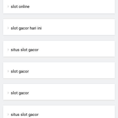
slot online
slot gacor hari ini
situs slot gacor
slot gacor
slot gacor
situs slot gacor