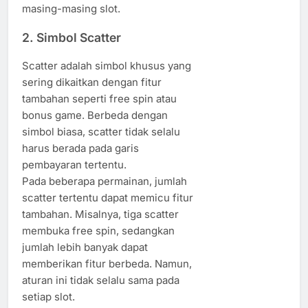
masing-masing slot.
2. Simbol Scatter
Scatter adalah simbol khusus yang
sering dikaitkan dengan fitur
tambahan seperti free spin atau
bonus game. Berbeda dengan
simbol biasa, scatter tidak selalu
harus berada pada garis
pembayaran tertentu.
Pada beberapa permainan, jumlah
scatter tertentu dapat memicu fitur
tambahan. Misalnya, tiga scatter
membuka free spin, sedangkan
jumlah lebih banyak dapat
memberikan fitur berbeda. Namun,
aturan ini tidak selalu sama pada
setiap slot.