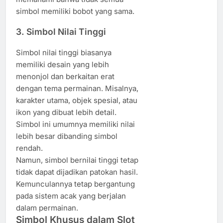
simbol memiliki bobot yang sama.
3. Simbol Nilai Tinggi
Simbol nilai tinggi biasanya
memiliki desain yang lebih
menonjol dan berkaitan erat
dengan tema permainan. Misalnya,
karakter utama, objek spesial, atau
ikon yang dibuat lebih detail.
Simbol ini umumnya memiliki nilai
lebih besar dibanding simbol
rendah.
Namun, simbol bernilai tinggi tetap
tidak dapat dijadikan patokan hasil.
Kemunculannya tetap bergantung
pada sistem acak yang berjalan
dalam permainan.
Simbol Khusus dalam Slot