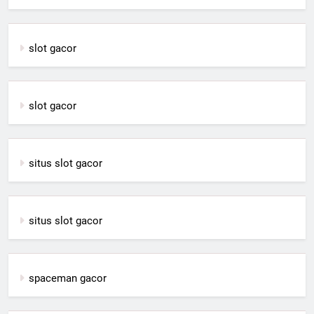
slot gacor
slot gacor
situs slot gacor
situs slot gacor
spaceman gacor