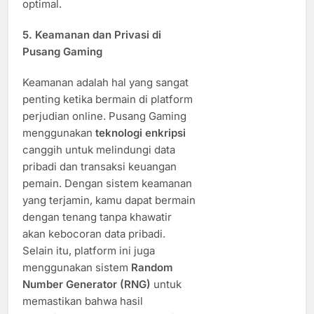
optimal.
5.
Keamanan dan Privasi di
Pusang Gaming
Keamanan adalah hal yang sangat
penting ketika bermain di platform
perjudian online. Pusang Gaming
menggunakan
teknologi enkripsi
canggih untuk melindungi data
pribadi dan transaksi keuangan
pemain. Dengan sistem keamanan
yang terjamin, kamu dapat bermain
dengan tenang tanpa khawatir
akan kebocoran data pribadi.
Selain itu, platform ini juga
menggunakan sistem
Random
Number Generator (RNG)
untuk
memastikan bahwa hasil