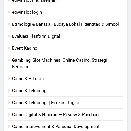
edwinslot link alternatif
edwinslot login
Etimologi & Bahasa | Budaya Lokal | Identitas & Simbol
Evaluasi Platform Digital
Event Kasino
Gambling, Slot Machines, Online Casino, Strategi
Bermain
Game & Hiburan
Game & Teknologi
Game & Teknologi | Edukasi Digital
Game Digital & Hiburan — Review & Panduan
Game Improvement & Personal Development