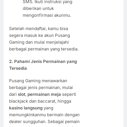
SMS. Ikuti instruksi yang
diberikan untuk
mengonfirmasi akunmu.
Setelah mendaftar, kamu bisa
segera masuk ke akun Pusang
Gaming dan mulai menjelajahi
berbagai permainan yang tersedia.
2.
Pahami Jenis Permainan yang
Tersedia
Pusang Gaming menawarkan
berbagai jenis permainan, mulai
dari
slot
,
permainan meja
seperti
blackjack dan baccarat, hingga
kasino langsung
yang
memungkinkanmu bermain dengan
dealer sungguhan. Sebagai pemain