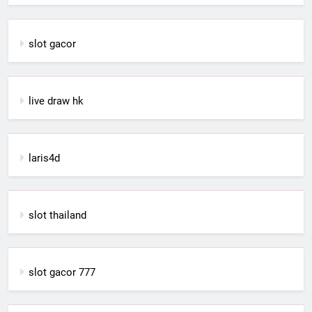
slot gacor
live draw hk
laris4d
slot thailand
slot gacor 777