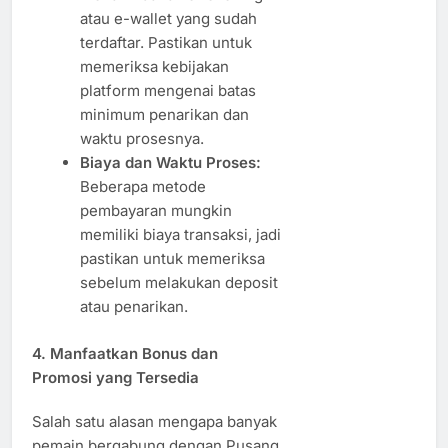
atau e-wallet yang sudah
terdaftar. Pastikan untuk
memeriksa kebijakan
platform mengenai batas
minimum penarikan dan
waktu prosesnya.
Biaya dan Waktu Proses:
Beberapa metode
pembayaran mungkin
memiliki biaya transaksi, jadi
pastikan untuk memeriksa
sebelum melakukan deposit
atau penarikan.
4.
Manfaatkan Bonus dan
Promosi yang Tersedia
Salah satu alasan mengapa banyak
pemain bergabung dengan Pusang