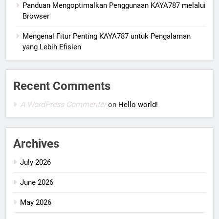
Panduan Mengoptimalkan Penggunaan KAYA787 melalui
Browser
Mengenal Fitur Penting KAYA787 untuk Pengalaman
yang Lebih Efisien
Recent Comments
A WordPress Commenter
on
Hello world!
Archives
July 2026
June 2026
May 2026