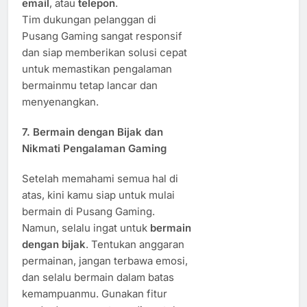
email
, atau
telepon
.
Tim dukungan pelanggan di
Pusang Gaming sangat responsif
dan siap memberikan solusi cepat
untuk memastikan pengalaman
bermainmu tetap lancar dan
menyenangkan.
7.
Bermain dengan Bijak dan
Nikmati Pengalaman Gaming
Setelah memahami semua hal di
atas, kini kamu siap untuk mulai
bermain di Pusang Gaming.
Namun, selalu ingat untuk
bermain
dengan bijak
. Tentukan anggaran
permainan, jangan terbawa emosi,
dan selalu bermain dalam batas
kemampuanmu. Gunakan fitur