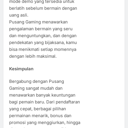
mode demo yang tersedia untuk
berlatih sebelum bermain dengan
uang asli.
Pusang Gaming menawarkan
pengalaman bermain yang seru
dan menguntungkan, dan dengan
pendekatan yang bijaksana, kamu
bisa menikmati setiap momennya
dengan lebih maksimal.
Kesimpulan
Bergabung dengan Pusang
Gaming sangat mudah dan
menawarkan banyak keuntungan
bagi pemain baru. Dari pendaftaran
yang cepat, berbagai pilihan
permainan menarik, bonus dan
promosi yang menggiurkan, hingga