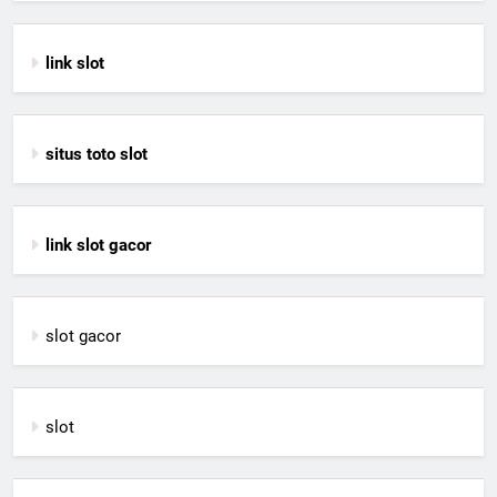
link slot
situs toto slot
link slot gacor
slot gacor
slot