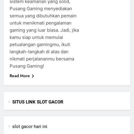
sistem keamanan yang solid,
Pusang Gaming menyediakan
semua yang dibutuhkan pemain
untuk menikmati pengalaman
gaming yang luar biasa. Jadi, jika
kamu siap untuk memulai
petualangan gamingmu, ikuti
langkah-langkah di atas dan
nikmati perjalananmu bersama
Pusang Gaming!
Read More
SITUS LINK SLOT GACOR
slot gacor hari ini