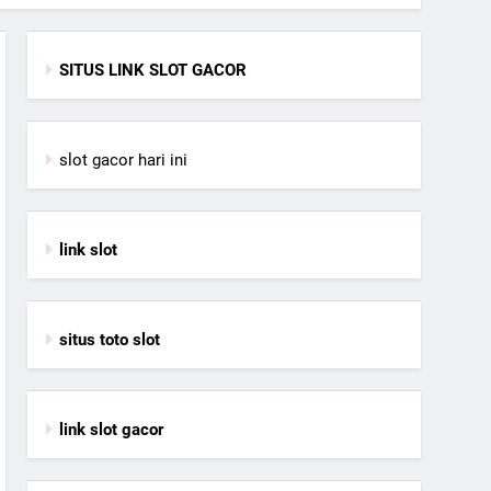
SITUS LINK SLOT GACOR
slot gacor hari ini
link slot
situs toto slot
link slot gacor