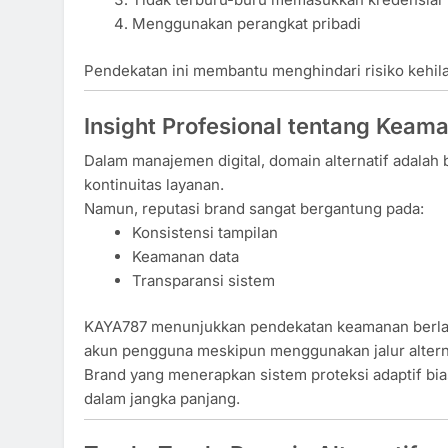
Menggunakan perangkat pribadi
Pendekatan ini membantu menghindari risiko kehil
Insight Profesional tentang Kea
Dalam manajemen digital, domain alternatif adalah b
kontinuitas layanan.
Namun, reputasi brand sangat bergantung pada:
Konsistensi tampilan
Keamanan data
Transparansi sistem
KAYA787 menunjukkan pendekatan keamanan berlap
akun pengguna meskipun menggunakan jalur alterna
Brand yang menerapkan sistem proteksi adaptif bia
dalam jangka panjang.