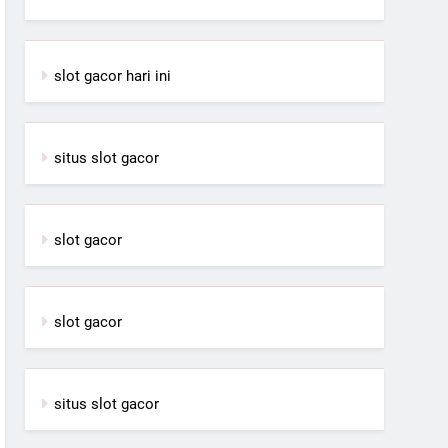
slot gacor hari ini
situs slot gacor
slot gacor
slot gacor
situs slot gacor