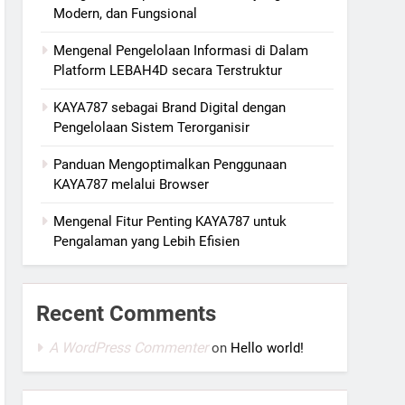
Modern, dan Fungsional
Mengenal Pengelolaan Informasi di Dalam
Platform LEBAH4D secara Terstruktur
KAYA787 sebagai Brand Digital dengan
Pengelolaan Sistem Terorganisir
Panduan Mengoptimalkan Penggunaan
KAYA787 melalui Browser
Mengenal Fitur Penting KAYA787 untuk
Pengalaman yang Lebih Efisien
Recent Comments
A WordPress Commenter
on
Hello world!