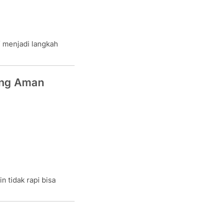
f menjadi langkah
ang Aman
n tidak rapi bisa