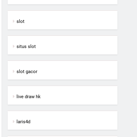
slot
situs slot
slot gacor
live draw hk
laris4d