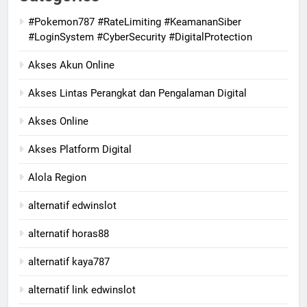
#Pokemon787 #RateLimiting #KeamananSiber
#LoginSystem #CyberSecurity #DigitalProtection
Akses Akun Online
Akses Lintas Perangkat dan Pengalaman Digital
Akses Online
Akses Platform Digital
Alola Region
alternatif edwinslot
alternatif horas88
alternatif kaya787
alternatif link edwinslot