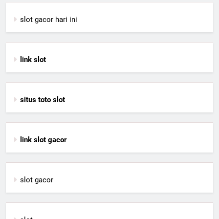
slot gacor hari ini
link slot
situs toto slot
link slot gacor
slot gacor