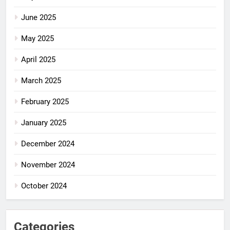
June 2025
May 2025
April 2025
March 2025
February 2025
January 2025
December 2024
November 2024
October 2024
Categories