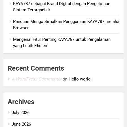
KAYA787 sebagai Brand Digital dengan Pengelolaan
Sistem Terorganisir
Panduan Mengoptimalkan Penggunaan KAYA787 melalui
Browser
Mengenal Fitur Penting KAYA787 untuk Pengalaman
yang Lebih Efisien
Recent Comments
A WordPress Commenter
on
Hello world!
Archives
July 2026
June 2026