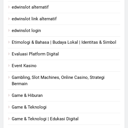
edwinslot alternatif
edwinslot link alternatif
edwinslot login
Etimologi & Bahasa | Budaya Lokal | Identitas & Simbol
Evaluasi Platform Digital
Event Kasino
Gambling, Slot Machines, Online Casino, Strategi
Bermain
Game & Hiburan
Game & Teknologi
Game & Teknologi | Edukasi Digital