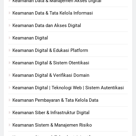
Keamanan Data & Manajemen Akses Digital
Keamanan Data & Tata Kelola Informasi
Keamanan Data dan Akses Digital
Keamanan Digital
Keamanan Digital & Edukasi Platform
Keamanan Digital & Sistem Otentikasi
Keamanan Digital & Verifikasi Domain
Keamanan Digital | Teknologi Web | Sistem Autentikasi
Keamanan Pembayaran & Tata Kelola Data
Keamanan Siber & Infrastruktur Digital
Keamanan Sistem & Manajemen Risiko