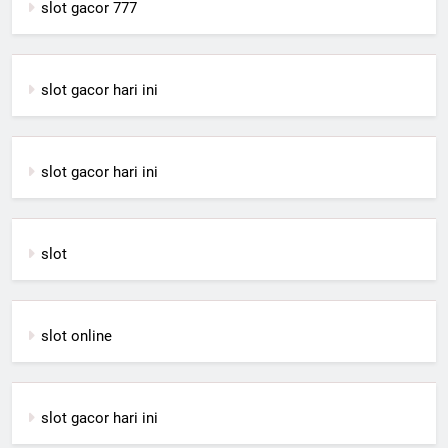
slot gacor 777
slot gacor hari ini
slot gacor hari ini
slot
slot online
slot gacor hari ini