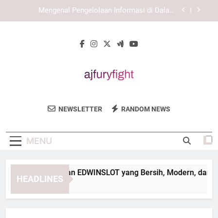
Skip
KAYA787 sebagai Brand Digital dengan
to
Pengelolaan Sistem Terorganisir
content
Panduan Mengoptimalkan Penggunaan KAYA787
melalui Browser
Mengenal Tampilan EDWINSLOT yang Bersih,
Modern, dan Fungsional
Mengenal Pengelolaan Informasi di Dalam
Platform LEBAH4D secara Terstruktur
AJ Fury Fight
KAYA787 sebagai Brand Digital dengan
Bergabunglah Dalam Pelatihan Dan
Pengelolaan Sistem Terorganisir
NEWSLETTER
RANDOM NEWS
Kompetisi Tinju Di AJ Fury Fight. Untuk
Panduan Mengoptimalkan Penggunaan KAYA787
melalui Browser
Atlet Dan Penggemar Olahraga Tinju.
MENU
ngenal Tampilan EDWINSLOT yang Bersih, Modern, dan Fungs
HEADLINES
Weeks Ago