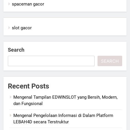
spaceman gacor
slot gacor
Search
SEARCH
Recent Posts
Mengenal Tampilan EDWINSLOT yang Bersih, Modern,
dan Fungsional
Mengenal Pengelolaan Informasi di Dalam Platform
LEBAH4D secara Terstruktur