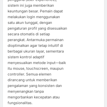
sistem ini juga memberikan
keuntungan besar. Pemain dapat
melakukan login menggunakan
satu akun tunggal, dengan
pengaturan profil yang disesuaikan
secara otomatis di setiap
perangkat. Antarmuka permainan
dioptimalkan agar tetap intuitif di
berbagai ukuran layar, sementara
sistem kontrol adaptif
menyesuaikan metode input—baik
itu mouse, touchscreen, maupun
controller. Semua elemen
dirancang untuk memberikan
pengalaman yang konsisten dan
menyenangkan tanpa
mengorbankan kecepatan atau
fungsionalitas.