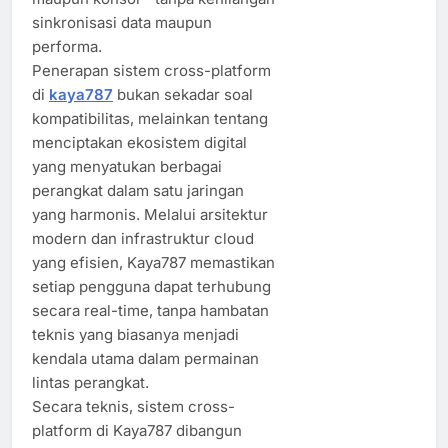
sinkronisasi data maupun
performa.
Penerapan sistem cross-platform
di
kaya787
bukan sekadar soal
kompatibilitas, melainkan tentang
menciptakan ekosistem digital
yang menyatukan berbagai
perangkat dalam satu jaringan
yang harmonis. Melalui arsitektur
modern dan infrastruktur cloud
yang efisien, Kaya787 memastikan
setiap pengguna dapat terhubung
secara real-time, tanpa hambatan
teknis yang biasanya menjadi
kendala utama dalam permainan
lintas perangkat.
Secara teknis, sistem cross-
platform di Kaya787 dibangun