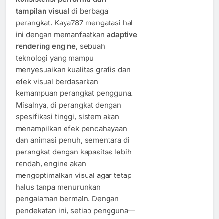
tampilan visual
di berbagai
perangkat. Kaya787 mengatasi hal
ini dengan memanfaatkan
adaptive
rendering engine
, sebuah
teknologi yang mampu
menyesuaikan kualitas grafis dan
efek visual berdasarkan
kemampuan perangkat pengguna.
Misalnya, di perangkat dengan
spesifikasi tinggi, sistem akan
menampilkan efek pencahayaan
dan animasi penuh, sementara di
perangkat dengan kapasitas lebih
rendah, engine akan
mengoptimalkan visual agar tetap
halus tanpa menurunkan
pengalaman bermain. Dengan
pendekatan ini, setiap pengguna—