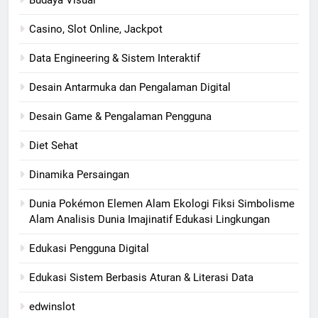
Casino, Slot Online, Jackpot
Data Engineering & Sistem Interaktif
Desain Antarmuka dan Pengalaman Digital
Desain Game & Pengalaman Pengguna
Diet Sehat
Dinamika Persaingan
Dunia Pokémon Elemen Alam Ekologi Fiksi Simbolisme
Alam Analisis Dunia Imajinatif Edukasi Lingkungan
Edukasi Pengguna Digital
Edukasi Sistem Berbasis Aturan & Literasi Data
edwinslot