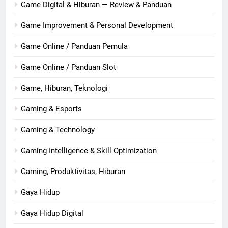
Game Digital & Hiburan — Review & Panduan
Game Improvement & Personal Development
Game Online / Panduan Pemula
Game Online / Panduan Slot
Game, Hiburan, Teknologi
Gaming & Esports
Gaming & Technology
Gaming Intelligence & Skill Optimization
Gaming, Produktivitas, Hiburan
Gaya Hidup
Gaya Hidup Digital