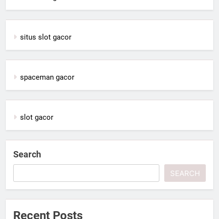
situs slot gacor
spaceman gacor
slot gacor
Search
SEARCH
Recent Posts