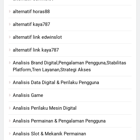
alternatif horas88
alternatif kaya787
alternatif link edwinslot
alternatif link kaya787
Analisis Brand Digital,Pengalaman Pengguna,Stabilitas
Platform,Tren Layanan,Strategi Akses
Analisis Data Digital & Perilaku Pengguna
Analisis Game
Analisis Perilaku Mesin Digital
Analisis Permainan & Pengalaman Pengguna
Analisis Slot & Mekanik Permainan