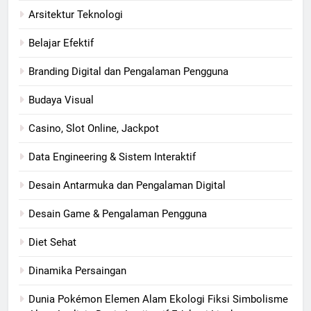
Arsitektur Teknologi
Belajar Efektif
Branding Digital dan Pengalaman Pengguna
Budaya Visual
Casino, Slot Online, Jackpot
Data Engineering & Sistem Interaktif
Desain Antarmuka dan Pengalaman Digital
Desain Game & Pengalaman Pengguna
Diet Sehat
Dinamika Persaingan
Dunia Pokémon Elemen Alam Ekologi Fiksi Simbolisme