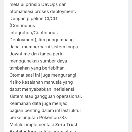
melalui prinsip DevOps dan
otomatisasi proses deployment.
Dengan pipeline CI/CD
(Continuous
Integration/Continuous
Deployment), tim pengembang
dapat memperbarui sistem tanpa
downtime dan tanpa perlu
menggunakan sumber daya
tambahan yang berlebihan.
Otomatisasi ini juga mengurangi
risiko kesalahan manusia yang
dapat menyebabkan inefisiensi
sistem atau gangguan operasional.
Keamanan data juga menjadi
bagian penting dalam infrastruktur
berkelanjutan Pokemon787.
Melalui implementasi
Zero Trust
Architecture
, setiap permintaan