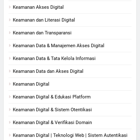
Keamanan Akses Digital
Keamanan dan Literasi Digital
Keamanan dan Transparansi
Keamanan Data & Manajemen Akses Digital
Keamanan Data & Tata Kelola Informasi
Keamanan Data dan Akses Digital
Keamanan Digital
Keamanan Digital & Edukasi Platform
Keamanan Digital & Sistem Otentikasi
Keamanan Digital & Verifikasi Domain
Keamanan Digital | Teknologi Web | Sistem Autentikasi