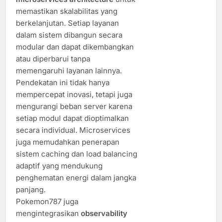
memastikan skalabilitas yang
berkelanjutan. Setiap layanan
dalam sistem dibangun secara
modular dan dapat dikembangkan
atau diperbarui tanpa
memengaruhi layanan lainnya.
Pendekatan ini tidak hanya
mempercepat inovasi, tetapi juga
mengurangi beban server karena
setiap modul dapat dioptimalkan
secara individual. Microservices
juga memudahkan penerapan
sistem caching dan load balancing
adaptif yang mendukung
penghematan energi dalam jangka
panjang.
Pokemon787 juga
mengintegrasikan
observability