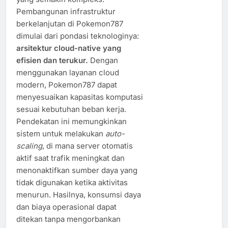
Pembangunan infrastruktur
berkelanjutan di Pokemon787
dimulai dari pondasi teknologinya:
arsitektur cloud-native yang
efisien dan terukur.
Dengan
menggunakan layanan cloud
modern, Pokemon787 dapat
menyesuaikan kapasitas komputasi
sesuai kebutuhan beban kerja.
Pendekatan ini memungkinkan
sistem untuk melakukan
auto-
scaling
, di mana server otomatis
aktif saat trafik meningkat dan
menonaktifkan sumber daya yang
tidak digunakan ketika aktivitas
menurun. Hasilnya, konsumsi daya
dan biaya operasional dapat
ditekan tanpa mengorbankan