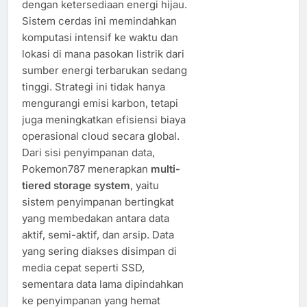
dengan ketersediaan energi hijau.
Sistem cerdas ini memindahkan
komputasi intensif ke waktu dan
lokasi di mana pasokan listrik dari
sumber energi terbarukan sedang
tinggi. Strategi ini tidak hanya
mengurangi emisi karbon, tetapi
juga meningkatkan efisiensi biaya
operasional cloud secara global.
Dari sisi penyimpanan data,
Pokemon787 menerapkan
multi-
tiered storage system
, yaitu
sistem penyimpanan bertingkat
yang membedakan antara data
aktif, semi-aktif, dan arsip. Data
yang sering diakses disimpan di
media cepat seperti SSD,
sementara data lama dipindahkan
ke penyimpanan yang hemat