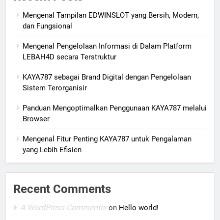
Mengenal Tampilan EDWINSLOT yang Bersih, Modern,
dan Fungsional
Mengenal Pengelolaan Informasi di Dalam Platform
LEBAH4D secara Terstruktur
KAYA787 sebagai Brand Digital dengan Pengelolaan
Sistem Terorganisir
Panduan Mengoptimalkan Penggunaan KAYA787 melalui
Browser
Mengenal Fitur Penting KAYA787 untuk Pengalaman
yang Lebih Efisien
Recent Comments
A WordPress Commenter
on
Hello world!