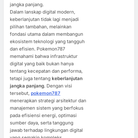
jangka panjang.
Dalam lanskap digital modern,
keberlanjutan tidak lagi menjadi
pilihan tambahan, melainkan
fondasi utama dalam membangun
ekosistem teknologi yang tangguh
dan efisien. Pokemon787
memahami bahwa infrastruktur
digital yang baik bukan hanya
tentang kecepatan dan performa,
tetapi juga tentang
keberlanjutan
jangka panjang
. Dengan visi
tersebut,
pokemon787
menerapkan strategi arsitektur dan
manajemen sistem yang berfokus
pada efisiensi energi, optimasi
sumber daya, serta tanggung
jawab terhadap lingkungan digital
yang semakin kompleks.