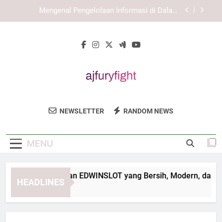
Skip
KAYA787 sebagai Brand Digital dengan
to
Pengelolaan Sistem Terorganisir
content
Panduan Mengoptimalkan Penggunaan KAYA787
melalui Browser
Mengenal Tampilan EDWINSLOT yang Bersih,
Modern, dan Fungsional
Mengenal Pengelolaan Informasi di Dalam
Platform LEBAH4D secara Terstruktur
AJ Fury Fight
KAYA787 sebagai Brand Digital dengan
Bergabunglah Dalam Pelatihan Dan
Pengelolaan Sistem Terorganisir
NEWSLETTER
RANDOM NEWS
Kompetisi Tinju Di AJ Fury Fight. Untuk
Panduan Mengoptimalkan Penggunaan KAYA787
melalui Browser
Atlet Dan Penggemar Olahraga Tinju.
MENU
ngenal Tampilan EDWINSLOT yang Bersih, Modern, dan Fungs
HEADLINES
Weeks Ago