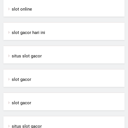
slot online
slot gacor hari ini
situs slot gacor
slot gacor
slot gacor
situs slot gacor