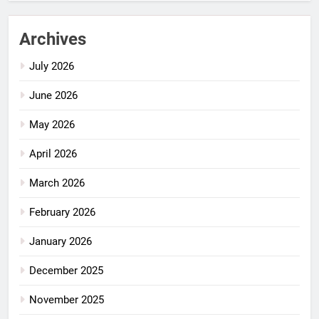
Archives
July 2026
June 2026
May 2026
April 2026
March 2026
February 2026
January 2026
December 2025
November 2025