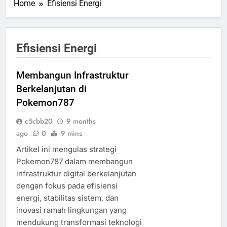
Home
Efisiensi Energi
Efisiensi Energi
Membangun Infrastruktur
Berkelanjutan di
Pokemon787
c5cbb20
9 months
ago
0
9 mins
Artikel ini mengulas strategi
Pokemon787 dalam membangun
infrastruktur digital berkelanjutan
dengan fokus pada efisiensi
energi, stabilitas sistem, dan
inovasi ramah lingkungan yang
mendukung transformasi teknologi