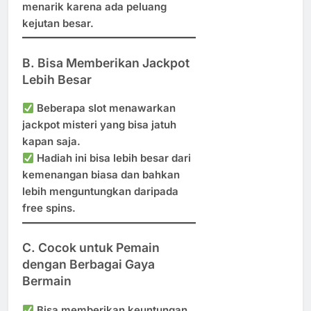
menarik karena ada peluang
kejutan besar.
B. Bisa Memberikan Jackpot
Lebih Besar
Beberapa slot menawarkan
jackpot misteri yang bisa jatuh
kapan saja.
Hadiah ini bisa lebih besar dari
kemenangan biasa dan bahkan
lebih menguntungkan daripada
free spins.
C. Cocok untuk Pemain
dengan Berbagai Gaya
Bermain
Bisa memberikan keuntungan