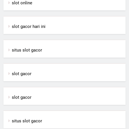
slot online
slot gacor hari ini
situs slot gacor
slot gacor
slot gacor
situs slot gacor