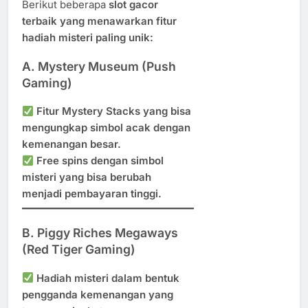
Berikut beberapa
slot gacor
terbaik yang menawarkan fitur
hadiah misteri paling unik:
A. Mystery Museum (Push
Gaming)
Fitur Mystery Stacks yang bisa
mengungkap simbol acak dengan
kemenangan besar.
Free spins dengan simbol
misteri yang bisa berubah
menjadi pembayaran tinggi.
B. Piggy Riches Megaways
(Red Tiger Gaming)
Hadiah misteri dalam bentuk
pengganda kemenangan yang