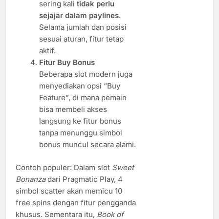
sering kali
tidak perlu
sejajar dalam paylines
.
Selama jumlah dan posisi
sesuai aturan, fitur tetap
aktif.
Fitur Buy Bonus
Beberapa slot modern juga
menyediakan opsi “Buy
Feature”, di mana pemain
bisa membeli akses
langsung ke fitur bonus
tanpa menunggu simbol
bonus muncul secara alami.
Contoh populer: Dalam slot
Sweet
Bonanza
dari Pragmatic Play, 4
simbol scatter akan memicu 10
free spins dengan fitur pengganda
khusus. Sementara itu,
Book of