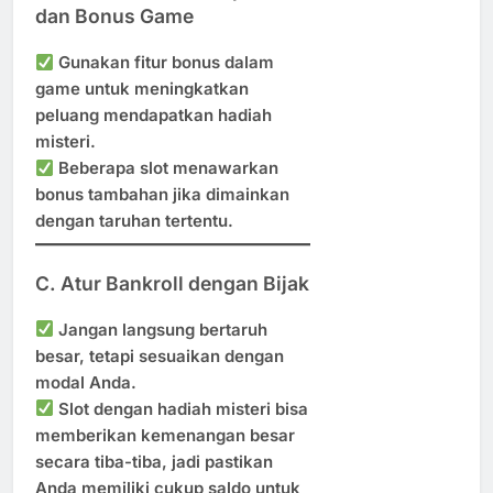
dan Bonus Game
Gunakan fitur bonus dalam
game untuk meningkatkan
peluang mendapatkan hadiah
misteri.
Beberapa slot menawarkan
bonus tambahan jika dimainkan
dengan taruhan tertentu.
C. Atur Bankroll dengan Bijak
Jangan langsung bertaruh
besar, tetapi sesuaikan dengan
modal Anda.
Slot dengan hadiah misteri bisa
memberikan kemenangan besar
secara tiba-tiba, jadi pastikan
Anda memiliki cukup saldo untuk