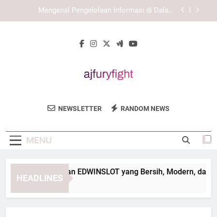
Skip
KAYA787 sebagai Brand Digital dengan
to
Pengelolaan Sistem Terorganisir
content
Panduan Mengoptimalkan Penggunaan KAYA787
melalui Browser
Mengenal Tampilan EDWINSLOT yang Bersih,
Modern, dan Fungsional
Mengenal Pengelolaan Informasi di Dalam
Platform LEBAH4D secara Terstruktur
AJ Fury Fight
KAYA787 sebagai Brand Digital dengan
Bergabunglah Dalam Pelatihan Dan
Pengelolaan Sistem Terorganisir
NEWSLETTER
RANDOM NEWS
Kompetisi Tinju Di AJ Fury Fight. Untuk
Panduan Mengoptimalkan Penggunaan KAYA787
melalui Browser
Atlet Dan Penggemar Olahraga Tinju.
MENU
ngenal Tampilan EDWINSLOT yang Bersih, Modern, dan Fungs
HEADLINES
Weeks Ago