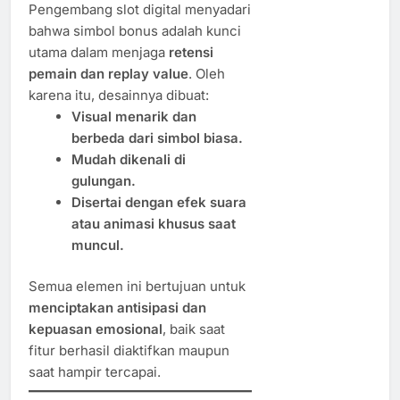
Pengembang slot digital menyadari
bahwa simbol bonus adalah kunci
utama dalam menjaga
retensi
pemain dan replay value
. Oleh
karena itu, desainnya dibuat:
Visual menarik dan
berbeda dari simbol biasa.
Mudah dikenali di
gulungan.
Disertai dengan efek suara
atau animasi khusus saat
muncul.
Semua elemen ini bertujuan untuk
menciptakan antisipasi dan
kepuasan emosional
, baik saat
fitur berhasil diaktifkan maupun
saat hampir tercapai.