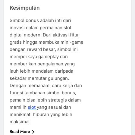
Kesimpulan
Simbol bonus adalah inti dari
inovasi dalam permainan slot
digital modern. Dari aktivasi fitur
gratis hingga membuka mini-game
dengan reward besar, simbol ini
memperkaya gameplay dan
memberikan pengalaman yang
jauh lebih mendalam daripada
sekadar memutar gulungan.
Dengan memahami cara kerja dan
fungsi tambahan simbol bonus,
pemain bisa lebih strategis dalam
memilih
slot
yang sesuai dan
menikmati hiburan yang lebih
maksimal.
Read More