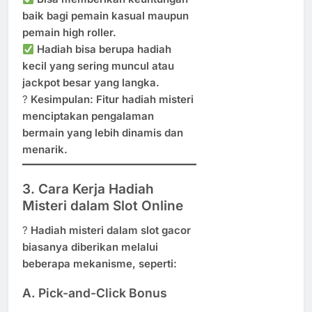
baik bagi pemain kasual maupun
pemain high roller.
Hadiah bisa berupa hadiah
kecil yang sering muncul atau
jackpot besar yang langka.
?
Kesimpulan:
Fitur hadiah misteri
menciptakan pengalaman
bermain yang lebih dinamis dan
menarik.
3. Cara Kerja Hadiah
Misteri dalam Slot Online
?
Hadiah misteri dalam slot gacor
biasanya diberikan melalui
beberapa mekanisme, seperti:
A. Pick-and-Click Bonus