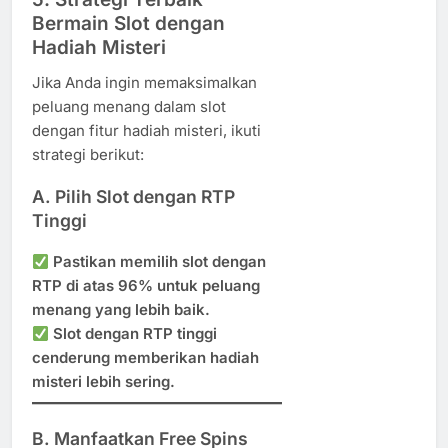
Bermain Slot dengan
Hadiah Misteri
Jika Anda ingin memaksimalkan
peluang menang dalam slot
dengan fitur hadiah misteri, ikuti
strategi berikut:
A. Pilih Slot dengan RTP
Tinggi
Pastikan memilih slot dengan
RTP di atas 96% untuk peluang
menang yang lebih baik.
Slot dengan RTP tinggi
cenderung memberikan hadiah
misteri lebih sering.
B. Manfaatkan Free Spins