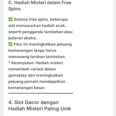
C. Hadiah Misteri dalam Free
Spins
Selama free spins, beberapa
slot menawarkan hadiah acak,
seperti pengganda tambahan atau
putaran ekstra.
Fitur ini meningkatkan peluang
kemenangan tanpa harus
memasang taruhan tambahan.
?
Kesimpulan:
Hadiah misteri
menambah variasi dalam
gameplay dan meningkatkan
peluang pemain mendapatkan
kemenangan besar.
4. Slot Gacor dengan
Hadiah Misteri Paling Unik