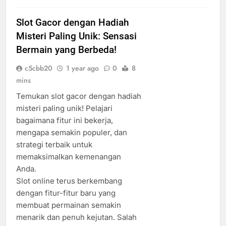
Slot Gacor dengan Hadiah
Misteri Paling Unik: Sensasi
Bermain yang Berbeda!
c5cbb20
1 year ago
0
8
mins
Temukan slot gacor dengan hadiah
misteri paling unik! Pelajari
bagaimana fitur ini bekerja,
mengapa semakin populer, dan
strategi terbaik untuk
memaksimalkan kemenangan
Anda.
Slot online terus berkembang
dengan fitur-fitur baru yang
membuat permainan semakin
menarik dan penuh kejutan. Salah