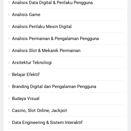
Analisis Data Digital & Perilaku Pengguna
Analisis Game
Analisis Perilaku Mesin Digital
Analisis Permainan & Pengalaman Pengguna
Analisis Slot & Mekanik Permainan
Arsitektur Teknologi
Belajar Efektif
Branding Digital dan Pengalaman Pengguna
Budaya Visual
Casino, Slot Online, Jackpot
Data Engineering & Sistem Interaktif