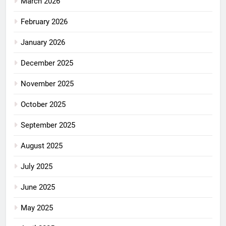
March 2026
February 2026
January 2026
December 2025
November 2025
October 2025
September 2025
August 2025
July 2025
June 2025
May 2025