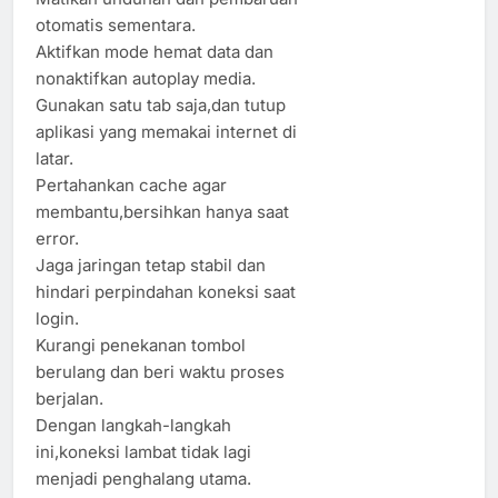
otomatis sementara.
Aktifkan mode hemat data dan
nonaktifkan autoplay media.
Gunakan satu tab saja,dan tutup
aplikasi yang memakai internet di
latar.
Pertahankan cache agar
membantu,bersihkan hanya saat
error.
Jaga jaringan tetap stabil dan
hindari perpindahan koneksi saat
login.
Kurangi penekanan tombol
berulang dan beri waktu proses
berjalan.
Dengan langkah-langkah
ini,koneksi lambat tidak lagi
menjadi penghalang utama.