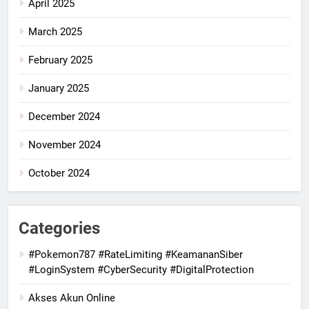
April 2025
March 2025
February 2025
January 2025
December 2024
November 2024
October 2024
Categories
#Pokemon787 #RateLimiting #KeamananSiber
#LoginSystem #CyberSecurity #DigitalProtection
Akses Akun Online