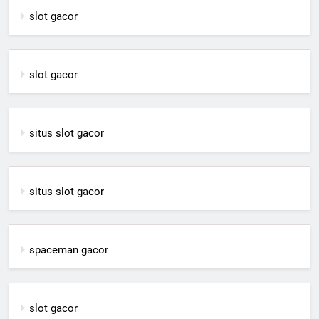
slot gacor
slot gacor
situs slot gacor
situs slot gacor
spaceman gacor
slot gacor