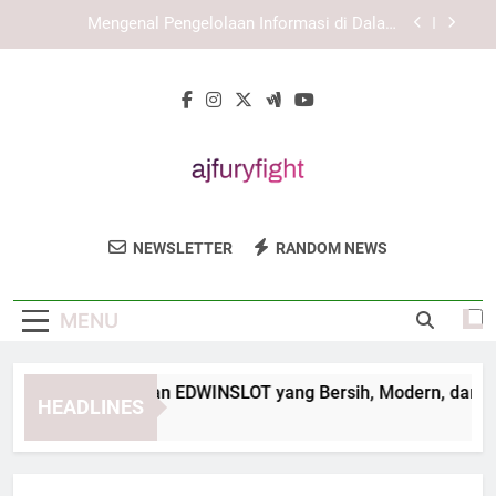
Skip
KAYA787 sebagai Brand Digital dengan
to
Pengelolaan Sistem Terorganisir
content
Panduan Mengoptimalkan Penggunaan KAYA787
melalui Browser
Mengenal Tampilan EDWINSLOT yang Bersih,
Modern, dan Fungsional
Mengenal Pengelolaan Informasi di Dalam
Platform LEBAH4D secara Terstruktur
AJ Fury Fight
KAYA787 sebagai Brand Digital dengan
Bergabunglah Dalam Pelatihan Dan
Pengelolaan Sistem Terorganisir
NEWSLETTER
RANDOM NEWS
Kompetisi Tinju Di AJ Fury Fight. Untuk
Panduan Mengoptimalkan Penggunaan KAYA787
melalui Browser
Atlet Dan Penggemar Olahraga Tinju.
MENU
ngenal Tampilan EDWINSLOT yang Bersih, Modern, dan Fungs
HEADLINES
Weeks Ago