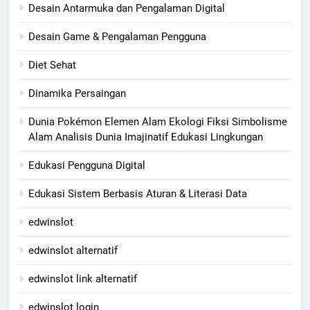
Desain Antarmuka dan Pengalaman Digital
Desain Game & Pengalaman Pengguna
Diet Sehat
Dinamika Persaingan
Dunia Pokémon Elemen Alam Ekologi Fiksi Simbolisme
Alam Analisis Dunia Imajinatif Edukasi Lingkungan
Edukasi Pengguna Digital
Edukasi Sistem Berbasis Aturan & Literasi Data
edwinslot
edwinslot alternatif
edwinslot link alternatif
edwinslot login