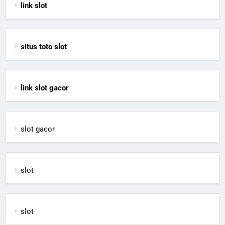
link slot
situs toto slot
link slot gacor
slot gacor
slot
slot